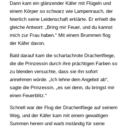
Dann kam ein glänzender Käfer mit Flügeln und
einem Körper so schwarz wie Lampenrauch, der
feierlich seine Leidenschaft erklärte. Er erhielt die
gleiche Antwort: „Bring mir Feuer, und du kannst
mich zur Frau haben.“ Mit einem Brummen flog
der Käfer davon.
Bald darauf kam die scharlachrote Drachenfliege,
die die Prinzessin durch ihre prächtigen Farben so
zu blenden versuchte, dass sie ihn sofort
annehmen würde. „Ich lehne dein Angebot ab“,
sagte die Prinzessin, „es sei denn, du bringst mir
einen Feuerblitz.“
Schnell war der Flug der Drachenfliege auf seinem
Weg, und der Käfer kam mit einem gewaltigen
Summen herein und warb inständig für seine