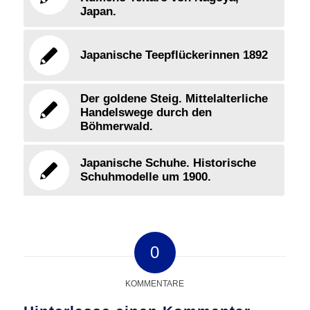
Japan.
Japanische Teepflückerinnen 1892
Der goldene Steig. Mittelalterliche
Handelswege durch den
Böhmerwald.
Japanische Schuhe. Historische
Schuhmodelle um 1900.
0
KOMMENTARE