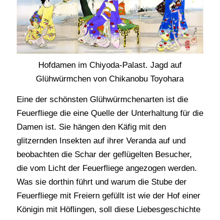
Hofdamen im Chiyoda-Palast. Jagd auf
Glühwürmchen von Chikanobu Toyohara
Eine der schönsten Glühwürmchenarten ist die
Feuerfliege die eine Quelle der Unterhaltung für die
Damen ist. Sie hängen den Käfig mit den
glitzernden Insekten auf ihrer Veranda auf und
beobachten die Schar der geflügelten Besucher,
die vom Licht der Feuerfliege angezogen werden.
Was sie dorthin führt und warum die Stube der
Feuerfliege mit Freiern gefüllt ist wie der Hof einer
Königin mit Höflingen, soll diese Liebesgeschichte