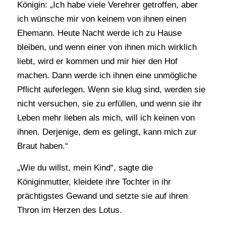
Königin: „Ich habe viele Verehrer getroffen, aber
ich wünsche mir von keinem von ihnen einen
Ehemann. Heute Nacht werde ich zu Hause
bleiben, und wenn einer von ihnen mich wirklich
liebt, wird er kommen und mir hier den Hof
machen. Dann werde ich ihnen eine unmögliche
Pflicht auferlegen. Wenn sie klug sind, werden sie
nicht versuchen, sie zu erfüllen, und wenn sie ihr
Leben mehr lieben als mich, will ich keinen von
ihnen. Derjenige, dem es gelingt, kann mich zur
Braut haben.“
„Wie du willst, mein Kind“, sagte die
Königinmutter, kleidete ihre Tochter in ihr
prächtigstes Gewand und setzte sie auf ihren
Thron im Herzen des Lotus.