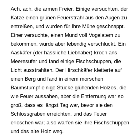
Ach, ach, die armen Freier. Einige versuchten, der
Katze einen grünen Feuerstrahl aus den Augen zu
entreißen, und wurden für ihre Mühe geschnappt.
Einer versuchte, einen Mund voll Vogelatem zu
bekommen, wurde aber lebendig verschluckt. Ein
Aaskäfer (der hässliche Liebhaber) kroch ans
Meeresufer und fand einige Fischschuppen, die
Licht ausstrahlten. Der Hirschkäfer kletterte auf
einen Berg und fand in einem morschen
Baumstumpf einige Stücke glühenden Holzes, die
wie Feuer aussahen, aber die Entfernung war so
groß, dass es längst Tag war, bevor sie den
Schlossgraben erreichten, und das Feuer
erloschen war; also warfen sie ihre Fischschuppen
und das alte Holz weg.