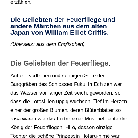
erzählen.
Die Geliebten der Feuerfliege und
andere Märchen aus dem alten
Japan von William Elliot Griffis.
(Übersetzt aus dem Englischen)
Die Geliebten der Feuerfliege
.
Auf der südlichen und sonnigen Seite der
Burggräben des Schlosses Fukui in Echizen war
das Wasser vor langer Zeit seicht geworden, so
dass die Lotoslilien üppig wuchsen. Tief im Herzen
einer der großen Blumen, deren Blütenblätter so
rosa waren wie das Futter einer Muschel, lebte der
König der Feuerfliegen, Hi-ō, dessen einzige
Tochter die schöne Prinzessin Hotaru-himé war.