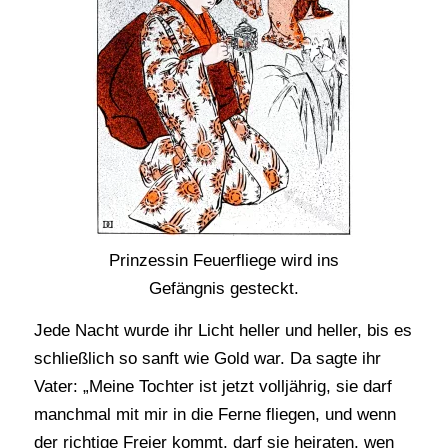
Prinzessin Feuerfliege wird ins
Gefängnis gesteckt.
Jede Nacht wurde ihr Licht heller und heller, bis es
schließlich so sanft wie Gold war. Da sagte ihr
Vater: „Meine Tochter ist jetzt volljährig, sie darf
manchmal mit mir in die Ferne fliegen, und wenn
der richtige Freier kommt, darf sie heiraten, wen