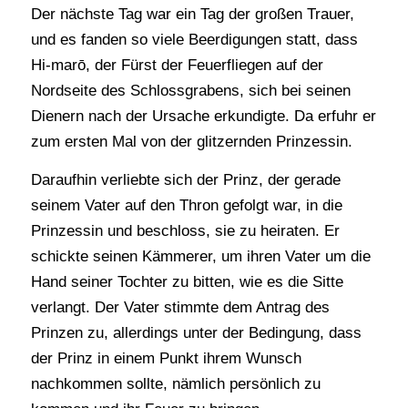
Der nächste Tag war ein Tag der großen Trauer,
und es fanden so viele Beerdigungen statt, dass
Hi-marō, der Fürst der Feuerfliegen auf der
Nordseite des Schlossgrabens, sich bei seinen
Dienern nach der Ursache erkundigte. Da erfuhr er
zum ersten Mal von der glitzernden Prinzessin.
Daraufhin verliebte sich der Prinz, der gerade
seinem Vater auf den Thron gefolgt war, in die
Prinzessin und beschloss, sie zu heiraten. Er
schickte seinen Kämmerer, um ihren Vater um die
Hand seiner Tochter zu bitten, wie es die Sitte
verlangt. Der Vater stimmte dem Antrag des
Prinzen zu, allerdings unter der Bedingung, dass
der Prinz in einem Punkt ihrem Wunsch
nachkommen sollte, nämlich persönlich zu