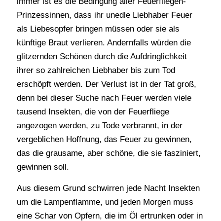
immer ist es die Bedingung aller Feuerfliegen-
Prinzessinnen, dass ihr unedle Liebhaber Feuer
als Liebesopfer bringen müssen oder sie als
künftige Braut verlieren. Andernfalls würden die
glitzernden Schönen durch die Aufdringlichkeit
ihrer so zahlreichen Liebhaber bis zum Tod
erschöpft werden. Der Verlust ist in der Tat groß,
denn bei dieser Suche nach Feuer werden viele
tausend Insekten, die von der Feuerfliege
angezogen werden, zu Tode verbrannt, in der
vergeblichen Hoffnung, das Feuer zu gewinnen,
das die grausame, aber schöne, die sie fasziniert,
gewinnen soll.
Aus diesem Grund schwirren jede Nacht Insekten
um die Lampenflamme, und jeden Morgen muss
eine Schar von Opfern, die im Öl ertrunken oder in