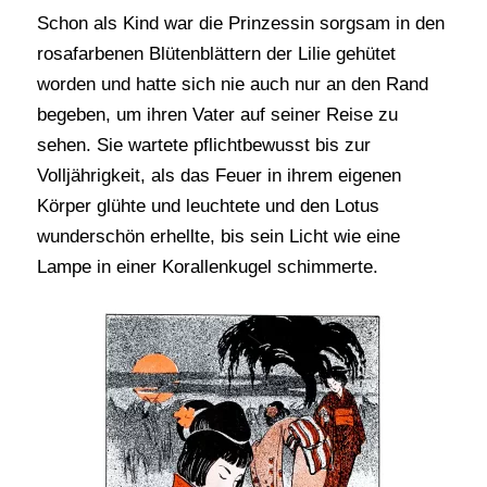
Schon als Kind war die Prinzessin sorgsam in den
rosafarbenen Blütenblättern der Lilie gehütet
worden und hatte sich nie auch nur an den Rand
begeben, um ihren Vater auf seiner Reise zu
sehen. Sie wartete pflichtbewusst bis zur
Volljährigkeit, als das Feuer in ihrem eigenen
Körper glühte und leuchtete und den Lotus
wunderschön erhellte, bis sein Licht wie eine
Lampe in einer Korallenkugel schimmerte.