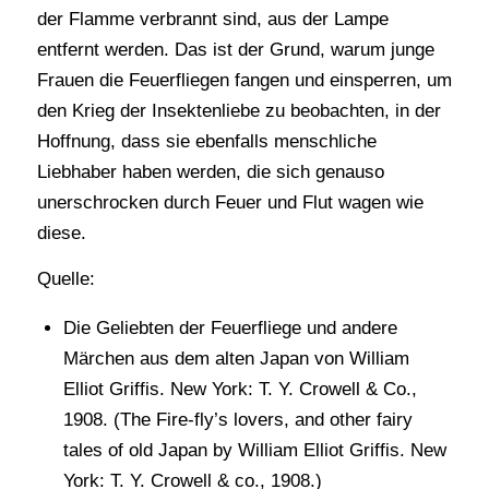
der Flamme verbrannt sind, aus der Lampe
entfernt werden. Das ist der Grund, warum junge
Frauen die Feuerfliegen fangen und einsperren, um
den Krieg der Insektenliebe zu beobachten, in der
Hoffnung, dass sie ebenfalls menschliche
Liebhaber haben werden, die sich genauso
unerschrocken durch Feuer und Flut wagen wie
diese.
Quelle:
Die Geliebten der Feuerfliege und andere
Märchen aus dem alten Japan von William
Elliot Griffis. New York: T. Y. Crowell & Co.,
1908. (The Fire-fly’s lovers, and other fairy
tales of old Japan by William Elliot Griffis. New
York: T. Y. Crowell & co., 1908.)