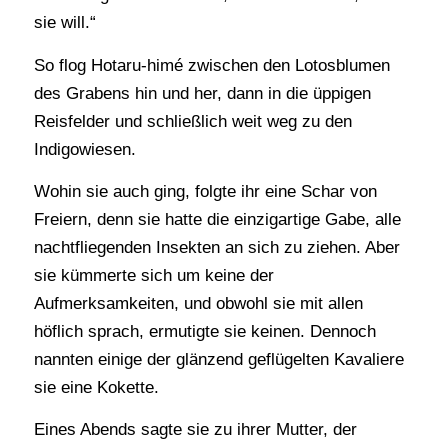
sie will.“
So flog Hotaru-himé zwischen den Lotosblumen
des Grabens hin und her, dann in die üppigen
Reisfelder und schließlich weit weg zu den
Indigowiesen.
Wohin sie auch ging, folgte ihr eine Schar von
Freiern, denn sie hatte die einzigartige Gabe, alle
nachtfliegenden Insekten an sich zu ziehen. Aber
sie kümmerte sich um keine der
Aufmerksamkeiten, und obwohl sie mit allen
höflich sprach, ermutigte sie keinen. Dennoch
nannten einige der glänzend geflügelten Kavaliere
sie eine Kokette.
Eines Abends sagte sie zu ihrer Mutter, der