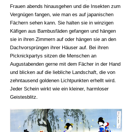
Frauen abends hinausgehen und die Insekten zum
Vergnügen fangen, wie man es auf japanischen
Fächern sehen kann. Sie halten sie in winzigen
Käfigen aus Bambusfäden gefangen und hängen
sie in ihren Zimmern auf oder hängen sie an den
Dachvorsprüngen ihrer Häuser auf. Bei ihren
Picknickpartys sitzen die Menschen an
Augustabenden gerne mit dem Fächer in der Hand
und blicken auf die liebliche Landschaft, die von
zehntausend goldenen Lichtpunkten erhellt wird.
Jeder Schein wirkt wie ein kleiner, harmloser
Geistesblitz.