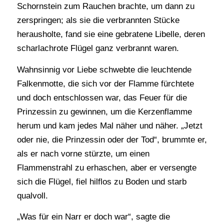
Schornstein zum Rauchen brachte, um dann zu
zerspringen; als sie die verbrannten Stücke
herausholte, fand sie eine gebratene Libelle, deren
scharlachrote Flügel ganz verbrannt waren.
Wahnsinnig vor Liebe schwebte die leuchtende
Falkenmotte, die sich vor der Flamme fürchtete
und doch entschlossen war, das Feuer für die
Prinzessin zu gewinnen, um die Kerzenflamme
herum und kam jedes Mal näher und näher. „Jetzt
oder nie, die Prinzessin oder der Tod“, brummte er,
als er nach vorne stürzte, um einen
Flammenstrahl zu erhaschen, aber er versengte
sich die Flügel, fiel hilflos zu Boden und starb
qualvoll.
„Was für ein Narr er doch war“, sagte die