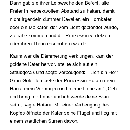
Dann gab sie ihrer Leibwache den Befehl, alle
Freier in respektvollem Abstand zu halten, damit
nicht irgendein dummer Kavalier, ein Hornkäfer
oder ein Maikäfer, der vom Licht geblendet wurde,
zu nahe kommen und die Prinzessin verletzen
oder ihren Thron erschüttern würde.
Kaum war die Dämmerung verklungen, kam der
goldene Käfer hervor, stellte sich auf ein
Staubgefäß und sagte verbeugend: – „Ich bin Herr
Grün-Gold. Ich biete der Prinzessin Hotaru mein
Haus, mein Vermögen und meine Liebe an.“ „Geh
und bring mir Feuer und ich werde deine Braut
sein“, sagte Hotaru. Mit einer Verbeugung des
Kopfes öffnete der Käfer seine Flügel und flog mit
einem stattlichen Surren davon.