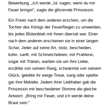
Bewerbung. „Ich werde ‚Ja‘ sagen, wenn du mir
Feuer bringst“, sagte die glitzernde Prinzessin.
Ein Freier nach dem anderen erschien, um die
Tochter des Königs der Feuerfliegen zu umwerben,
bis jedes Blütenblatt mit ihnen übersät war. Einer
nach dem anderen erschienen sie in einer langen
Schar. Jeder auf seine Art, stolz, bescheiden,
kühn, sanft, mit Schmeicheleien, mit Prahlerei,
sogar mit Tränen, warben sie um ihre Liebe,
erzählte von seinem Rang, schwärmte von seinem
Glück, gelobte ihr ewige Treue, sang oder spielte
gar ihre Melodie. Jedem ihrer Liebhaber gab die
Prinzessin mit bescheidener Stimme die gleiche
Antwort: „Bring mir Feuer, und ich werde deine
Braut sein.“