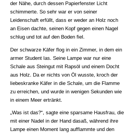
der Nähe, durch dessen Papierfenster Licht
schimmerte. So sehr war er von seiner
Leidenschaft erfüllt, dass er weder an Holz noch
an Eisen dachte, seinen Kopf gegen einen Nagel
schlug und tot auf den Boden fiel.
Der schwarze Käfer flog in ein Zimmer, in dem ein
armer Student las. Seine Lampe war nur eine
Schale aus Steingut mit Rapsöl und einem Docht
aus Holz. Da er nichts von Öl wusste, kroch der
liebeskranke Käfer in die Schale, um die Flamme
zu erreichen, und wurde in wenigen Sekunden wie
in einem Meer ertränkt.
„Was ist das?“, sagte eine sparsame Hausfrau, die
mit einer Nadel in der Hand dasaß, während ihre
Lampe einen Moment lang aufflammte und den