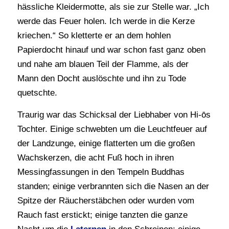
hässliche Kleidermotte, als sie zur Stelle war. „Ich
werde das Feuer holen. Ich werde in die Kerze
kriechen.“ So kletterte er an dem hohlen
Papierdocht hinauf und war schon fast ganz oben
und nahe am blauen Teil der Flamme, als der
Mann den Docht auslöschte und ihn zu Tode
quetschte.
Traurig war das Schicksal der Liebhaber von Hi-ōs
Tochter. Einige schwebten um die Leuchtfeuer auf
der Landzunge, einige flatterten um die großen
Wachskerzen, die acht Fuß hoch in ihren
Messingfassungen in den Tempeln Buddhas
standen; einige verbrannten sich die Nasen an der
Spitze der Räucherstäbchen oder wurden vom
Rauch fast erstickt; einige tanzten die ganze