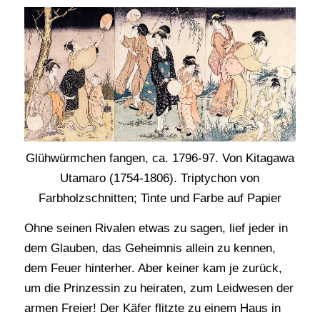
Glühwürmchen fangen, ca. 1796-97. Von Kitagawa
Utamaro (1754-1806). Triptychon von
Farbholzschnitten; Tinte und Farbe auf Papier
Ohne seinen Rivalen etwas zu sagen, lief jeder in
dem Glauben, das Geheimnis allein zu kennen,
dem Feuer hinterher. Aber keiner kam je zurück,
um die Prinzessin zu heiraten, zum Leidwesen der
armen Freier! Der Käfer flitzte zu einem Haus in