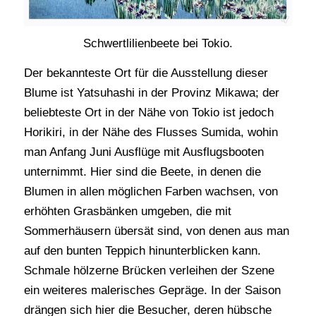
Schwertlilienbeete bei Tokio.
Der bekannteste Ort für die Ausstellung dieser
Blume ist Yatsuhashi in der Provinz Mikawa; der
beliebteste Ort in der Nähe von Tokio ist jedoch
Horikiri, in der Nähe des Flusses Sumida, wohin
man Anfang Juni Ausflüge mit Ausflugsbooten
unternimmt. Hier sind die Beete, in denen die
Blumen in allen möglichen Farben wachsen, von
erhöhten Grasbänken umgeben, die mit
Sommerhäusern übersät sind, von denen aus man
auf den bunten Teppich hinunterblicken kann.
Schmale hölzerne Brücken verleihen der Szene
ein weiteres malerisches Gepräge. In der Saison
drängen sich hier die Besucher, deren hübsche