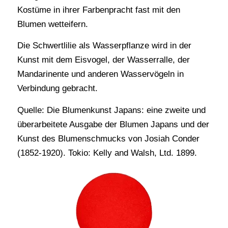
Kostüme in ihrer Farbenpracht fast mit den
Blumen wetteifern.
Die Schwertlilie als Wasserpflanze wird in der
Kunst mit dem Eisvogel, der Wasserralle, der
Mandarinente und anderen Wasservögeln in
Verbindung gebracht.
Quelle: Die Blumenkunst Japans: eine zweite und
überarbeitete Ausgabe der Blumen Japans und der
Kunst des Blumenschmucks von Josiah Conder
(1852-1920). Tokio: Kelly and Walsh, Ltd. 1899.