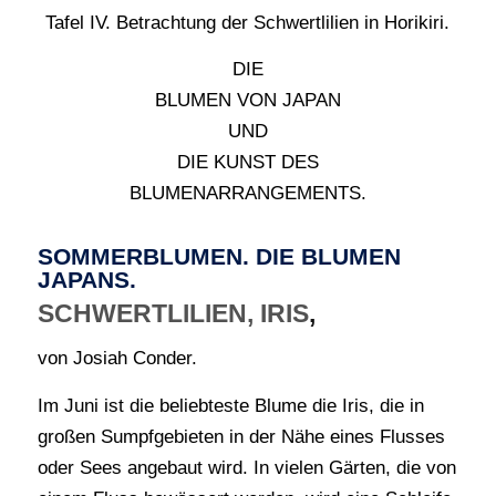
Tafel IV. Betrachtung der Schwertlilien in Horikiri.
DIE
BLUMEN VON JAPAN
UND
DIE KUNST DES
BLUMENARRANGEMENTS.
SOMMERBLUMEN. DIE BLUMEN
JAPANS.
SCHWERTLILIEN, IRIS
,
von Josiah Conder.
Im Juni ist die beliebteste Blume die Iris, die in
großen Sumpfgebieten in der Nähe eines Flusses
oder Sees angebaut wird. In vielen Gärten, die von