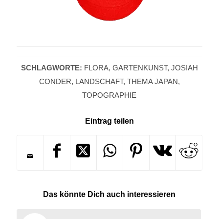
SCHLAGWORTE:
FLORA
,
GARTENKUNST
,
JOSIAH
CONDER
,
LANDSCHAFT
,
THEMA JAPAN
,
TOPOGRAPHIE
Eintrag teilen
Das könnte Dich auch interessieren