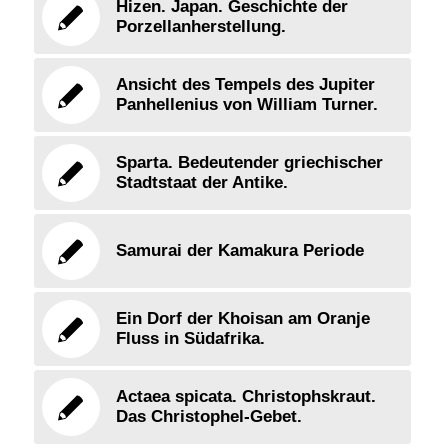
Hizen. Japan. Geschichte der
Porzellanherstellung.
Ansicht des Tempels des Jupiter
Panhellenius von William Turner.
Sparta. Bedeutender griechischer
Stadtstaat der Antike.
Samurai der Kamakura Periode
Ein Dorf der Khoisan am Oranje
Fluss in Südafrika.
Actaea spicata. Christophskraut.
Das Christophel-Gebet.