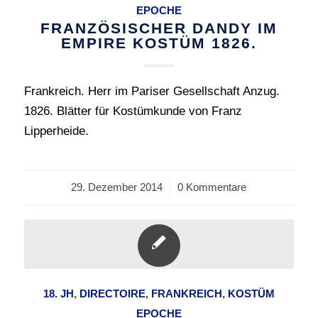
EPOCHE
FRANZÖSISCHER DANDY IM
EMPIRE KOSTÜM 1826.
Frankreich. Herr im Pariser Gesellschaft Anzug.
1826. Blätter für Kostümkunde von Franz
Lipperheide.
29. Dezember 2014
/
0 Kommentare
18. JH
,
DIRECTOIRE
,
FRANKREICH
,
KOSTÜM
EPOCHE