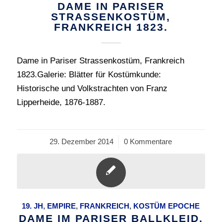
DAME IN PARISER
STRASSENKOSTÜM,
FRANKREICH 1823.
Dame in Pariser Strassenkostüm, Frankreich
1823.Galerie: Blätter für Kostümkunde:
Historische und Volkstrachten von Franz
Lipperheide, 1876-1887.
29. Dezember 2014
/
0 Kommentare
19. JH
,
EMPIRE
,
FRANKREICH
,
KOSTÜM EPOCHE
DAME IM PARISER BALLKLEID,