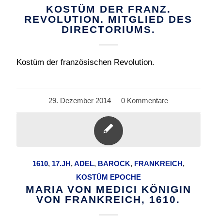
KOSTÜM DER FRANZ.
REVOLUTION. MITGLIED DES
DIRECTORIUMS.
Kostüm der französischen Revolution.
29. Dezember 2014
/
0 Kommentare
1610
,
17.JH
,
ADEL
,
BAROCK
,
FRANKREICH
,
KOSTÜM EPOCHE
MARIA VON MEDICI KÖNIGIN
VON FRANKREICH, 1610.