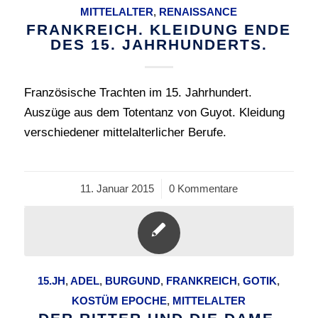
MITTELALTER
,
RENAISSANCE
FRANKREICH. KLEIDUNG ENDE
DES 15. JAHRHUNDERTS.
Französische Trachten im 15. Jahrhundert.
Auszüge aus dem Totentanz von Guyot. Kleidung
verschiedener mittelalterlicher Berufe.
11. Januar 2015
/
0 Kommentare
15.JH
,
ADEL
,
BURGUND
,
FRANKREICH
,
GOTIK
,
KOSTÜM EPOCHE
,
MITTELALTER