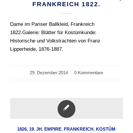
FRANKREICH 1822.
Dame im Pariser Ballkleid, Frankreich
1822.Galerie: Blätter für Kostümkunde:
Historische und Volkstrachten von Franz
Lipperheide, 1876-1887.
29. Dezember 2014
/
0 Kommentare
1826
,
19. JH
,
EMPIRE
,
FRANKREICH
,
KOSTÜM