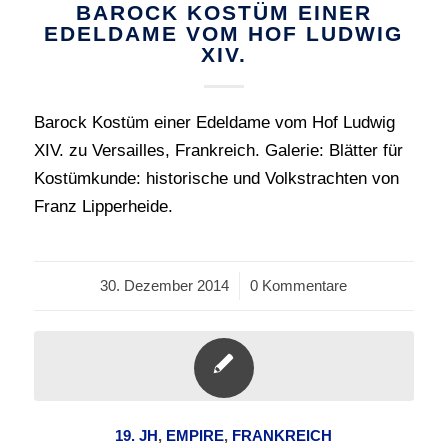
BAROCK KOSTÜM EINER
EDELDAME VOM HOF LUDWIG
XIV.
Barock Kostüm einer Edeldame vom Hof Ludwig
XIV. zu Versailles, Frankreich. Galerie: Blätter für
Kostümkunde: historische und Volkstrachten von
Franz Lipperheide.
30. Dezember 2014
/
0 Kommentare
19. JH
,
EMPIRE
,
FRANKREICH