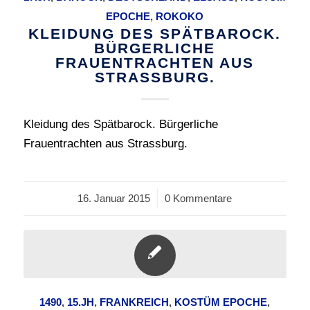
EPOCHE
,
ROKOKO
KLEIDUNG DES SPÄTBAROCK.
BÜRGERLICHE
FRAUENTRACHTEN AUS
STRASSBURG.
Kleidung des Spätbarock. Bürgerliche
Frauentrachten aus Strassburg.
16. Januar 2015
/
0 Kommentare
1490
,
15.JH
,
FRANKREICH
,
KOSTÜM EPOCHE
,