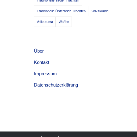
Traditionelle Tiroler Trachten
Traditionelle Österreich Trachten
Volkskunde
Volkskunst
Waffen
Über
Kontakt
Impressum
Datenschutzerklärung