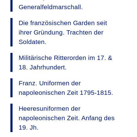
Generalfeldmarschall.
Die französischen Garden seit
ihrer Gründung. Trachten der
Soldaten.
Militärische Ritterorden im 17. &
18. Jahrhundert.
Franz. Uniformen der
napoleonischen Zeit 1795-1815.
Heeresuniformen der
napoleonischen Zeit. Anfang des
19. Jh.