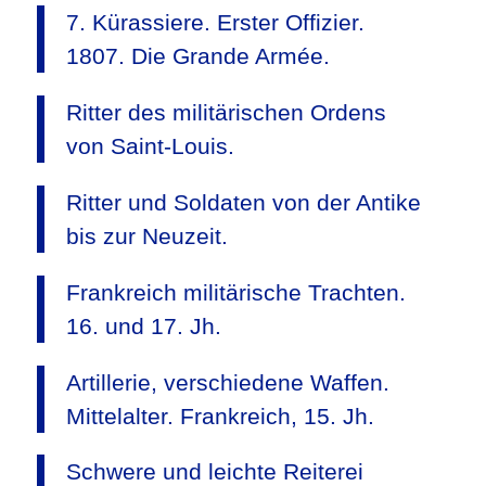
7. Kürassiere. Erster Offizier.
1807. Die Grande Armée.
Ritter des militärischen Ordens
von Saint-Louis.
Ritter und Soldaten von der Antike
bis zur Neuzeit.
Frankreich militärische Trachten.
16. und 17. Jh.
Artillerie, verschiedene Waffen.
Mittelalter. Frankreich, 15. Jh.
Schwere und leichte Reiterei