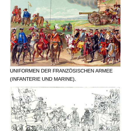
UNIFORMEN DER FRANZÖSISCHEN ARMEE
(INFANTERIE UND MARINE).