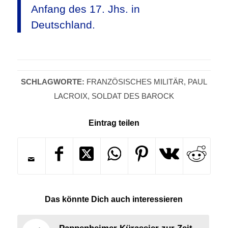
Anfang des 17. Jhs. in
Deutschland.
SCHLAGWORTE:
FRANZÖSISCHES MILITÄR
,
PAUL
LACROIX
,
SOLDAT DES BAROCK
Eintrag teilen
Das könnte Dich auch interessieren