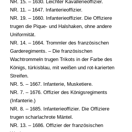
NR. 15. – 1630. Leichter Kavallerieoffizier.
NR. 11. – 1647. Infanterieoffizier.
NR. 19. – 1660. Infanterieoffizier. Die Offiziere
trugen die Pique- und Halshaken, ohne andere
Uniformität.
NR. 14. – 1664. Trommler des französischen
Garderegiments. – Die französischen
Wachtrommeln trugen Trikots in der Farbe des
Königs, türkisblau, mit weißen und rot-karierten
Streifen.
NR. 5. – 1667. Infanterie, Musketiere.
NR. 7. – 1676. Offizier des Königsregiments
(Infanterie.)
NR. 8. – 1685. Infanterieoffizier. Die Offiziere
trugen scharlachrote Mäntel.
NR. 13. – 1686. Offizier der französischen