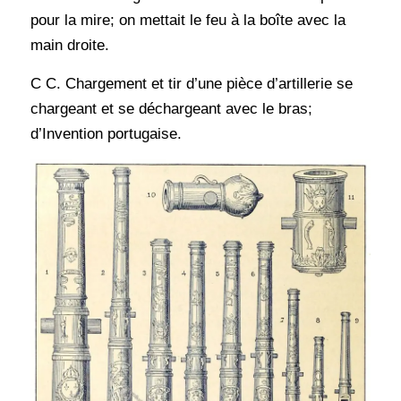
pour la mire; on mettait le feu à la boîte avec la
main droite.
C C. Chargement et tir d’une pièce d’artillerie se
chargeant et se déchargeant avec le bras;
d’Invention portugaise.