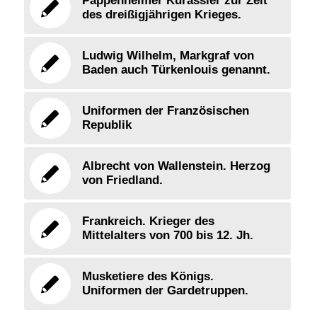
Pappenheimer Kürassier zur Zeit
des dreißigjährigen Krieges.
Ludwig Wilhelm, Markgraf von
Baden auch Türkenlouis genannt.
Uniformen der Französischen
Republik
Albrecht von Wallenstein. Herzog
von Friedland.
Frankreich. Krieger des
Mittelalters von 700 bis 12. Jh.
Musketiere des Königs.
Uniformen der Gardetruppen.