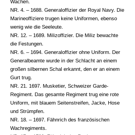
Wachen.
NR. 4. – 1688. Generaloffizier der Royal Navy. Die
Marineoffiziere trugen keine Uniformen, ebenso
wenig wie die Seeleute.
NR. 12. – 1689. Milizoffizier. Die Miliz bewachte
die Festungen.
NR. 6. – 1694. Generaloffizier ohne Uniform. Der
Generalbeamte wurde in der Schlacht an einem
großen silbernen Schal erkannt, den er an einem
Gurt trug.
NR. 21. 1697. Musketier, Schweizer Garde-
Regiment. Das gesamte Regiment trug eine rote
Uniform, mit blauem Seitenstreifen, Jacke, Hose
und Strümpfen.
NR. 18. – 1697. Fähnrich des französischen
Wachregiments.