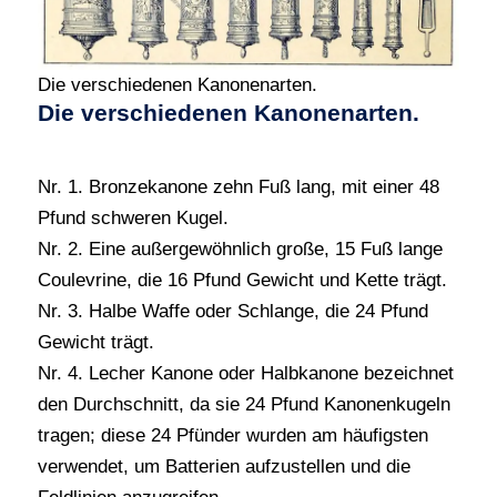
Die verschiedenen Kanonenarten.
Die verschiedenen Kanonenarten.
Nr. 1. Bronzekanone zehn Fuß lang, mit einer 48
Pfund schweren Kugel.
Nr. 2. Eine außergewöhnlich große, 15 Fuß lange
Coulevrine, die 16 Pfund Gewicht und Kette trägt.
Nr. 3. Halbe Waffe oder Schlange, die 24 Pfund
Gewicht trägt.
Nr. 4. Lecher Kanone oder Halbkanone bezeichnet
den Durchschnitt, da sie 24 Pfund Kanonenkugeln
tragen; diese 24 Pfünder wurden am häufigsten
verwendet, um Batterien aufzustellen und die