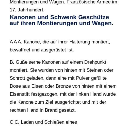
Montierungen und Wagen. Französische Armee im
17. Jahrhundert.
Kanonen und Schwenk Geschütze
auf ihren Montierungen und Wagen.
A A A. Kanone, die auf ihrer Halterung montiert,
bewaffnet und ausgerüstet ist.
B. Gußeiserne Kanonen auf einem Drehpunkt
montiert. Sie wurden von hinten mit Steinen oder
Schrott geladen, dann eine mit Pulver gefüllte
Dose aus Eisen oder Bronze von hinten mit einem
Eisenstift festgezogen, mit der linken Hand wurde
die Kanone zum Ziel ausgerichtet und mit der
rechten Hand in Brand gesetzt.
C C. Laden und Schießen eines