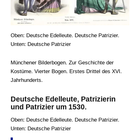
Oben: Deutsche Edelleute. Deutsche Patrizier.
Unten: Deutsche Patrizier
Münchener Bilderbogen. Zur Geschichte der
Kostüme. Vierter Bogen. Erstes Drittel des XVI.
Jahrhunderts.
Deutsche Edelleute, Patrizierin
und Patrizier um 1530.
Oben: Deutsche Edelleute. Deutsche Patrizier.
Unten: Deutsche Patrizier