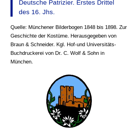
Deutsche Patrizier. Erstes Drittel
des 16. Jhs.
Quelle: Münchener Bilderbogen 1848 bis 1898. Zur
Geschichte der Kostüme. Herausgegeben von
Braun & Schneider. Kgl. Hof-und Universitäts-
Buchdruckerei von Dr. C. Wolf & Sohn in
München.