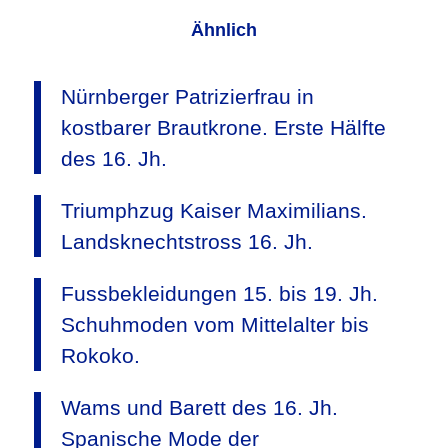
Ähnlich
Nürnberger Patrizierfrau in
kostbarer Brautkrone. Erste Hälfte
des 16. Jh.
Triumphzug Kaiser Maximilians.
Landsknechtstross 16. Jh.
Fussbekleidungen 15. bis 19. Jh.
Schuhmoden vom Mittelalter bis
Rokoko.
Wams und Barett des 16. Jh.
Spanische Mode der