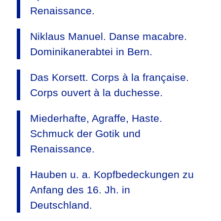
Renaissance.
Niklaus Manuel. Danse macabre.
Dominikanerabtei in Bern.
Das Korsett. Corps à la française.
Corps ouvert à la duchesse.
Miederhafte, Agraffe, Haste.
Schmuck der Gotik und
Renaissance.
Hauben u. a. Kopfbedeckungen zu
Anfang des 16. Jh. in
Deutschland.