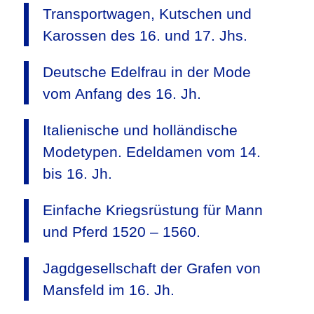
Transportwagen, Kutschen und
Karossen des 16. und 17. Jhs.
Deutsche Edelfrau in der Mode
vom Anfang des 16. Jh.
Italienische und holländische
Modetypen. Edeldamen vom 14.
bis 16. Jh.
Einfache Kriegsrüstung für Mann
und Pferd 1520 – 1560.
Jagdgesellschaft der Grafen von
Mansfeld im 16. Jh.