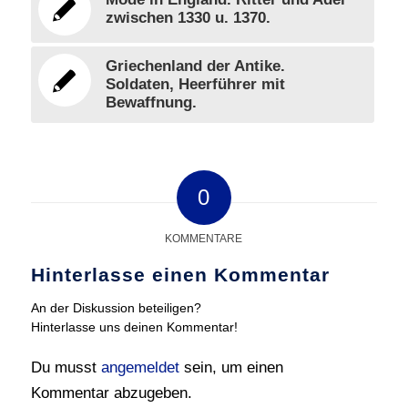
zwischen 1330 u. 1370.
Griechenland der Antike.
Soldaten, Heerführer mit
Bewaffnung.
0
KOMMENTARE
Hinterlasse einen Kommentar
An der Diskussion beteiligen?
Hinterlasse uns deinen Kommentar!
Du musst
angemeldet
sein, um einen
Kommentar abzugeben.