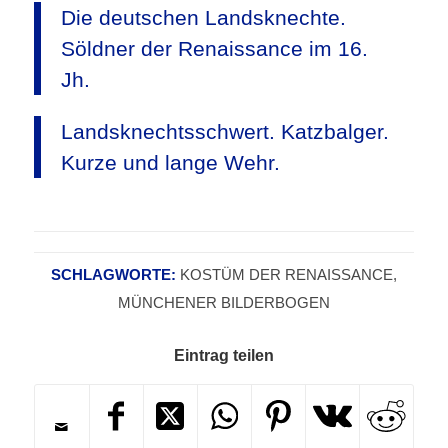
Die deutschen Landsknechte.
Söldner der Renaissance im 16.
Jh.
Landsknechtsschwert. Katzbalger.
Kurze und lange Wehr.
SCHLAGWORTE:
KOSTÜM DER RENAISSANCE
,
MÜNCHENER BILDERBOGEN
Eintrag teilen