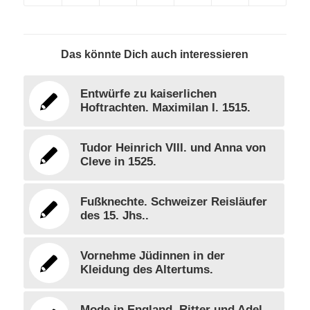
Das könnte Dich auch interessieren
Entwürfe zu kaiserlichen
Hoftrachten. Maximilan I. 1515.
Tudor Heinrich VIII. und Anna von
Cleve in 1525.
Fußknechte. Schweizer Reisläufer
des 15. Jhs..
Vornehme Jüdinnen in der
Kleidung des Altertums.
Mode in England. Ritter und Adel