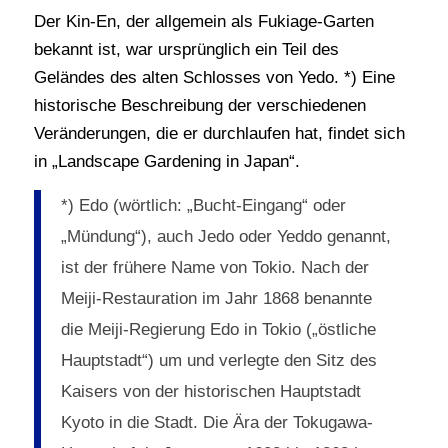
Der Kin-En, der allgemein als Fukiage-Garten
bekannt ist, war ursprünglich ein Teil des
Geländes des alten Schlosses von Yedo. *) Eine
historische Beschreibung der verschiedenen
Veränderungen, die er durchlaufen hat, findet sich
in „Landscape Gardening in Japan“.
*) Edo (wörtlich: „Bucht-Eingang“ oder
„Mündung“), auch Jedo oder Yeddo genannt,
ist der frühere Name von Tokio. Nach der
Meiji-Restauration im Jahr 1868 benannte
die Meiji-Regierung Edo in Tokio („östliche
Hauptstadt“) um und verlegte den Sitz des
Kaisers von der historischen Hauptstadt
Kyoto in die Stadt. Die Ära der Tokugawa-