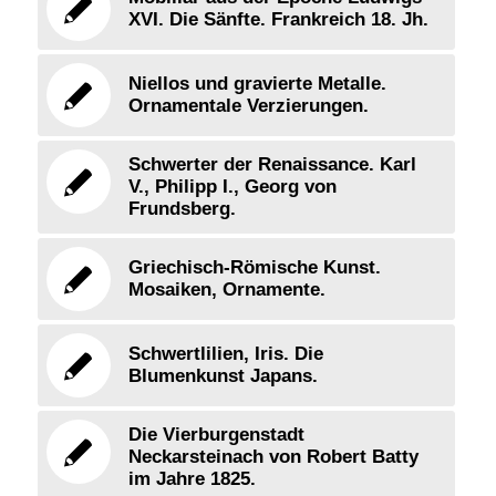
XVI. Die Sänfte. Frankreich 18. Jh.
Niellos und gravierte Metalle.
Ornamentale Verzierungen.
Schwerter der Renaissance. Karl
V., Philipp I., Georg von
Frundsberg.
Griechisch-Römische Kunst.
Mosaiken, Ornamente.
Schwertlilien, Iris. Die
Blumenkunst Japans.
Die Vierburgenstadt
Neckarsteinach von Robert Batty
im Jahre 1825.