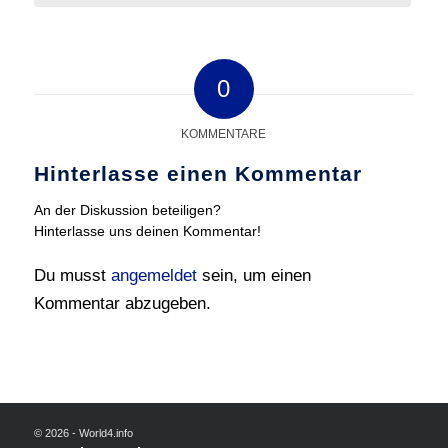
0
KOMMENTARE
Hinterlasse einen Kommentar
An der Diskussion beteiligen?
Hinterlasse uns deinen Kommentar!
Du musst
angemeldet
sein, um einen
Kommentar abzugeben.
© 2026 - World4.info