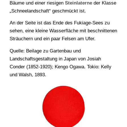
Bäume und einer riesigen
Steinlaterne
der Klasse
„Schneelandschaft“ geschmückt ist.
An der Seite ist das Ende des Fukiage-Sees zu
sehen, eine kleine Wasserfläche mit beschnittenen
Sträuchern und ein paar Felsen am Ufer.
Quelle: Beilage zu Gartenbau und
Landschaftsgestaltung in Japan von Josiah
Conder (1852-1920); Kengo Ogawa. Tokio: Kelly
und Walsh, 1893.