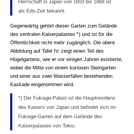
Herrschaft in Japan von 1603 bis 1868 ist
als Edo-Zeit bekannt.
Gegenwärtig gehört dieser Garten zum Gelände
des zentralen Kaiserpalastes *) und ist für die
Öffentlichkeit nicht mehr zugänglich. Die obere
Abbildung auf Tafel IV. zeigt einen Teil des
Hügelgartens, wie er vor einigen Jahren existierte,
wobei die Mitte von einem kuriosen Steingarten
und einer aus zwei Wasserfällen bestehenden
Kaskade eingenommen wird.
*) Der Fukiage-Palast ist die Hauptresidenz
des Kaisers von Japan und befindet sich im
Fukiage-Garten auf dem Gelände des
Kaiserpalastes von Tokio.