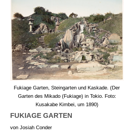
Fukiage Garten, Steingarten und Kaskade. (Der
Garten des Mikado (Fukiage) in Tokio. Foto:
Kusakabe Kimbei, um 1890)
FUKIAGE GARTEN
von Josiah Conder