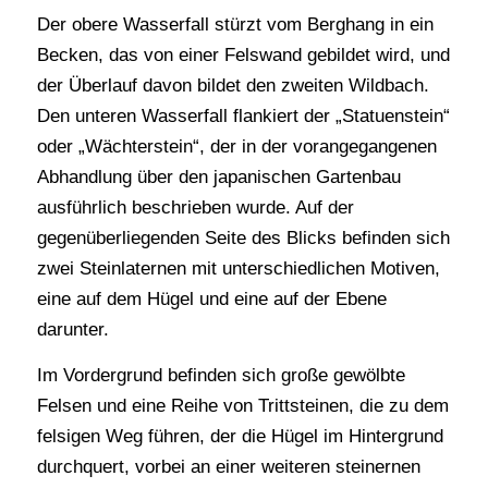
Der obere Wasserfall stürzt vom Berghang in ein
Becken, das von einer Felswand gebildet wird, und
der Überlauf davon bildet den zweiten Wildbach.
Den unteren Wasserfall flankiert der „Statuenstein“
oder „Wächterstein“, der in der vorangegangenen
Abhandlung über den japanischen Gartenbau
ausführlich beschrieben wurde. Auf der
gegenüberliegenden Seite des Blicks befinden sich
zwei Steinlaternen mit unterschiedlichen Motiven,
eine auf dem Hügel und eine auf der Ebene
darunter.
Im Vordergrund befinden sich große gewölbte
Felsen und eine Reihe von Trittsteinen, die zu dem
felsigen Weg führen, der die Hügel im Hintergrund
durchquert, vorbei an einer weiteren steinernen