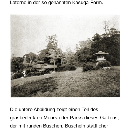
Laterne in der so genannten Kasuga-Form.
Die untere Abbildung zeigt einen Teil des
grasbedeckten Moors oder Parks dieses Gartens,
der mit runden Büschen, Büscheln stattlicher