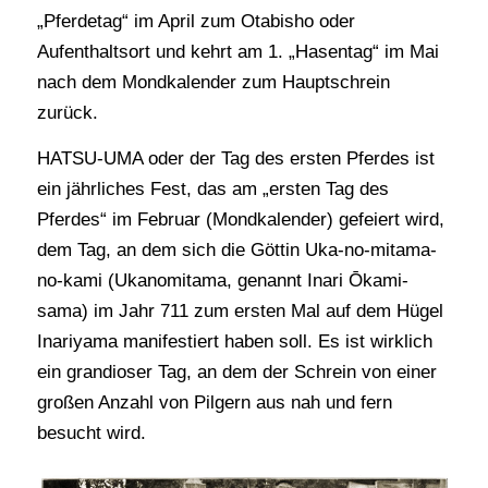
„Pferdetag“ im April zum Otabisho oder
Aufenthaltsort und kehrt am 1. „Hasentag“ im Mai
nach dem Mondkalender zum Hauptschrein
zurück.
HATSU-UMA oder der Tag des ersten Pferdes ist
ein jährliches Fest, das am „ersten Tag des
Pferdes“ im Februar (Mondkalender) gefeiert wird,
dem Tag, an dem sich die Göttin Uka-no-mitama-
no-kami (Ukanomitama, genannt Inari Ōkami-
sama) im Jahr 711 zum ersten Mal auf dem Hügel
Inariyama manifestiert haben soll. Es ist wirklich
ein grandioser Tag, an dem der Schrein von einer
großen Anzahl von Pilgern aus nah und fern
besucht wird.