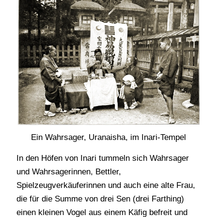
Ein Wahrsager, Uranaisha, im Inari-Tempel
In den Höfen von Inari tummeln sich Wahrsager
und Wahrsagerinnen, Bettler,
Spielzeugverkäuferinnen und auch eine alte Frau,
die für die Summe von drei Sen (drei Farthing)
einen kleinen Vogel aus einem Käfig befreit und