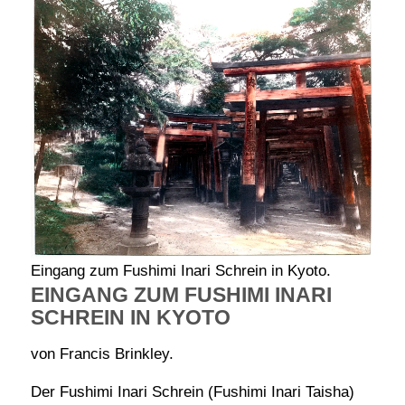
Eingang zum Fushimi Inari Schrein in Kyoto.
EINGANG ZUM FUSHIMI INARI
SCHREIN IN KYOTO
von Francis Brinkley.
Der Fushimi Inari Schrein (Fushimi Inari Taisha)