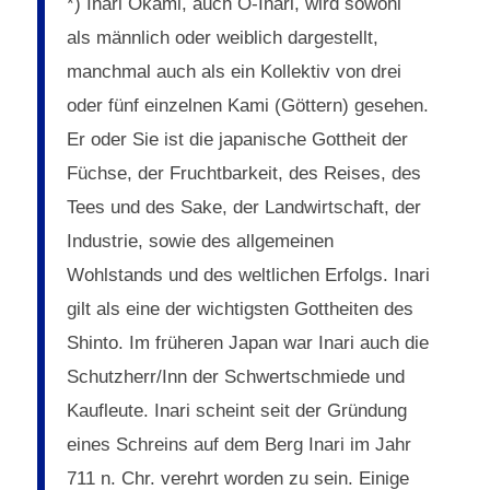
*) Inari Ōkami, auch Ō-Inari, wird sowohl
als männlich oder weiblich dargestellt,
manchmal auch als ein Kollektiv von drei
oder fünf einzelnen Kami (Göttern) gesehen.
Er oder Sie ist die japanische Gottheit der
Füchse, der Fruchtbarkeit, des Reises, des
Tees und des Sake, der Landwirtschaft, der
Industrie, sowie des allgemeinen
Wohlstands und des weltlichen Erfolgs. Inari
gilt als eine der wichtigsten Gottheiten des
Shinto. Im früheren Japan war Inari auch die
Schutzherr/Inn der Schwertschmiede und
Kaufleute. Inari scheint seit der Gründung
eines Schreins auf dem Berg Inari im Jahr
711 n. Chr. verehrt worden zu sein. Einige