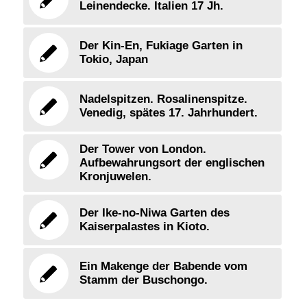
Leinendecke. Italien 17 Jh.
Der Kin-En, Fukiage Garten in
Tokio, Japan
Nadelspitzen. Rosalinenspitze.
Venedig, spätes 17. Jahrhundert.
Der Tower von London.
Aufbewahrungsort der englischen
Kronjuwelen.
Der Ike-no-Niwa Garten des
Kaiserpalastes in Kioto.
Ein Makenge der Babende vom
Stamm der Buschongo.