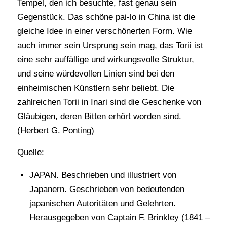
Tempel, den ich besuchte, fast genau sein
Gegenstück. Das schöne pai-lo in China ist die
gleiche Idee in einer verschönerten Form. Wie
auch immer sein Ursprung sein mag, das Torii ist
eine sehr auffällige und wirkungsvolle Struktur,
und seine würdevollen Linien sind bei den
einheimischen Künstlern sehr beliebt. Die
zahlreichen Torii in Inari sind die Geschenke von
Gläubigen, deren Bitten erhört worden sind.
(Herbert G. Ponting)
Quelle:
JAPAN. Beschrieben und illustriert von
Japanern. Geschrieben von bedeutenden
japanischen Autoritäten und Gelehrten.
Herausgegeben von Captain F. Brinkley (1841 –