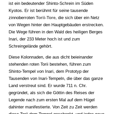
ist ein bedeutender Shinto-Schrein im Süden
Kyotos. Er ist berühmt für seine tausende
zinnoberroten
Torii-Tore
, die sich über ein Netz
von Wegen hinter den Hauptgebäuden erstrecken.
Die Wege führen in den Wald des heiligen Berges
Inari, der 233 Meter hoch ist und zum
Schreingelände gehört.
Diese Kolonnaden, die aus dicht beieinander
stehenden roten Torii bestehen, führen zum
Shinto-Tempel von Inari, dem Prototyp der
Tausenden von Inari-Tempeln, die über das ganze
Land verstreut sind. Er wurde 711 n. Chr.
gegründet, als sich die Göttin des Reises der
Legende nach zum ersten Mal auf dem Hügel
dahinter manifestierte. Von Zeit zu Zeit werden