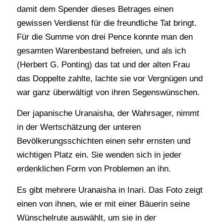
damit dem Spender dieses Betrages einen
gewissen Verdienst für die freundliche Tat bringt.
Für die Summe von drei Pence konnte man den
gesamten Warenbestand befreien, und als ich
(Herbert G. Ponting) das tat und der alten Frau
das Doppelte zahlte, lachte sie vor Vergnügen und
war ganz überwältigt von ihren Segenswünschen.
Der japanische Uranaisha, der Wahrsager, nimmt
in der Wertschätzung der unteren
Bevölkerungsschichten einen sehr ernsten und
wichtigen Platz ein. Sie wenden sich in jeder
erdenklichen Form von Problemen an ihn.
Es gibt mehrere Uranaisha in Inari. Das Foto zeigt
einen von ihnen, wie er mit einer Bäuerin seine
Wünschelrute auswählt, um sie in der