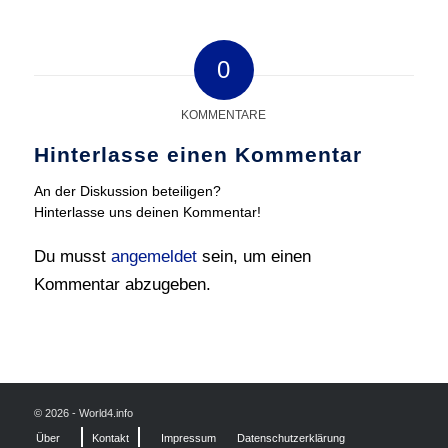
0
KOMMENTARE
Hinterlasse einen Kommentar
An der Diskussion beteiligen?
Hinterlasse uns deinen Kommentar!
Du musst
angemeldet
sein, um einen
Kommentar abzugeben.
© 2026 - World4.info
Über
Kontakt
Impressum
Datenschutzerklärung