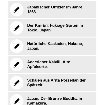
Japanischer Offizier im Jahre
1868.
Der Kin-En, Fukiage Garten in
Tokio, Japan
Natürliche Kaskaden, Hakone,
Japan.
Adersleber Kalvill. Alte
Apfelsorte.
Schalen aus Arita Porzellan der
Spätzeit.
Japan. Der Bronze-Buddha in
Kamakura.