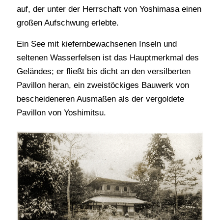
auf, der unter der Herrschaft von Yoshimasa einen
großen Aufschwung erlebte.
Ein See mit kiefernbewachsenen Inseln und
seltenen Wasserfelsen ist das Hauptmerkmal des
Geländes; er fließt bis dicht an den versilberten
Pavillon heran, ein zweistöckiges Bauwerk von
bescheideneren Ausmaßen als der vergoldete
Pavillon von Yoshimitsu.