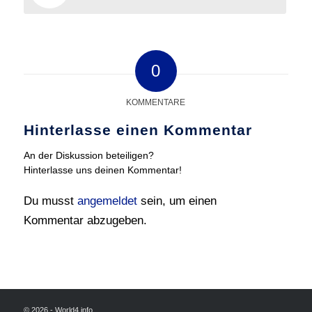
0
KOMMENTARE
Hinterlasse einen Kommentar
An der Diskussion beteiligen?
Hinterlasse uns deinen Kommentar!
Du musst
angemeldet
sein, um einen
Kommentar abzugeben.
© 2026 - World4.info