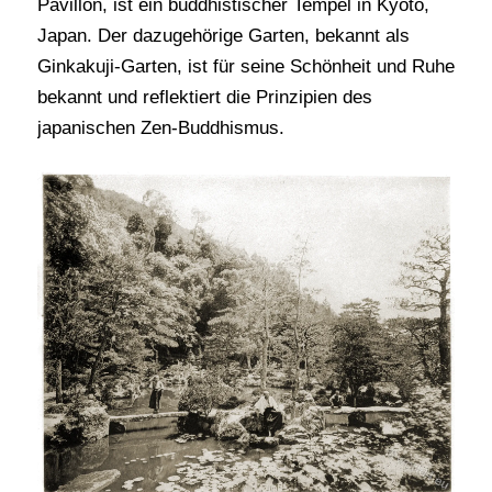
Pavillon, ist ein buddhistischer Tempel in Kyoto,
Japan. Der dazugehörige Garten, bekannt als
Ginkakuji-Garten, ist für seine Schönheit und Ruhe
bekannt und reflektiert die Prinzipien des
japanischen Zen-Buddhismus.