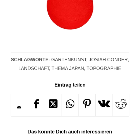
SCHLAGWORTE:
GARTENKUNST
,
JOSIAH CONDER
,
LANDSCHAFT
,
THEMA JAPAN
,
TOPOGRAPHIE
Eintrag teilen
Das könnte Dich auch interessieren