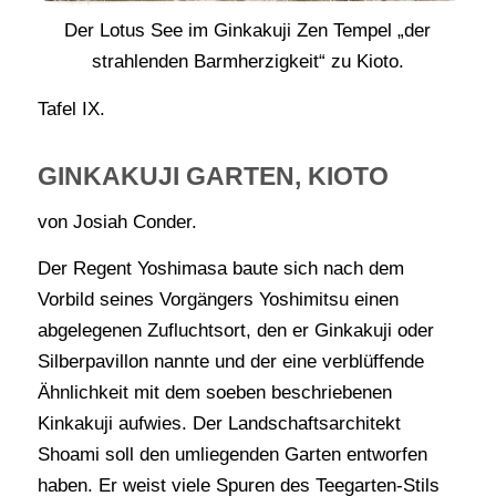
Der Lotus See im Ginkakuji Zen Tempel „der
strahlenden Barmherzigkeit“ zu Kioto.
Tafel IX.
GINKAKUJI GARTEN, KIOTO
von Josiah Conder.
Der Regent Yoshimasa baute sich nach dem
Vorbild seines Vorgängers Yoshimitsu einen
abgelegenen Zufluchtsort, den er Ginkakuji oder
Silberpavillon nannte und der eine verblüffende
Ähnlichkeit mit dem soeben beschriebenen
Kinkakuji aufwies. Der Landschaftsarchitekt
Shoami soll den umliegenden Garten entworfen
haben. Er weist viele Spuren des Teegarten-Stils