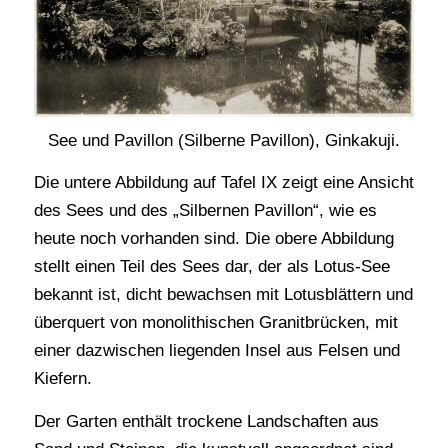
See und Pavillon (Silberne Pavillon), Ginkakuji.
Die untere Abbildung auf Tafel IX zeigt eine Ansicht
des Sees und des „Silbernen Pavillon“, wie es
heute noch vorhanden sind. Die obere Abbildung
stellt einen Teil des Sees dar, der als Lotus-See
bekannt ist, dicht bewachsen mit Lotusblättern und
überquert von monolithischen Granitbrücken, mit
einer dazwischen liegenden Insel aus Felsen und
Kiefern.
Der Garten enthält trockene Landschaften aus