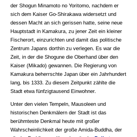
der Shogun Minamoto no Yoritomo, nachdem er
sich dem Kaiser Go-Shirakawa widersetzt und
dessen Macht an sich gerissen hatte, seine neue
Hauptstadt in Kamakura, zu jener Zeit ein kleiner
Fischerort, einzurichten und damit das politische
Zentrum Japans dorthin zu verlegen. Es war die
Zeit, in der die Shogune die Oberhand über den
Kaiser (Mikado) gewannen. Die Regierung von
Kamakura beherrschte Japan über ein Jahrhundert
lang, bis 1333. Zu diesem Zeitpunkt zählte die
Stadt etwa fünfzigtausend Einwohner.
Unter den vielen Tempeln, Mausoleen und
historischen Denkmälern der Stadt ist das
berühmteste Denkmal heute mit großer
Wahrscheinlichkeit der große Amida-Buddha, der