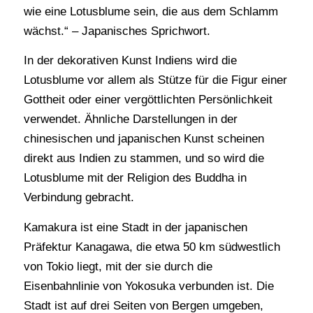
wie eine Lotusblume sein, die aus dem Schlamm
wächst.“ – Japanisches Sprichwort.
In der dekorativen Kunst Indiens wird die
Lotusblume vor allem als Stütze für die Figur einer
Gottheit oder einer vergöttlichten Persönlichkeit
verwendet. Ähnliche Darstellungen in der
chinesischen und japanischen Kunst scheinen
direkt aus Indien zu stammen, und so wird die
Lotusblume mit der Religion des Buddha in
Verbindung gebracht.
Kamakura ist eine Stadt in der japanischen
Präfektur Kanagawa, die etwa 50 km südwestlich
von Tokio liegt, mit der sie durch die
Eisenbahnlinie von Yokosuka verbunden ist. Die
Stadt ist auf drei Seiten von Bergen umgeben,