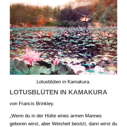
Lotusblüten in Kamakura.
LOTUSBLÜTEN IN KAMAKURA
von Francis Brinkley.
„Wenn du in der Hütte eines armen Mannes
geboren wirst, aber Weisheit besitzt, dann wirst du