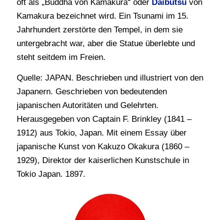
oft als „Buddha von Kamakura“ oder
Daibutsu
von
Kamakura bezeichnet wird. Ein Tsunami im 15.
Jahrhundert zerstörte den Tempel, in dem sie
untergebracht war, aber die Statue überlebte und
steht seitdem im Freien.
Quelle: JAPAN. Beschrieben und illustriert von den
Japanern. Geschrieben von bedeutenden
japanischen Autoritäten und Gelehrten.
Herausgegeben von Captain F. Brinkley (1841 –
1912) aus Tokio, Japan. Mit einem Essay über
japanische Kunst von Kakuzo Okakura (1860 –
1929), Direktor der kaiserlichen Kunstschule in
Tokio Japan. 1897.