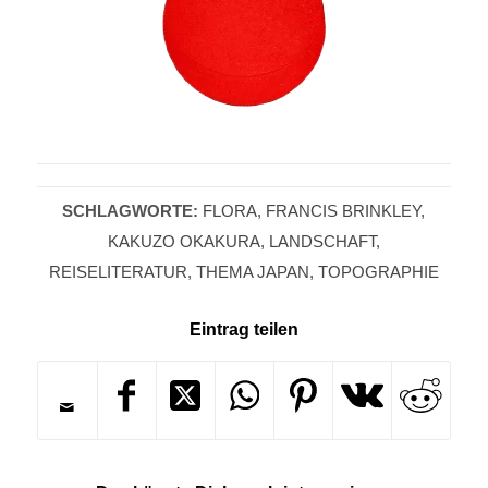
SCHLAGWORTE:
FLORA
,
FRANCIS BRINKLEY
,
KAKUZO OKAKURA
,
LANDSCHAFT
,
REISELITERATUR
,
THEMA JAPAN
,
TOPOGRAPHIE
Eintrag teilen