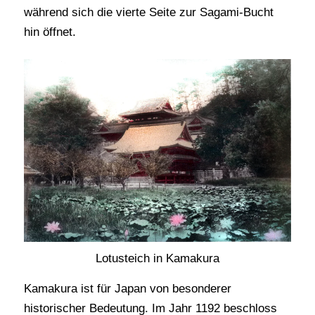
während sich die vierte Seite zur Sagami-Bucht
hin öffnet.
Lotusteich in Kamakura
Kamakura ist für Japan von besonderer
historischer Bedeutung. Im Jahr 1192 beschloss