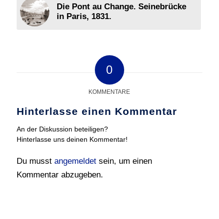
Die Pont au Change. Seinebrücke
in Paris, 1831.
0
KOMMENTARE
Hinterlasse einen Kommentar
An der Diskussion beteiligen?
Hinterlasse uns deinen Kommentar!
Du musst
angemeldet
sein, um einen
Kommentar abzugeben.