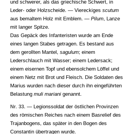
und schwerer, als das griechische Schwert, in
Leder- oder Holzscheide. — Viereckiges
scutum
aus bemaltem Holz mit Emblem. —
Pilum
, Lanze
mit langer Spitze.
Das Gepäck des Infanteristen wurde am Ende
eines langen Stabes getragen. Es bestand aus
dem gerollten Mantel,
sagulum
; einem
Lederschlauch mit Wasser; einem Ledersack;
einem eisernen Topf und ebensolchem Löffel und
einem Netz mit Brot und Fleisch. Die Soldaten des
Marius wurden nach dieser durch ihn eingeführten
Belastung
muli mariani
genannt.
Nr. 33.
— Legionssoldat der östlichen Provinzen
des römischen Reiches nach einem Basrelief des
Trajanbogens, das später in den Bogen des
Constantin übertragen wurde.