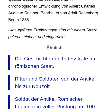
chronologischer Entwicklung von Albert Charles
Auguste Racinet. Bearbeitet von Adolf Rosenberg.
Berlin 1888.
Hinzugefügte Ergänzungen sind mit einem Strern
gekennzeichnet und eingerückt.
Ähnlich
Die Geschichte der Todesstrafe im
römischen Staat.
Ritter und Soldaten von der Antike
bis zur Neuzeit.
Soldat der Antike. Römischer
Legionär in voller Rüstung um 100