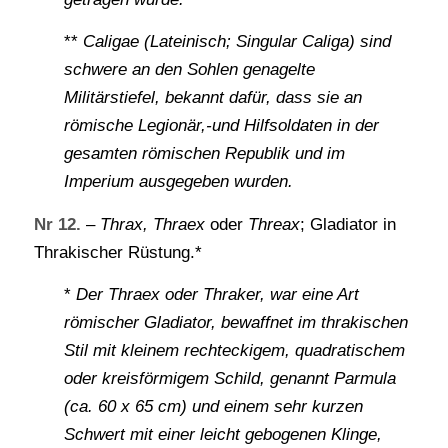
**
Caligae (Lateinisch; Singular Caliga) sind
schwere an den Sohlen genagelte
Militärstiefel, bekannt dafür, dass sie an
römische Legionär,-und Hilfsoldaten in der
gesamten römischen Republik und im
Imperium ausgegeben wurden.
Nr 12.
–
Thrax, Thraex
oder
Threax
; Gladiator in
Thrakischer Rüstung.*
*
Der Thraex oder Thraker, war eine Art
römischer Gladiator, bewaffnet im thrakischen
Stil mit kleinem rechteckigem, quadratischem
oder kreisförmigem Schild, genannt Parmula
(ca. 60 x 65 cm) und einem sehr kurzen
Schwert mit einer leicht gebogenen Klinge,