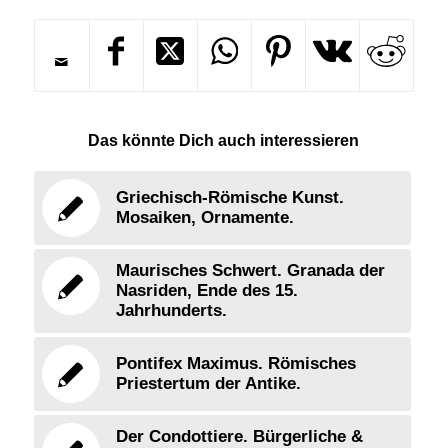
Das könnte Dich auch interessieren
Griechisch-Römische Kunst.
Mosaiken, Ornamente.
Maurisches Schwert. Granada der
Nasriden, Ende des 15.
Jahrhunderts.
Pontifex Maximus. Römisches
Priestertum der Antike.
Der Condottiere. Bürgerliche &