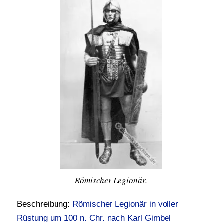
Römischer Legionär.
Beschreibung:
Römischer Legionär in voller
Rüstung um 100 n. Chr. nach Karl Gimbel