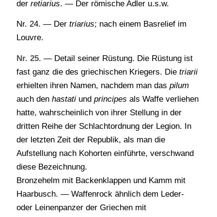
der
retiarius
. — Der römische Adler u.s.w.
Nr. 24. — Der
triarius
; nach einem Basrelief im
Louvre.
Nr. 25
. — Detail seiner Rüstung. Die Rüstung ist
fast ganz die des griechischen Kriegers. Die
triarii
erhielten ihren Namen, nachdem man das
pilum
auch den
hastati
und
principes
als Waffe verliehen
hatte, wahrscheinlich von ihrer Stellung in der
dritten Reihe der Schlachtordnung der Legion. In
der letzten Zeit der Republik, als man die
Aufstellung nach Kohorten einführte, verschwand
diese Bezeichnung.
Bronzehelm mit Backenklappen und Kamm mit
Haarbusch. — Waffenrock ähnlich dem Leder-
oder Leinenpanzer der Griechen mit