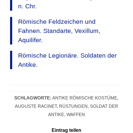
n. Chr.
Römische Feldzeichen und
Fahnen. Standarte, Vexillum,
Aquilifer.
Römische Legionäre. Soldaten der
Antike.
SCHLAGWORTE:
ANTIKE RÖMISCHE KOSTÜME
,
AUGUSTE RACINET
,
RÜSTUNGEN
,
SOLDAT DER
ANTIKE
,
WAFFEN
Eintrag teilen