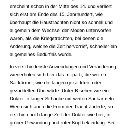
erscheint schon in der Mitte des 14. und verliert
sich erst am Ende des 15. Jahrhundert, wie
überhaupt die Haustrachten nicht so schnell und
allgemein dem Wechsel der Moden unterworfen
waren, als die Kriegstrachten, bei denen die
Änderung, welche die Zeit hervorrief, schneller ein
allgemeines Bedürfnis wurde.
In verschiedenste Anwendungen und Veränderung
wiederholen sich hier das mi-parti, die weiten
Sackärmel, wie die langen gezackten, oder
gezaddelten Überwürfe. Unter B sehen wie ein
Doktor in langer Schaube mit weiten Sackärmeln.
Wenn sich auch die Form der Tracht änderte, so
erschien noch lange Zeit der Doktor wie hier, in
grüner Gewandung und roter Kopfbekleidung. Bei