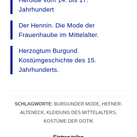
Jahrhundert
Der Hennin. Die Mode der
Frauenhaube im Mittelalter.
Herzogtum Burgund.
Kostümgeschichte des 15.
Jahrhunderts.
SCHLAGWORTE:
BURGUNDER MODE
,
HEFNER-
ALTENECK
,
KLEIDUNG DES MITTELALTERS
,
KOSTÜME DER GOTIK