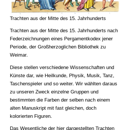
Trachten aus der Mitte des 15. Jahrhunderts
Trachten aus der Mitte des 15. Jahrhunderts nach
Federzeichnungen eines Pergamentkodex jener
Periode, der Großherzoglichen Bibliothek zu
Weimar.
Diese stellen verschiedene Wissenschaften und
Künste dar, wie Heilkunde, Physik, Musik, Tanz,
Taschenspieler und so weiter. Wir wählten daraus
zu unseren Zweck einzelne Gruppen und
bestimmten die Farben der selben nach einem
alten Manuskript mit fast gleichen, doch
kolorierten Figuren.
Das Wesentliche der hier dargestellten Trachten