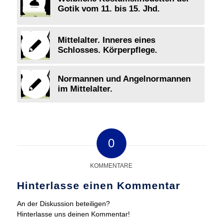
Gotik vom 11. bis 15. Jhd.
Mittelalter. Inneres eines
Schlosses. Körperpflege.
Normannen und Angelnormannen
im Mittelalter.
0
KOMMENTARE
Hinterlasse einen Kommentar
An der Diskussion beteiligen?
Hinterlasse uns deinen Kommentar!