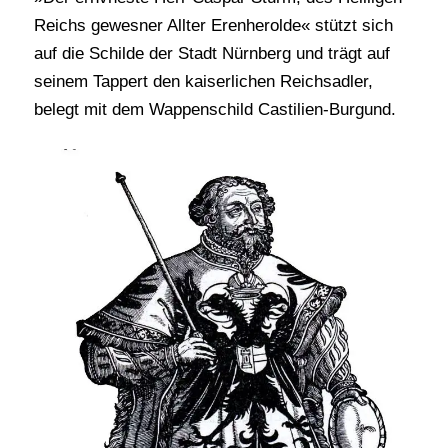
Reichs gewesner Allter Erenherolde« stützt sich
auf die Schilde der Stadt Nürnberg und trägt auf
seinem Tappert den kaiserlichen Reichsadler,
belegt mit dem Wappenschild Castilien-Burgund.