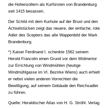
die Hohenzollern als Kurfürsten von Brandenburg
seit 1415 besassen.
Der Schild mit dem Kurhute auf der Brust und den
Achselstücken zeigt das neuere, der einfache, rote
Adler des Scepters das alte Wappenbild der Mark
Brandenburg.
*) Kaiser Ferdinand I. schenkte 1562 seinem
Herold Francolin einen Grund vor dem Widmertor
zur Errichtung von Windmühlen (heutige
Windmühlgasse im VI. Bezirke Wiens) auch erhielt
er nebst vielen anderen Vorrechten die
Bewilligung, auf seinem Gebäude den Reichsadler
zu führen.
Quelle: Heraldischer Atlas von H. G. Ströhl. Verlag