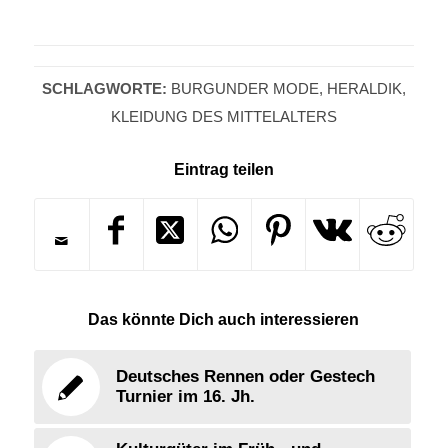
SCHLAGWORTE:
BURGUNDER MODE
,
HERALDIK
,
KLEIDUNG DES MITTELALTERS
Eintrag teilen
Das könnte Dich auch interessieren
Deutsches Rennen oder Gestech
Turnier im 16. Jh.