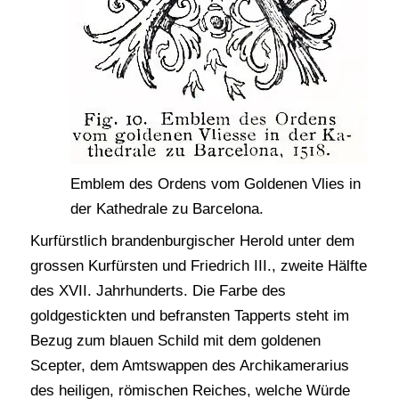
Emblem des Ordens vom Goldenen Vlies in
der Kathedrale zu Barcelona.
Kurfürstlich brandenburgischer Herold unter dem
grossen Kurfürsten und Friedrich III., zweite Hälfte
des XVII. Jahrhunderts. Die Farbe des
goldgestickten und befransten Tapperts steht im
Bezug zum blauen Schild mit dem goldenen
Scepter, dem Amtswappen des Archikamerarius
des heiligen, römischen Reiches, welche Würde