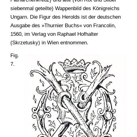
siebenmal geteilte) Wappenbild des Königreichs
Ungarn. Die Figur des Herolds ist der deutschen
Ausgabe des »Thurnier Buchs« von Francolin,
1560, im Verlag von Raphael Hofhalter
(Skrzetusky) in Wien entnommen.
Fig.
7.