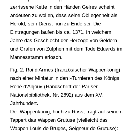
zerrissene Kette in den Händen Gelres scheint
andeuten zu wollen, dass seine Obliegenheit als
Herold, sein Dienst nun zu Ende sei. Die
Eintragungen laufen bis ca. 1371, in welchem
Jahre das Geschlecht der Herzöge von Geldern
und Grafen von Zütphen mit dem Tode Eduards im
Mannesstamm erlosch.
Fig. 2. Roi d’Armes (französischer Wappenkönig)
nach einer Miniatur in den »Turnieren des Königs
René d’Anjou« (Handschrift der Pariser
Nationalbibliothek, Nr. 2692) aus dem XV.
Jahrhundert.
Der Wappenkönig, hoch zu Ross, trägt auf seinem
Tappert das Wappen Grutuse (vielleicht das
Wappen Louis de Bruges, Seigneur de Grutuse):