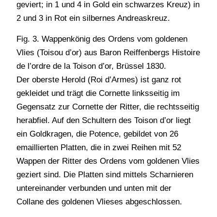
geviert; in 1 und 4 in Gold ein schwarzes Kreuz) in
2 und 3 in Rot ein silbernes Andreaskreuz.
Fig. 3. Wappenkönig des Ordens vom goldenen
Vlies (Toisou d’or) aus Baron Reiffenbergs Histoire
de l’ordre de la Toison d’or, Brüssel 1830.
Der oberste Herold (Roi d’Armes) ist ganz rot
gekleidet und trägt die Cornette linksseitig im
Gegensatz zur Cornette der Ritter, die rechtsseitig
herabfiel. Auf den Schultern des Toison d’or liegt
ein Goldkragen, die Potence, gebildet von 26
emaillierten Platten, die in zwei Reihen mit 52
Wappen der Ritter des Ordens vom goldenen Vlies
geziert sind. Die Platten sind mittels Scharnieren
untereinander verbunden und unten mit der
Collane des goldenen Vlieses abgeschlossen.