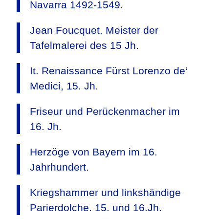
Navarra 1492-1549.
Jean Foucquet. Meister der
Tafelmalerei des 15 Jh.
It. Renaissance Fürst Lorenzo de‘
Medici, 15. Jh.
Friseur und Perückenmacher im
16. Jh.
Herzöge von Bayern im 16.
Jahrhundert.
Kriegshammer und linkshändige
Parierdolche. 15. und 16.Jh.