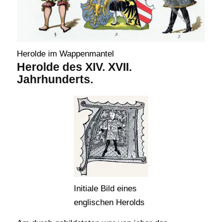
Herolde im Wappenmantel
Herolde des XIV. XVII.
Jahrhunderts.
Initiale Bild eines
englischen Herolds