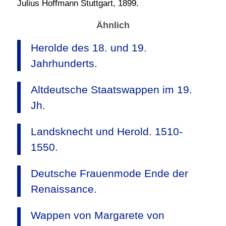
Julius Hoffmann Stuttgart, 1899.
Ähnlich
Herolde des 18. und 19.
Jahrhunderts.
Altdeutsche Staatswappen im 19.
Jh.
Landsknecht und Herold. 1510-
1550.
Deutsche Frauenmode Ende der
Renaissance.
Wappen von Margarete von