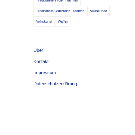
Traditionelle Tiroler Trachten
Traditionelle Österreich Trachten
Volkskunde
Volkskunst
Waffen
Über
Kontakt
Impressum
Datenschutzerklärung