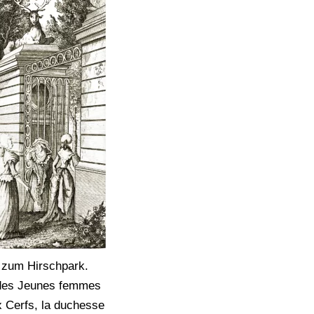
 zum Hirschpark.
 des Jeunes femmes
 Cerfs, la duchesse