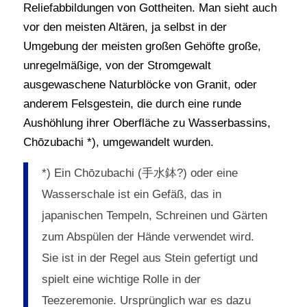
Reliefabbildungen von Gottheiten. Man sieht auch
vor den meisten Altären, ja selbst in der
Umgebung der meisten großen Gehöfte große,
unregelmäßige, von der Stromgewalt
ausgewaschene Naturblöcke von Granit, oder
anderem Felsgestein, die durch eine runde
Aushöhlung ihrer Oberfläche zu Wasserbassins,
Chōzubachi *), umgewandelt wurden.
*) Ein Chōzubachi (手水鉢?) oder eine
Wasserschale ist ein Gefäß, das in
japanischen Tempeln, Schreinen und Gärten
zum Abspülen der Hände verwendet wird.
Sie ist in der Regel aus Stein gefertigt und
spielt eine wichtige Rolle in der
Teezeremonie. Ursprünglich war es dazu