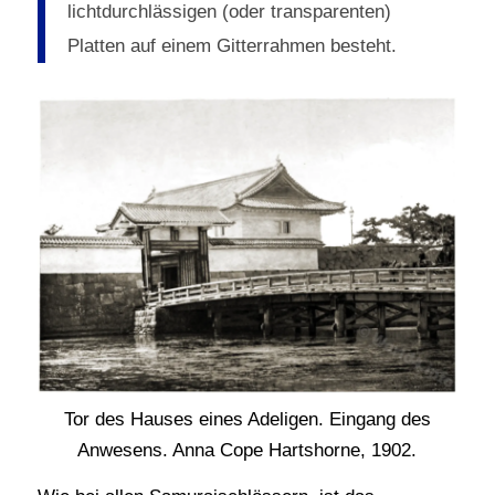
lichtdurchlässigen (oder transparenten)
Platten auf einem Gitterrahmen besteht.
Tor des Hauses eines Adeligen. Eingang des
Anwesens. Anna Cope Hartshorne, 1902.