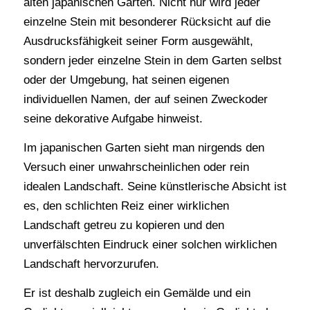
alten japanischen Gärten. Nicht nur wird jeder
einzelne Stein mit besonderer Rücksicht auf die
Ausdrucksfähigkeit seiner Form ausgewählt,
sondern jeder einzelne Stein in dem Garten selbst
oder der Umgebung, hat seinen eigenen
individuellen Namen, der auf seinen Zweckoder
seine dekorative Aufgabe hinweist.
Im japanischen Garten sieht man nirgends den
Versuch einer unwahrscheinlichen oder rein
idealen Landschaft. Seine künstlerische Absicht ist
es, den schlichten Reiz einer wirklichen
Landschaft getreu zu kopieren und den
unverfälschten Eindruck einer solchen wirklichen
Landschaft hervorzurufen.
Er ist deshalb zugleich ein Gemälde und ein