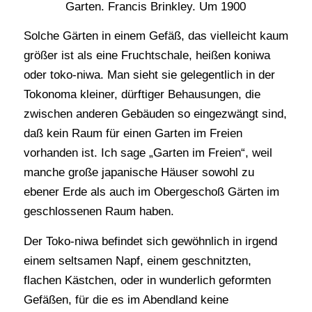
Garten. Francis Brinkley. Um 1900
Solche Gärten in einem Gefäß, das vielleicht kaum
größer ist als eine Fruchtschale, heißen koniwa
oder toko-niwa. Man sieht sie gelegentlich in der
Tokonoma kleiner, dürftiger Behausungen, die
zwischen anderen Gebäuden so eingezwängt sind,
daß kein Raum für einen Garten im Freien
vorhanden ist. Ich sage „Garten im Freien“, weil
manche große japanische Häuser sowohl zu
ebener Erde als auch im Obergeschoß Gärten im
geschlossenen Raum haben.
Der Toko-niwa befindet sich gewöhnlich in irgend
einem seltsamen Napf, einem geschnitzten,
flachen Kästchen, oder in wunderlich geformten
Gefäßen, für die es im Abendland keine