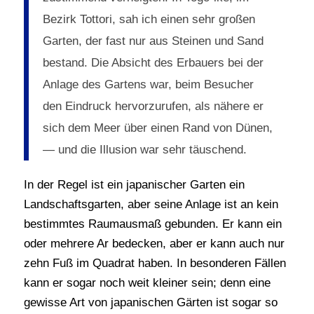
Bezirk Tottori, sah ich einen sehr großen
Garten, der fast nur aus Steinen und Sand
bestand. Die Absicht des Erbauers bei der
Anlage des Gartens war, beim Besucher
den Eindruck hervorzurufen, als nähere er
sich dem Meer über einen Rand von Dünen,
— und die Illusion war sehr täuschend.
In der Regel ist ein japanischer Garten ein
Landschaftsgarten, aber seine Anlage ist an kein
bestimmtes Raumausmaß gebunden. Er kann ein
oder mehrere Ar bedecken, aber er kann auch nur
zehn Fuß im Quadrat haben. In besonderen Fällen
kann er sogar noch weit kleiner sein; denn eine
gewisse Art von japanischen Gärten ist sogar so