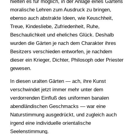
hielten es für möglich, in der Anlage eines Gartens
moralische Lehren zum Ausdruck zu bringen,
ebenso auch abstrakte Ideen, wie Keuschheit,
Treue, Kindesliebe, Zufriedenheit, Ruhe,
Beschaulichkeit und eheliches Glück. Deshalb
wurden die Gärten je nach dem Charakter ihres
Besitzers verschieden entworfen, je nachdem
dieser ein Krieger, Dichter, Philosoph oder Priester
gewesen.
In diesen uralten Gärten — ach, ihre Kunst
verschwindet jetzt immer mehr unter dem
verdorrenden Einfluß des uniformen banalen
abendländischen Geschmacks — war eine
Naturstimmung ausgedrückt, und zugleich auch
irgend eine individuelle orientalische
Seelenstimmung.