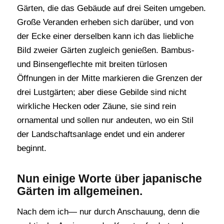
Gärten, die das Gebäude auf drei Seiten umgeben.
Große Veranden erheben sich darüber, und von
der Ecke einer derselben kann ich das liebliche
Bild zweier Gärten zugleich genießen. Bambus-
und Binsengeflechte mit breiten türlosen
Öffnungen in der Mitte markieren die Grenzen der
drei Lustgärten; aber diese Gebilde sind nicht
wirkliche Hecken oder Zäune, sie sind rein
ornamental und sollen nur andeuten, wo ein Stil
der Landschaftsanlage endet und ein anderer
beginnt.
Nun einige Worte über japanische
Gärten im allgemeinen.
Nach dem ich— nur durch Anschauung, denn die