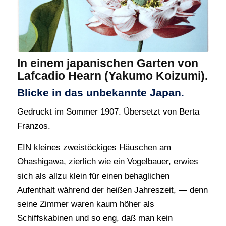
In einem japanischen Garten von
Lafcadio Hearn (Yakumo Koizumi).
Blicke in das unbekannte Japan.
Gedruckt im Sommer 1907. Übersetzt von Berta
Franzos.
EIN kleines zweistöckiges Häuschen am
Ohashigawa, zierlich wie ein Vogelbauer, erwies
sich als allzu klein für einen behaglichen
Aufenthalt während der heißen Jahreszeit, — denn
seine Zimmer waren kaum höher als
Schiffskabinen und so eng, daß man kein