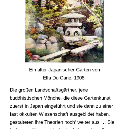
Ein alter Japanischer Garten von
Ella Du Cane, 1908.
Die großen Landschaftsgärtner, jene
buddhistischen Mönche, die diese Gartenkunst
zuerst in Japan eingeführt und sie dann zu einer
fast okkulten Wissenschaft ausgebildet haben,
gestalteten ihre Theorien noch‘ weiter aus … Sie