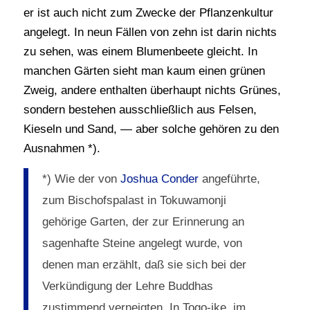
er ist auch nicht zum Zwecke der Pflanzenkultur
angelegt. In neun Fällen von zehn ist darin nichts
zu sehen, was einem Blumenbeete gleicht. In
manchen Gärten sieht man kaum einen grünen
Zweig, andere enthalten überhaupt nichts Grünes,
sondern bestehen ausschließlich aus Felsen,
Kieseln und Sand, — aber solche gehören zu den
Ausnahmen *).
*) Wie der von
Joshua Conder
angeführte,
zum Bischofspalast in Tokuwamonji
gehörige Garten, der zur Erinnerung an
sagenhafte Steine angelegt wurde, von
denen man erzählt, daß sie sich bei der
Verkündigung der Lehre Buddhas
zustimmend verneigten. In Togo-ike, im