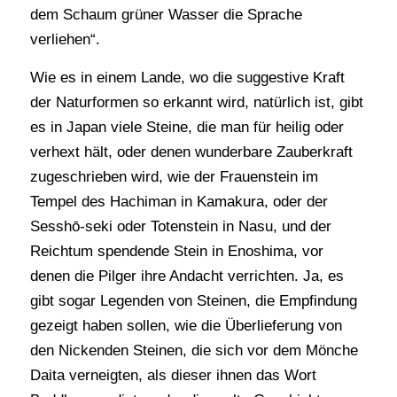
dem Schaum grüner Wasser die Sprache
verliehen“.
Wie es in einem Lande, wo die suggestive Kraft
der Naturformen so erkannt wird, natürlich ist, gibt
es in Japan viele Steine, die man für heilig oder
verhext hält, oder denen wunderbare Zauberkraft
zugeschrieben wird, wie der Frauenstein im
Tempel des Hachiman in Kamakura, oder der
Sesshō-seki oder Totenstein in Nasu, und der
Reichtum spendende Stein in Enoshima, vor
denen die Pilger ihre Andacht verrichten. Ja, es
gibt sogar Legenden von Steinen, die Empfindung
gezeigt haben sollen, wie die Überlieferung von
den Nickenden Steinen, die sich vor dem Mönche
Daita verneigten, als dieser ihnen das Wort