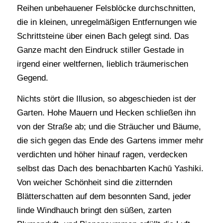
Reihen unbehauener Felsblöcke durchschnitten,
die in kleinen, unregelmäßigen Entfernungen wie
Schrittsteine über einen Bach gelegt sind. Das
Ganze macht den Eindruck stiller Gestade in
irgend einer weltfernen, lieblich träumerischen
Gegend.
Nichts stört die Illusion, so abgeschieden ist der
Garten. Hohe Mauern und Hecken schließen ihn
von der Straße ab; und die Sträucher und Bäume,
die sich gegen das Ende des Gartens immer mehr
verdichten und höher hinauf ragen, verdecken
selbst das Dach des benachbarten Kachū Yashiki.
Von weicher Schönheit sind die zitternden
Blätterschatten auf dem besonnten Sand, jeder
linde Windhauch bringt den süßen, zarten