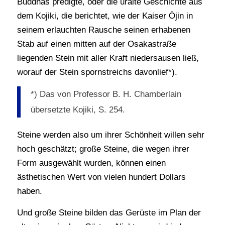
Buddhas predigte, oder die uralte Geschichte aus
dem Kojiki, die berichtet, wie der Kaiser Ōjin in
seinem erlauchten Rausche seinen erhabenen
Stab auf einen mitten auf der Osakastraße
liegenden Stein mit aller Kraft niedersausen ließ,
worauf der Stein spornstreichs davonlief*).
*) Das von Professor B. H. Chamberlain
übersetzte Kojiki, S. 254.
Steine werden also um ihrer Schönheit willen sehr
hoch geschätzt; große Steine, die wegen ihrer
Form ausgewählt wurden, können einen
ästhetischen Wert von vielen hundert Dollars
haben.
Und große Steine bilden das Gerüste im Plan der