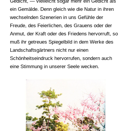
Gedicht, — vielleicht sogar mehr ein Gedicht als
ein Gemälde. Denn gleich wie die Natur in ihren
wechselnden Szenerien in uns Gefühle der
Freude, des Feierlichen, des Grauens oder der
Anmut, der Kraft oder des Friedens hervorruft, so
muß ihr getreues Spiegelbild in dem Werke des
Landschaftsgärtners nicht nur einen
Schönheitseindruck hervorrufen, sondern auch
eine Stimmung in unserer Seele wecken.