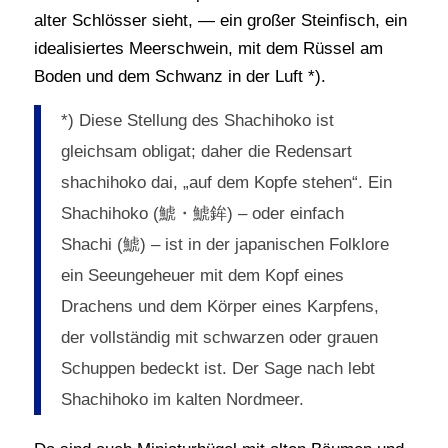
alter Schlösser sieht, — ein großer Steinfisch, ein
idealisiertes Meerschwein, mit dem Rüssel am
Boden und dem Schwanz in der Luft *).
*) Diese Stellung des Shachihoko ist
gleichsam obligat; daher die Redensart
shachihoko dai, „auf dem Kopfe stehen“. Ein
Shachihoko (鯱・鯱鉾) – oder einfach
Shachi (鯱) – ist in der japanischen Folklore
ein Seeungeheuer mit dem Kopf eines
Drachens und dem Körper eines Karpfens,
der vollständig mit schwarzen oder grauen
Schuppen bedeckt ist. Der Sage nach lebt
Shachihoko im kalten Nordmeer.