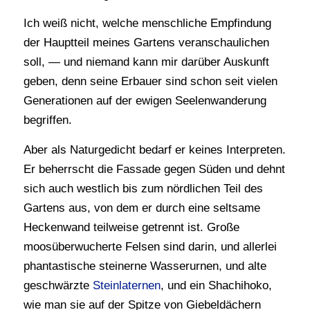
Ich weiß nicht, welche menschliche Empfindung
der Hauptteil meines Gartens veranschaulichen
soll, — und niemand kann mir darüber Auskunft
geben, denn seine Erbauer sind schon seit vielen
Generationen auf der ewigen Seelenwanderung
begriffen.
Aber als Naturgedicht bedarf er keines Interpreten.
Er beherrscht die Fassade gegen Süden und dehnt
sich auch westlich bis zum nördlichen Teil des
Gartens aus, von dem er durch eine seltsame
Heckenwand teilweise getrennt ist. Große
moosüberwucherte Felsen sind darin, und allerlei
phantastische steinerne Wasserurnen, und alte
geschwärzte
Steinlaternen
, und ein Shachihoko,
wie man sie auf der Spitze von Giebeldächern