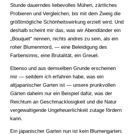
Stunde dauerndes liebevolles Mühen, zärtliches
Probieren und Vergleichen, bis mit dem Zweig die
größtmögliche Schönheitswirkung erzielt wird. Und
deshalb scheint mir das, was wir Abendländer ein
„Bouquet“ nennen, nichts andres zu sein, als ein
roher Blumenmord, — eine Beleidigung des
Farbensinns, eine Brutalität, ein Greuel.
Ebenso und aus demselben Grunde erscheinen
mir — seitdem ich erfahren habe, was ein
altjapanischer Garten ist — unsere prunkvollen
Gärten daheim nur ein Beispiel dafür, was der
Reichtum an Geschmacklosigkeit und die Natur
vergewaltigende Ungeheuerlichkeit zutage fördern
kann.
Ein japanischer Garten nun ist kein Blumengarten;