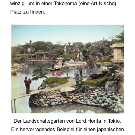
winzig, um in einer Tokonoma (eine Art Nische)
Platz zu finden.
Der Landschaftsgarten von Lord Horita in Tokio.
Ein hervorragendes Beispiel für einen japanischen