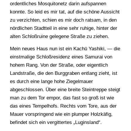
ordentliches Mosquitonetz darin aufspannen
konnte. So leid es mir tat, auf die schöne Aussicht
zu verzichten, schien es mir doch ratsam, in den
nördlichen Stadtteil in eine sehr ruhige, hinter der
alten Schloßruine gelegene Straße zu ziehen.
Mein neues Haus nun ist ein Kachū Yashiki, — die
einstmalige Schloßresidenz eines Samurai von
hohem Rang. Von der Straße, oder eigentlich
Landstraße, die den Burggraben entlang zieht, ist
es durch eine lange hohe Ziegelmauer
abgeschlossen. Über eine breite Steintreppe steigt
man zu dem Tor empor, das fast so groß ist wie
das eines Tempelhofs. Rechts vom Tore, aus der
Mauer vorspringend wie ein plumper Holzkäfig,
befindet sich ein vergittertes „Luginsland“.