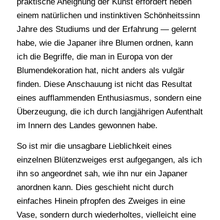
praktische Aneignung der Kunst erfordert neben
einem natürlichen und instinktiven Schönheitssinn
Jahre des Studiums und der Erfahrung — gelernt
habe, wie die Japaner ihre Blumen ordnen, kann
ich die Begriffe, die man in Europa von der
Blumendekoration hat, nicht anders als vulgär
finden. Diese Anschauung ist nicht das Resultat
eines aufflammenden Enthusiasmus, sondern eine
Überzeugung, die ich durch langjährigen Aufenthalt
im Innern des Landes gewonnen habe.
So ist mir die unsagbare Lieblichkeit eines
einzelnen Blütenzweiges erst aufgegangen, als ich
ihn so angeordnet sah, wie ihn nur ein Japaner
anordnen kann. Dies geschieht nicht durch
einfaches Hinein pfropfen des Zweiges in eine
Vase, sondern durch wiederholtes, vielleicht eine