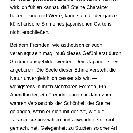
wirklich fühlen kannst, daß Steine Charakter
haben. Töne und Werte, kann sich dir der ganze
künstlerische Sinn eines japanischen Gartens
nicht erschließen.
Bei dem Fremden, wie ästhetisch er auch
veranlagt sein mag, muß dieses Gefühl erst durch
Studium ausgebildet werden. Dem Japaner ist es
angeboren. Die Seele dieser Ethnie versteht die
Natur unvergleichlich besser als wir, —
wenigstens in ihren sichtbaren Formen. Ein
Abendländer, ein Fremder kann nur dann zum
wahren Verständnis der Schönheit der Steine
gelangen, wenn er sich mit der Art, wie die
Japaner sie auswählen und anwenden, vertraut
gemacht hat. Gelegenheit zu Studien solcher Art