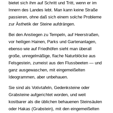
bietet sich ihm auf Schritt und Tritt, wenn er im
Innern des Landes lebt. Man kann keine Straße
passieren, ohne daß sich einem solche Probleme
zur Ästhetik der Steine aufdrängen.
Bei den Anstiegen zu Tempeln, auf Heerstraßen,
vor heiligen Hainen, Parks und Gartenanlagen,
ebenso wie auf Friedhöfen sieht man überall
große, unregelmäßige, flache Naturblöcke aus
Felsgestein, zumeist aus den Flussbeeten — und
ganz ausgewaschen, mit eingemeißelten
Ideogrammen, aber unbehauen.
Sie sind als Votivtafeln, Gedenksteine oder
Grabsteine aufgerichtet worden, und weit
kostbarer als die üblichen behauenen Steinsäulen
oder Hakas (Grabstein), mit den eingemeißelten