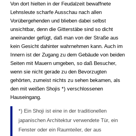
Von dort hielten in der Feudalzeit bewaffnete
Lehnsleute scharfe Ausschau nach allen
Vorübergehenden und blieben dabei selbst
unsichtbar, denn die Gitterstäbe sind so dicht
aneinander gefügt, daß man von der Straße aus
kein Gesicht dahinter wahrnehmen kann. Auch im
Innern ist der Zugang zu dem Gebäude von beiden
Seiten mit Mauern umgeben, so daß Besucher,
wenn sie nicht gerade zu den Bevorzugten
gehörten, zumeist nichts zu sehen bekamen, als
den mit weißen Shojis *) verschlossenen
Hauseingang.
*) Ein Shoji ist eine in der traditionellen
japanischen Architektur verwendete Tür, ein
Fenster oder ein Raumteiler, der aus