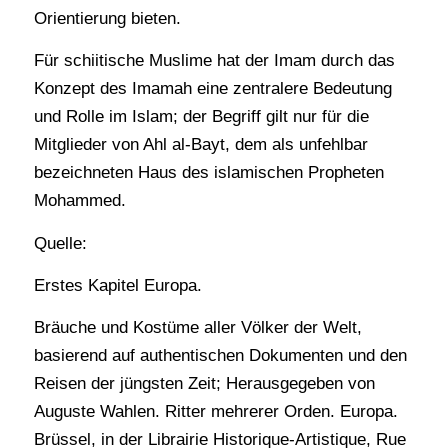
Orientierung bieten.
Für schiitische Muslime hat der Imam durch das
Konzept des Imamah eine zentralere Bedeutung
und Rolle im Islam; der Begriff gilt nur für die
Mitglieder von Ahl al-Bayt, dem als unfehlbar
bezeichneten Haus des islamischen Propheten
Mohammed.
Quelle:
Erstes Kapitel Europa.
Bräuche und Kostüme aller Völker der Welt,
basierend auf authentischen Dokumenten und den
Reisen der jüngsten Zeit; Herausgegeben von
Auguste Wahlen. Ritter mehrerer Orden. Europa.
Brüssel, in der Librairie Historique-Artistique, Rue