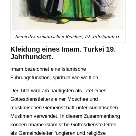
Imam des osmanischen Reiches, 19. Jahrhundert.
Kleidung eines Imam. Türkei 19.
Jahrhundert.
Imam bezeichnet eine islamische
Führungsfunktion, spirituel wie weltlich.
Der Titel wird am häufigsten als Titel eines
Gottesdienstleiters einer Moschee und
muslimischen Gemeinschaft unter sunnitischen
Muslimen verwendet. In diesem Zusammenhang
können Imame islamische Gottesdienste leiten,
als Gemeindeleiter fungieren und religiöse