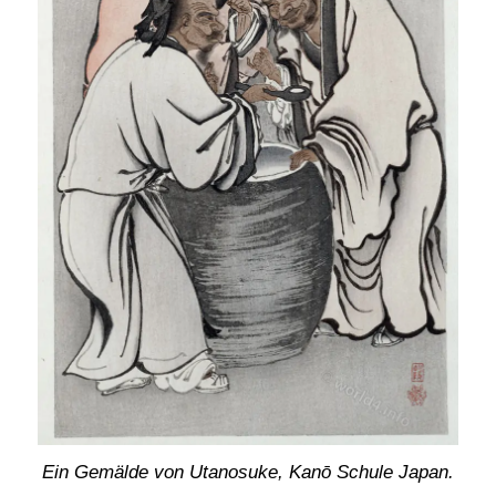
Ein Gemälde von Utanosuke, Kanō Schule Japan.