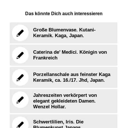
Das könnte Dich auch interessieren
Große Blumenvase. Kutani-
Keramik. Kaga, Japan.
Caterina de’ Medici. Königin von
Frankreich
Porzellanschale aus feinster Kaga
Keramik, ca. 16./17. Jhd, Japan.
Jahreszeiten verkörpert von
elegant gekleideten Damen.
Wenzel Hollar.
Schwertlilien, Iris. Die
Blumenkunst Japans.