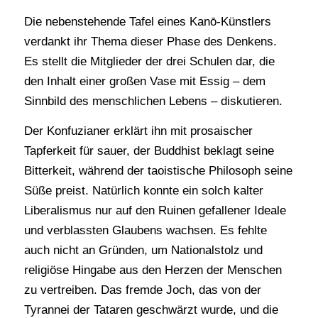
Die nebenstehende Tafel eines Kanō-Künstlers
verdankt ihr Thema dieser Phase des Denkens.
Es stellt die Mitglieder der drei Schulen dar, die
den Inhalt einer großen Vase mit Essig – dem
Sinnbild des menschlichen Lebens – diskutieren.
Der Konfuzianer erklärt ihn mit prosaischer
Tapferkeit für sauer, der Buddhist beklagt seine
Bitterkeit, während der taoistische Philosoph seine
Süße preist. Natürlich konnte ein solch kalter
Liberalismus nur auf den Ruinen gefallener Ideale
und verblassten Glaubens wachsen. Es fehlte
auch nicht an Gründen, um Nationalstolz und
religiöse Hingabe aus den Herzen der Menschen
zu vertreiben. Das fremde Joch, das von der
Tyrannei der Tataren geschwärzt wurde, und die