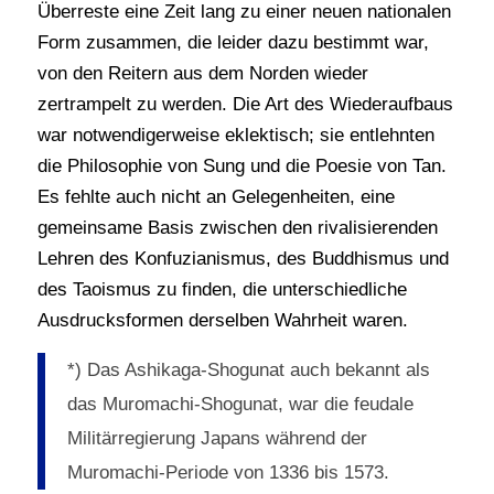
Überreste eine Zeit lang zu einer neuen nationalen
Form zusammen, die leider dazu bestimmt war,
von den Reitern aus dem Norden wieder
zertrampelt zu werden. Die Art des Wiederaufbaus
war notwendigerweise eklektisch; sie entlehnten
die Philosophie von Sung und die Poesie von Tan.
Es fehlte auch nicht an Gelegenheiten, eine
gemeinsame Basis zwischen den rivalisierenden
Lehren des Konfuzianismus, des Buddhismus und
des Taoismus zu finden, die unterschiedliche
Ausdrucksformen derselben Wahrheit waren.
*) Das Ashikaga-Shogunat auch bekannt als
das Muromachi-Shogunat, war die feudale
Militärregierung Japans während der
Muromachi-Periode von 1336 bis 1573.