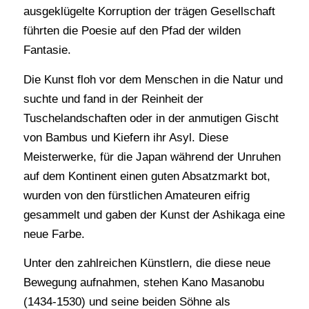
ausgeklügelte Korruption der trägen Gesellschaft
führten die Poesie auf den Pfad der wilden
Fantasie.
Die Kunst floh vor dem Menschen in die Natur und
suchte und fand in der Reinheit der
Tuschelandschaften oder in der anmutigen Gischt
von Bambus und Kiefern ihr Asyl. Diese
Meisterwerke, für die Japan während der Unruhen
auf dem Kontinent einen guten Absatzmarkt bot,
wurden von den fürstlichen Amateuren eifrig
gesammelt und gaben der Kunst der Ashikaga eine
neue Farbe.
Unter den zahlreichen Künstlern, die diese neue
Bewegung aufnahmen, stehen Kano Masanobu
(1434-1530) und seine beiden Söhne als