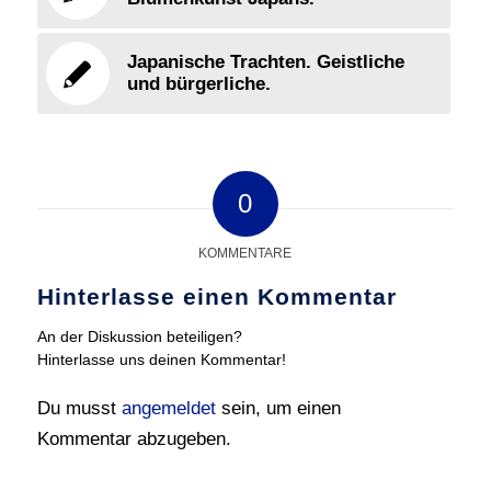
Japanische Trachten. Geistliche
und bürgerliche.
0
KOMMENTARE
Hinterlasse einen Kommentar
An der Diskussion beteiligen?
Hinterlasse uns deinen Kommentar!
Du musst
angemeldet
sein, um einen
Kommentar abzugeben.