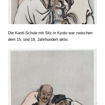
Die Kanō-Schule mit Sitz in Kyoto war zwischen
dem 15. und 19. Jahrhundert aktiv.