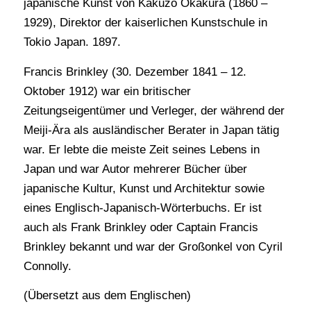
japanische Kunst von Kakuzo Okakura (1860 –
1929), Direktor der kaiserlichen Kunstschule in
Tokio Japan. 1897.
Francis Brinkley (30. Dezember 1841 – 12.
Oktober 1912) war ein britischer
Zeitungseigentümer und Verleger, der während der
Meiji-Ära als ausländischer Berater in Japan tätig
war. Er lebte die meiste Zeit seines Lebens in
Japan und war Autor mehrerer Bücher über
japanische Kultur, Kunst und Architektur sowie
eines Englisch-Japanisch-Wörterbuchs. Er ist
auch als Frank Brinkley oder Captain Francis
Brinkley bekannt und war der Großonkel von Cyril
Connolly.
(Übersetzt aus dem Englischen)