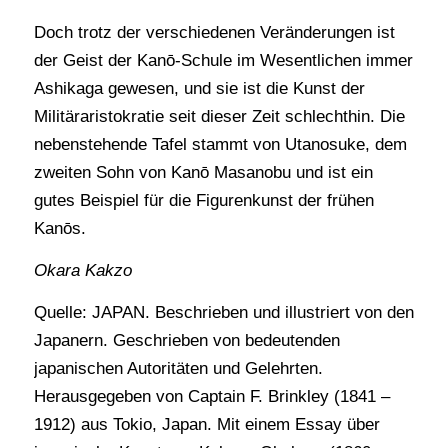
Doch trotz der verschiedenen Veränderungen ist
der Geist der Kanō-Schule im Wesentlichen immer
Ashikaga gewesen, und sie ist die Kunst der
Militäraristokratie seit dieser Zeit schlechthin. Die
nebenstehende Tafel stammt von Utanosuke, dem
zweiten Sohn von Kanō Masanobu und ist ein
gutes Beispiel für die Figurenkunst der frühen
Kanōs.
Okara Kakzo
Quelle: JAPAN. Beschrieben und illustriert von den
Japanern. Geschrieben von bedeutenden
japanischen Autoritäten und Gelehrten.
Herausgegeben von Captain F. Brinkley (1841 –
1912) aus Tokio, Japan. Mit einem Essay über