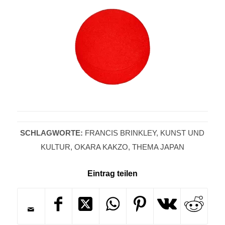
SCHLAGWORTE:
FRANCIS BRINKLEY
,
KUNST UND
KULTUR
,
OKARA KAKZO
,
THEMA JAPAN
Eintrag teilen