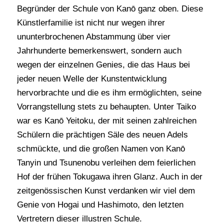
Begründer der Schule von Kanō ganz oben. Diese
Künstlerfamilie ist nicht nur wegen ihrer
ununterbrochenen Abstammung über vier
Jahrhunderte bemerkenswert, sondern auch
wegen der einzelnen Genies, die das Haus bei
jeder neuen Welle der Kunstentwicklung
hervorbrachte und die es ihm ermöglichten, seine
Vorrangstellung stets zu behaupten. Unter Taiko
war es Kanō Yeitoku, der mit seinen zahlreichen
Schülern die prächtigen Säle des neuen Adels
schmückte, und die großen Namen von Kanō
Tanyin und Tsunenobu verleihen dem feierlichen
Hof der frühen Tokugawa ihren Glanz. Auch in der
zeitgenössischen Kunst verdanken wir viel dem
Genie von Hogai und Hashimoto, den letzten
Vertretern dieser illustren Schule.