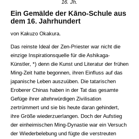
16. Jh.
Ein Gemälde der Kāno-Schule aus
dem 16. Jahrhundert
von Kakuzo Okakura.
Das reinste Ideal der Zen-Priester war nicht die
einzige Inspirationsquelle für die Ashikaga-
Künstler, *) denn die Kunst und Literatur der frühen
Ming-Zeit hatte begonnen, ihren Einfluss auf das
japanische Leben auszuüben. Die tatarischen
Eroberer Chinas haben in der Tat das gesamte
Gefüge ihrer altehrwürdigen Zivilisation
zertrümmert und sie bis heute daran gehindert,
ihre Größe wiederzuerlangen. Doch der Aufstieg
der einheimischen Ming-Dynastie war ein Versuch
der Wiederbelebung und fügte die verstreuten