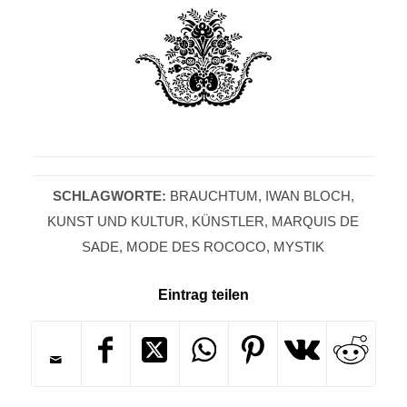
SCHLAGWORTE:
BRAUCHTUM
,
IWAN BLOCH
,
KUNST UND KULTUR
,
KÜNSTLER
,
MARQUIS DE
SADE
,
MODE DES ROCOCO
,
MYSTIK
Eintrag teilen