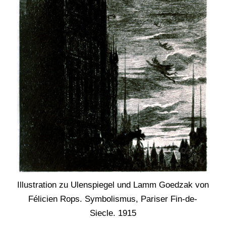
Illustration zu Ulenspiegel und Lamm Goedzak von
Félicien Rops. Symbolismus, Pariser Fin-de-
Siecle. 1915