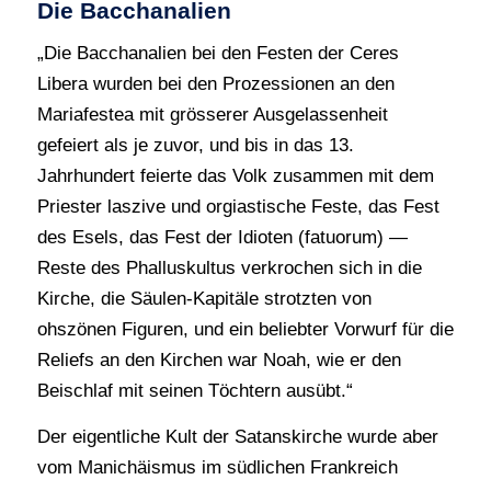
Die Bacchanalien
„Die Bacchanalien bei den Festen der Ceres
Libera wurden bei den Prozessionen an den
Mariafestea mit grösserer Ausgelassenheit
gefeiert als je zuvor, und bis in das 13.
Jahrhundert feierte das Volk zusammen mit dem
Priester laszive und orgiastische Feste, das Fest
des Esels, das Fest der Idioten (fatuorum) —
Reste des Phalluskultus verkrochen sich in die
Kirche, die Säulen-Kapitäle strotzten von
ohszönen Figuren, und ein beliebter Vorwurf für die
Reliefs an den Kirchen war Noah, wie er den
Beischlaf mit seinen Töchtern ausübt.“
Der eigentliche Kult der Satanskirche wurde aber
vom Manichäismus im südlichen Frankreich