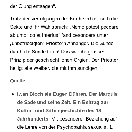
der Ölung entsagen“.
Trotz der Verfolgungen der Kirche erhielt sich die
Sekte und ihr Wahlspruch: „Nemo potest peccare
ab umbilico et inferius“ fand besonders unter
„unbefriedigten“ Priestern Anhänger. Die Sünde
durch die Sünde töten! Das war ihr grosses
Prinzip der geschlechtlichen Orgien. Der Priester
heiligt alle Weiber, die mit ihm sündigen.
Quelle:
Iwan Bloch als Eugen Dühren. Der Marquis
de Sade und seine Zeit. Ein Beitrag zur
Kultur- und Sittengeschichte des 18.
Jahrhunderts.
Mit besonderer Beziehung auf
die Lehre von der Psychopathia sexualis. 1.