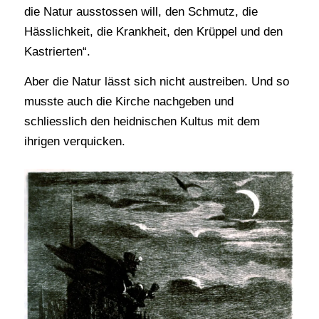
die Natur ausstossen will, den Schmutz, die
Hässlichkeit, die Krankheit, den Krüppel und den
Kastrierten“.
Aber die Natur lässt sich nicht austreiben. Und so
musste auch die Kirche nachgeben und
schliesslich den heidnischen Kultus mit dem
ihrigen verquicken.