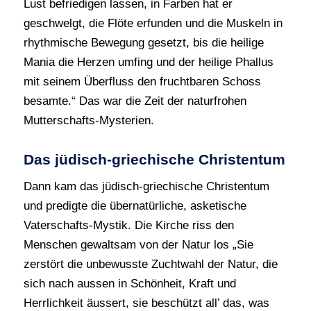
Lust befriedigen lassen, in Farben hat er
geschwelgt, die Flöte erfunden und die Muskeln in
rhythmische Bewegung gesetzt, bis die heilige
Mania die Herzen umfing und der heilige Phallus
mit seinem Überfluss den fruchtbaren Schoss
besamte.“ Das war die Zeit der naturfrohen
Mutterschafts-Mysterien.
Das jüdisch-griechische Christentum
Dann kam das jüdisch-griechische Christentum
und predigte die übernatürliche, asketische
Vaterschafts-Mystik. Die Kirche riss den
Menschen gewaltsam von der Natur los „Sie
zerstört die unbewusste Zuchtwahl der Natur, die
sich nach aussen in Schönheit, Kraft und
Herrlichkeit äussert, sie beschützt all’ das, was