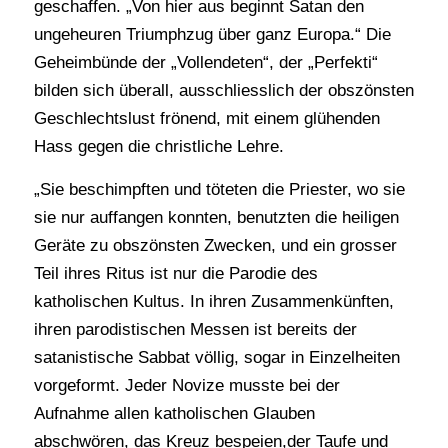
geschaffen. „Von hier aus beginnt Satan den
ungeheuren Triumphzug über ganz Europa.“ Die
Geheimbünde der „Vollendeten“, der „Perfekti“
bilden sich überall, ausschliesslich der obszönsten
Geschlechtslust frönend, mit einem glühenden
Hass gegen die christliche Lehre.
„Sie beschimpften und töteten die Priester, wo sie
sie nur auffangen konnten, benutzten die heiligen
Geräte zu obszönsten Zwecken, und ein grosser
Teil ihres Ritus ist nur die Parodie des
katholischen Kultus. In ihren Zusammenkünften,
ihren parodistischen Messen ist bereits der
satanistische Sabbat völlig, sogar in Einzelheiten
vorgeformt. Jeder Novize musste bei der
Aufnahme allen katholischen Glauben
abschwören, das Kreuz bespeien,der Taufe und