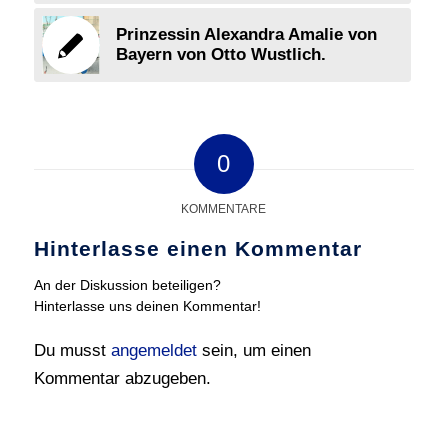
Prinzessin Alexandra Amalie von
Bayern von Otto Wustlich.
0
KOMMENTARE
Hinterlasse einen Kommentar
An der Diskussion beteiligen?
Hinterlasse uns deinen Kommentar!
Du musst
angemeldet
sein, um einen
Kommentar abzugeben.