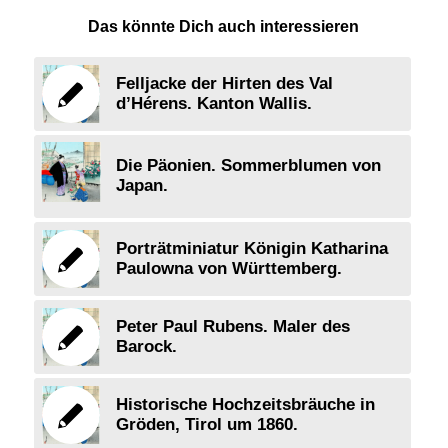
Das könnte Dich auch interessieren
Felljacke der Hirten des Val
d’Hérens. Kanton Wallis.
Die Päonien. Sommerblumen von
Japan.
Porträtminiatur Königin Katharina
Paulowna von Württemberg.
Peter Paul Rubens. Maler des
Barock.
Historische Hochzeitsbräuche in
Gröden, Tirol um 1860.