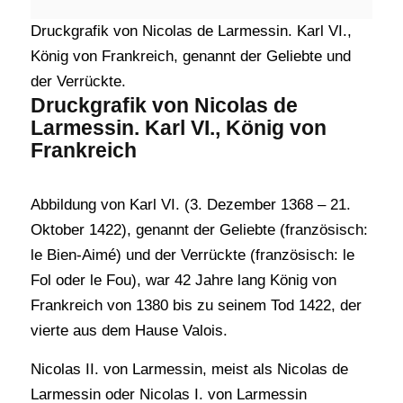
Druckgrafik von Nicolas de Larmessin. Karl VI.,
König von Frankreich, genannt der Geliebte und
der Verrückte.
Druckgrafik von Nicolas de
Larmessin. Karl VI., König von
Frankreich
Abbildung von Karl VI. (3. Dezember 1368 – 21.
Oktober 1422), genannt der Geliebte (französisch:
le Bien-Aimé) und der Verrückte (französisch: le
Fol oder le Fou), war 42 Jahre lang König von
Frankreich von 1380 bis zu seinem Tod 1422, der
vierte aus dem Hause Valois.
Nicolas II. von Larmessin, meist als Nicolas de
Larmessin oder Nicolas I. von Larmessin