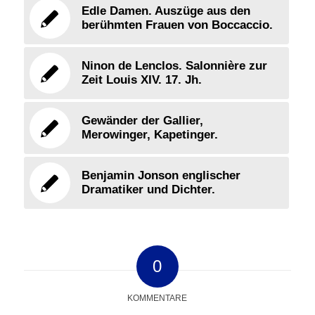
Edle Damen. Auszüge aus den
berühmten Frauen von Boccaccio.
Ninon de Lenclos. Salonnière zur
Zeit Louis XIV. 17. Jh.
Gewänder der Gallier,
Merowinger, Kapetinger.
Benjamin Jonson englischer
Dramatiker und Dichter.
0
KOMMENTARE