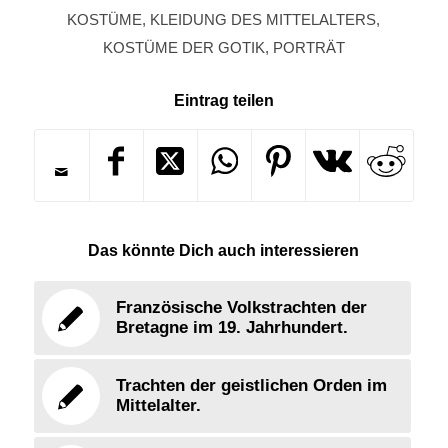
KOSTÜME
,
KLEIDUNG DES MITTELALTERS
,
KOSTÜME DER GOTIK
,
PORTRÄT
Eintrag teilen
Das könnte Dich auch interessieren
Französische Volkstrachten der
Bretagne im 19. Jahrhundert.
Trachten der geistlichen Orden im
Mittelalter.