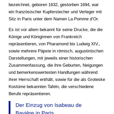
bezeichnet, geboren 1632, gestorben 1694, war
ein französischer Kupferstecher und Verleger mit
Sitz in Paris unter dem Namen La Pomme d’Or.
Es ist vor allem bekannt für seine Drucke, die die
Könige und Königinnen von Frankreich
repräsentieren, von Pharamond bis Ludwig XIV.,
sowie mehrere Päpste in römisch, augustinischen
Darstellungen, mit jeweils einer historischen
Zusammenfassung, die ihre Geburten, Neigungen
und bemerkenswertesten Handlungen während
ihrer Herrschaft enthält, sowie für die als Groteske
Kostüme bekannten Tafeln, die verschiedene
Berufe repräsentieren.
Der Einzug von Isabeau de
Bavière in Paris.