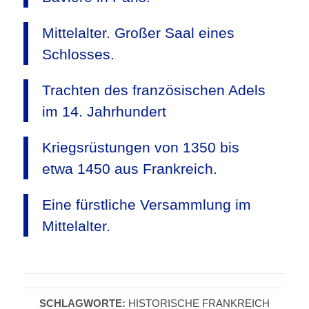
Mittelalter. Großer Saal eines
Schlosses.
Trachten des französischen Adels
im 14. Jahrhundert
Kriegsrüstungen von 1350 bis
etwa 1450 aus Frankreich.
Eine fürstliche Versammlung im
Mittelalter.
SCHLAGWORTE:
HISTORISCHE FRANKREICH