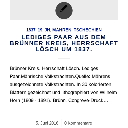
1837
,
19. JH
,
MÄHREN
,
TSCHECHIEN
LEDIGES PAAR AUS DEM
BRÜNNER KREIS, HERRSCHAFT
LÖSCH UM 1837.
Brünner Kreis. Herrschaft Lösch. Lediges
Paar.Mährische Volkstrachten.Quelle: Mährens
ausgezeichnete Volkstrachten. In 30 kolorierten
Blättern gezeichnet und lithographiert von Wilhelm
Horn (1809 - 1891). Brünn. Congreve-Druck…
5. Juni 2016
/
0 Kommentare