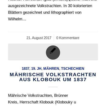
ausgezeichnete Volkstrachten. In 30 kolorierten
Blättern gezeichnet und lithographiert von
Wilhelm…
21. August 2017
/
0 Kommentare
1837
,
19. JH
,
MÄHREN
,
TSCHECHIEN
MÄHRISCHE VOLKSTRACHTEN
AUS KLOBOUK UM 1837
Mährische Volkstrachten, Brünner
Kreis, Herrschaft Klobouk (Klobouky u