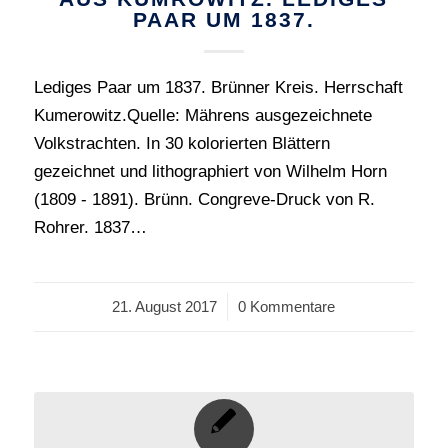
PAAR UM 1837.
Lediges Paar um 1837. Brünner Kreis. Herrschaft
Kumerowitz.Quelle: Mährens ausgezeichnete
Volkstrachten. In 30 kolorierten Blättern
gezeichnet und lithographiert von Wilhelm Horn
(1809 - 1891). Brünn. Congreve-Druck von R.
Rohrer. 1837…
21. August 2017
/
0 Kommentare