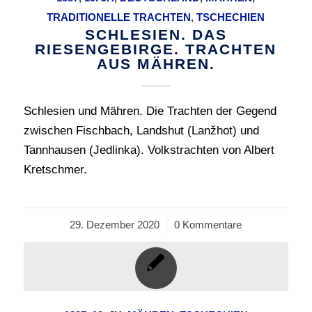
TRADITIONELLE TRACHTEN
,
TSCHECHIEN
SCHLESIEN. DAS
RIESENGEBIRGE. TRACHTEN
AUS MÄHREN.
Schlesien und Mähren. Die Trachten der Gegend
zwischen Fischbach, Landshut (Lanžhot) und
Tannhausen (Jedlinka). Volkstrachten von Albert
Kretschmer.
29. Dezember 2020
/
0 Kommentare