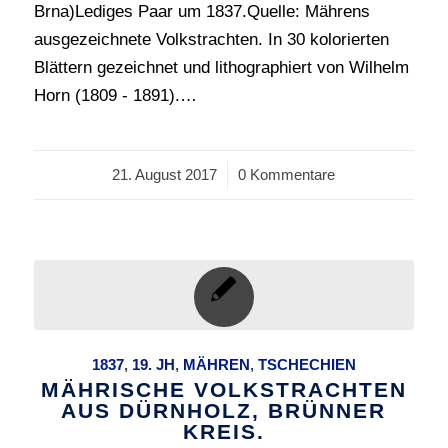
Brna)Lediges Paar um 1837.Quelle: Mährens
ausgezeichnete Volkstrachten. In 30 kolorierten
Blättern gezeichnet und lithographiert von Wilhelm
Horn (1809 - 1891).…
21. August 2017
/
0 Kommentare
1837
,
19. JH
,
MÄHREN
,
TSCHECHIEN
MÄHRISCHE VOLKSTRACHTEN
AUS DÜRNHOLZ, BRÜNNER
KREIS.