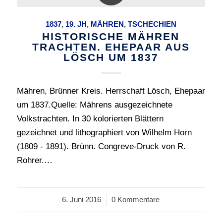
1837
,
19. JH
,
MÄHREN
,
TSCHECHIEN
HISTORISCHE MÄHREN
TRACHTEN. EHEPAAR AUS
LÖSCH UM 1837
Mähren, Brünner Kreis. Herrschaft Lösch, Ehepaar
um 1837.Quelle: Mährens ausgezeichnete
Volkstrachten. In 30 kolorierten Blättern
gezeichnet und lithographiert von Wilhelm Horn
(1809 - 1891). Brünn. Congreve-Druck von R.
Rohrer.…
6. Juni 2016
/
0 Kommentare