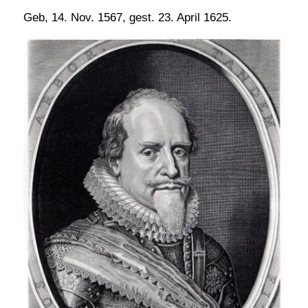
Geb, 14. Nov. 1567, gest. 23. April 1625.