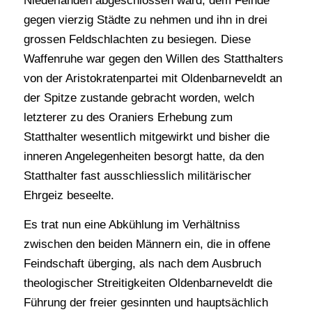
Niederlanden abgeschlossen ward, dem Feinde
gegen vierzig Städte zu nehmen und ihn in drei
grossen Feldschlachten zu besiegen. Diese
Waffenruhe war gegen den Willen des Statthalters
von der Aristokratenpartei mit Oldenbarneveldt an
der Spitze zustande gebracht worden, welch
letzterer zu des Oraniers Erhebung zum
Statthalter wesentlich mitgewirkt und bisher die
inneren Angelegenheiten besorgt hatte, da den
Statthalter fast ausschliesslich militärischer
Ehrgeiz beseelte.
Es trat nun eine Abkühlung im Verhältniss
zwischen den beiden Männern ein, die in offene
Feindschaft überging, als nach dem Ausbruch
theologischer Streitigkeiten Oldenbarneveldt die
Führung der freier gesinnten und hauptsächlich