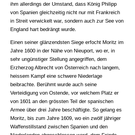
ihm allerdings der Umstand, dass König Philipp
von Spanien gleichzeitig nicht nur mit Frankreich
in Streit verwickelt war, sondern auch zur See von
England hart bedrängt wurde.
Einen seiner glänzendsten Siege erfocht Moritz im
Jahre 1600 in der Nähe von Nieuport, wo er, in
sehr ungünstiger Stellung angegriffen, dem
Erzherzog Albrecht von Österreich nach langem,
heissem Kampf eine schwere Niederlage
beibrachte. Berühmt wurde auch seine
Verteidigung von Ostende, vor welchem Platz er
von 1601 an den grössten Teil der spanischen
Armee über drei Jahre beschäftigte. So gelang es
Moritz, bis zum Jahre 1609, wo ein zwölf jähriger
Waffenstillstand zwischen Spanien und den