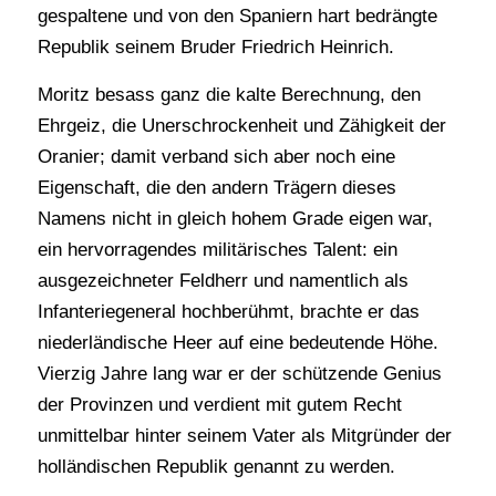
gespaltene und von den Spaniern hart bedrängte
Republik seinem Bruder Friedrich Heinrich.
Moritz besass ganz die kalte Berechnung, den
Ehrgeiz, die Unerschrockenheit und Zähigkeit der
Oranier; damit verband sich aber noch eine
Eigenschaft, die den andern Trägern dieses
Namens nicht in gleich hohem Grade eigen war,
ein hervorragendes militärisches Talent: ein
ausgezeichneter Feldherr und namentlich als
Infanteriegeneral hochberühmt, brachte er das
niederländische Heer auf eine bedeutende Höhe.
Vierzig Jahre lang war er der schützende Genius
der Provinzen und verdient mit gutem Recht
unmittelbar hinter seinem Vater als Mitgründer der
holländischen Republik genannt zu werden.