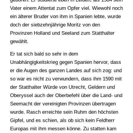
Vater einem Attentat zum Opfer viel. Wiewohl noch
ein älterer Bruder von ihm in Spanien lebte, wurde
doch der siebzehnjährige Moritz von den
Provinzen Holland und Seeland zum Statthalter
gewählt.
Er tat sich bald so sehr in dem
Unabhängigkeitskrieg gegen Spanien hervor, dass
er die Augen des ganzen Landes auf sich zog: und
so war es nicht zu verwundern, dass ihm 1590 mit
der Statthalter Würde von Utrecht, Geldern und
Oberyssel auch der Oberbefehl über die Land- und
Seemacht der vereinigten Provinzen übertragen
wurde. Rasch erreichte sein Ruhm den höchsten
Gipfel, und es schien, als ob sich kein Feldherr
Europas mit ihm messen könne. Zu statten kam