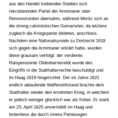
aus den Handel treibenden Städten sich
rekrutierenden Partei der Arminianer oder
Remonstranten übernahm, während Moritz sich an
die streng calvinistischen Gomaristen, da letztere
zugleich die Kriegspartei bildeten, anschloss.
Nachdem eine Nationalsynode zu Dortrecht 1618
sich gegen die Arminianer erklärt hatte, wurden
diese grausam verfolgt: der verdiente
Ratspensionär Oldenbarneveldt wurde des
Eingriffs in die Statthalterrechte beschuldigt und
im Haag 1619 hingerichtet. Der im Jahre 1621
endlich ablaufende Waffenstillstand brachte dem
Statthalter wieder den ersehnten Krieg, in welchem
er jedoch weniger glücklich war als früher. Er starb
am 23. April 1625 unvermählt im Haag und
hinterliess die durch innere Parteiungen