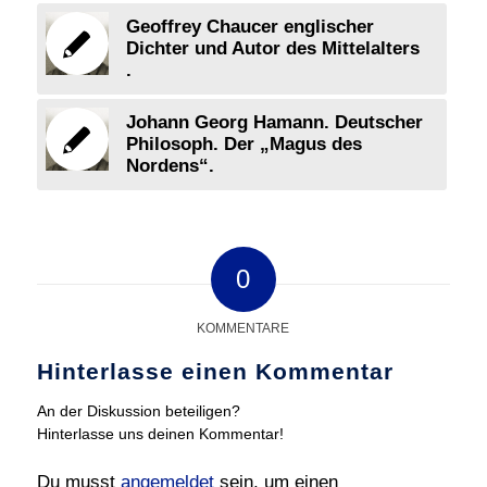
Geoffrey Chaucer englischer
Dichter und Autor des Mittelalters
.
Johann Georg Hamann. Deutscher
Philosoph. Der „Magus des
Nordens“.
0
KOMMENTARE
Hinterlasse einen Kommentar
An der Diskussion beteiligen?
Hinterlasse uns deinen Kommentar!
Du musst
angemeldet
sein, um einen