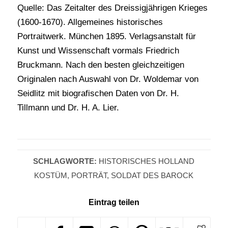
Quelle: Das Zeitalter des Dreissigjährigen Krieges
(1600-1670). Allgemeines historisches
Portraitwerk. München 1895. Verlagsanstalt für
Kunst und Wissenschaft vormals Friedrich
Bruckmann. Nach den besten gleichzeitigen
Originalen nach Auswahl von Dr. Woldemar von
Seidlitz mit biografischen Daten von Dr. H.
Tillmann und Dr. H. A. Lier.
SCHLAGWORTE:
HISTORISCHES HOLLAND
KOSTÜM
,
PORTRÄT
,
SOLDAT DES BAROCK
Eintrag teilen