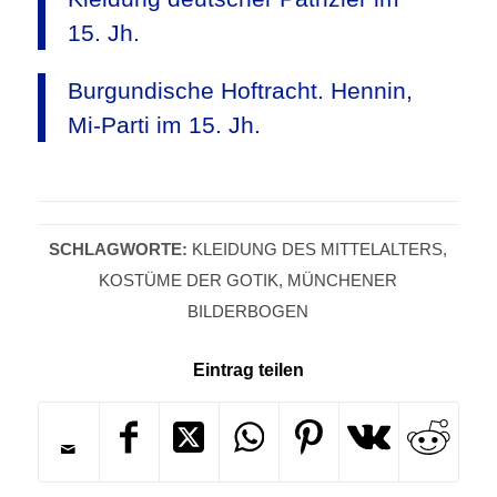
15. Jh.
Burgundische Hoftracht. Hennin,
Mi-Parti im 15. Jh.
SCHLAGWORTE:
KLEIDUNG DES MITTELALTERS
,
KOSTÜME DER GOTIK
,
MÜNCHENER
BILDERBOGEN
Eintrag teilen