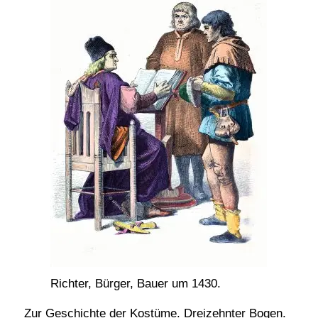
Richter, Bürger, Bauer um 1430.
Zur Geschichte der Kostüme. Dreizehnter Bogen.