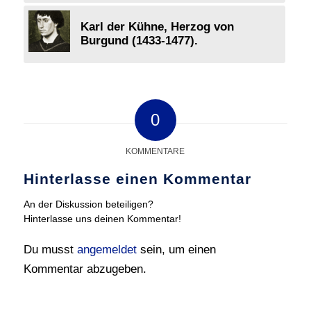
Karl der Kühne, Herzog von
Burgund (1433-1477).
0
KOMMENTARE
Hinterlasse einen Kommentar
An der Diskussion beteiligen?
Hinterlasse uns deinen Kommentar!
Du musst
angemeldet
sein, um einen
Kommentar abzugeben.