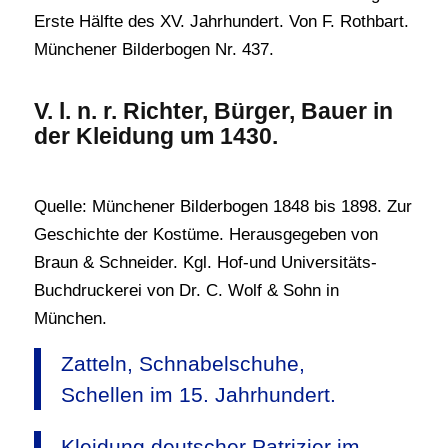
Erste Hälfte des XV. Jahrhundert. Von F. Rothbart.
Münchener Bilderbogen Nr. 437.
V. l. n. r. Richter, Bürger, Bauer in
der Kleidung um 1430.
Quelle: Münchener Bilderbogen 1848 bis 1898. Zur
Geschichte der Kostüme. Herausgegeben von
Braun & Schneider. Kgl. Hof-und Universitäts-
Buchdruckerei von Dr. C. Wolf & Sohn in
München.
Zatteln, Schnabelschuhe,
Schellen im 15. Jahrhundert.
Kleidung deutscher Patrizier im