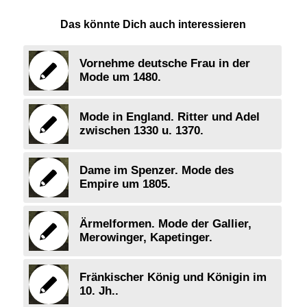
Das könnte Dich auch interessieren
Vornehme deutsche Frau in der
Mode um 1480.
Mode in England. Ritter und Adel
zwischen 1330 u. 1370.
Dame im Spenzer. Mode des
Empire um 1805.
Ärmelformen. Mode der Gallier,
Merowinger, Kapetinger.
Fränkischer König und Königin im
10. Jh..