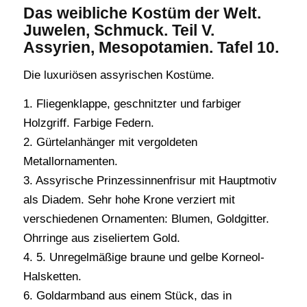
Das weibliche Kostüm der Welt.
Juwelen, Schmuck. Teil V.
Assyrien, Mesopotamien. Tafel 10.
Die luxuriösen assyrischen Kostüme.
1. Fliegenklappe, geschnitzter und farbiger
Holzgriff. Farbige Federn.
2. Gürtelanhänger mit vergoldeten
Metallornamenten.
3. Assyrische Prinzessinnenfrisur mit Hauptmotiv
als Diadem. Sehr hohe Krone verziert mit
verschiedenen Ornamenten: Blumen, Goldgitter.
Ohrringe aus ziseliertem Gold.
4. 5. Unregelmäßige braune und gelbe Korneol-
Halsketten.
6. Goldarmband aus einem Stück, das in