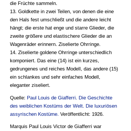
die Früchte sammeln.
13. Goldkette in zwei Teilen, von denen die eine
den Hals fest umschließt und die andere leicht
hängt; die erste hat enge und starre Glieder, die
zweite größere und elastischere Glieder die an
Wagenräder erinnern. Ziselierte Ohrringe.
14. Ziselierte goldene Ohrringe unterschiedlich
komponiert. Das eine (14) ist ein kurzes,
gedrungenes und reiches Modell, das andere (15)
ein schlankes und sehr einfaches Modell,
eleganter ziseliert.
Quelle:
Paul Louis de Giafferri. Die Geschichte
des weiblichen Kostüms der Welt. Die luxuriösen
assyrischen Kostüme.
Veröffentlicht: 1926.
Marquis Paul Louis Victor de Giafferri war