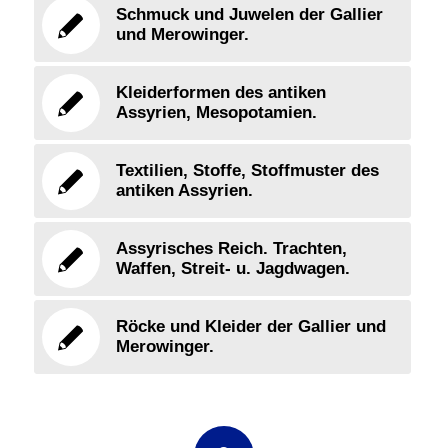
Schmuck und Juwelen der Gallier
und Merowinger.
Kleiderformen des antiken
Assyrien, Mesopotamien.
Textilien, Stoffe, Stoffmuster des
antiken Assyrien.
Assyrisches Reich. Trachten,
Waffen, Streit- u. Jagdwagen.
Röcke und Kleider der Gallier und
Merowinger.