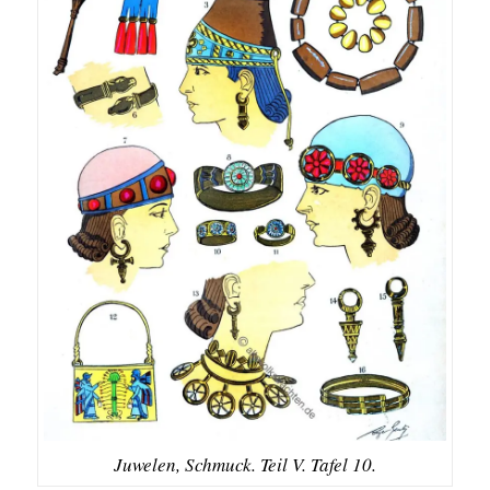
Juwelen, Schmuck. Teil V. Tafel 10.