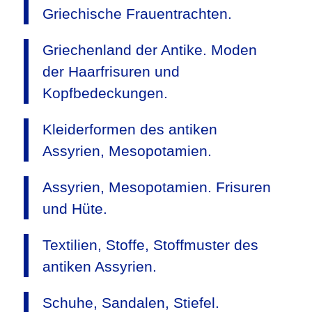
Griechische Frauentrachten.
Griechenland der Antike. Moden
der Haarfrisuren und
Kopfbedeckungen.
Kleiderformen des antiken
Assyrien, Mesopotamien.
Assyrien, Mesopotamien. Frisuren
und Hüte.
Textilien, Stoffe, Stoffmuster des
antiken Assyrien.
Schuhe, Sandalen, Stiefel.