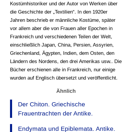
Kostümhistoriker und der Autor von Werken über
die Geschichte der „Textilien“. In den 1920er
Jahren beschrieb er männliche Kostüme, später
vor allem aber die von Frauen aller Epochen in
Frankreich und verschiedenen Teilen der Welt,
einschließlich Japan, China, Persien, Assyrien,
Griechenland, Ägypten, Indien, dem Osten, den
Ländern des Nordens, den drei Amerikas usw.. Die
Bücher erschienen alle in Frankreich, nur einige
wurden auf Englisch übersetzt und veröffentlicht.
Ähnlich
Der Chiton. Griechische
Frauentrachten der Antike.
Endymata und Epiblemata. Antike.