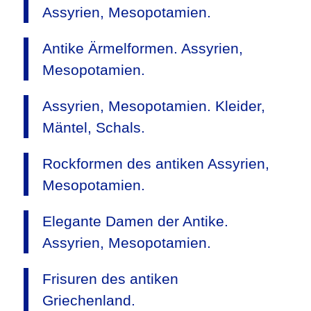
Assyrien, Mesopotamien.
Antike Ärmelformen. Assyrien,
Mesopotamien.
Assyrien, Mesopotamien. Kleider,
Mäntel, Schals.
Rockformen des antiken Assyrien,
Mesopotamien.
Elegante Damen der Antike.
Assyrien, Mesopotamien.
Frisuren des antiken
Griechenland.