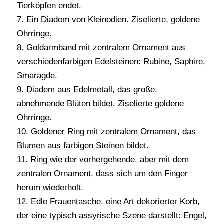
Tierköpfen endet.
7. Ein Diadem von Kleinodien. Ziselierte, goldene
Ohrringe.
8. Goldarmband mit zentralem Ornament aus
verschiedenfarbigen Edelsteinen: Rubine, Saphire,
Smaragde.
9. Diadem aus Edelmetall, das große,
abnehmende Blüten bildet. Ziselierte goldene
Ohrringe.
10. Goldener Ring mit zentralem Ornament, das
Blumen aus farbigen Steinen bildet.
11. Ring wie der vorhergehende, aber mit dem
zentralen Ornament, dass sich um den Finger
herum wiederholt.
12. Edle Frauentasche, eine Art dekorierter Korb,
der eine typisch assyrische Szene darstellt: Engel,