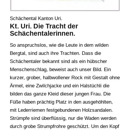
Schächental Kanton Uri.
Kt. Uri. Die Tracht der
Schächentalerinnen.
So anspruchslos, wie die Leute in dem wilden
Bergtal, sind auch ihre Trachten. Dass die
Schächentaler bekannt sind als ein hübscher
Menschenschlag, beweist auch unser Bild. Ein
kurzer, grober, halbwollener Rock mit Gestalt ohne
Ärmel, eine Zwilchjacke und ein Halstüchli die
bilden das ganze Kleid dieser jungen Frau. Die
Füße haben prächtig Platz in den ausgehöhlten,
mit Lederriemen festgebundenen Holzsandalen.
Strümpfe sind überflüssig, nur die Waden werden
durch grobe Strumpfrohre geschützt. Um den Kopf