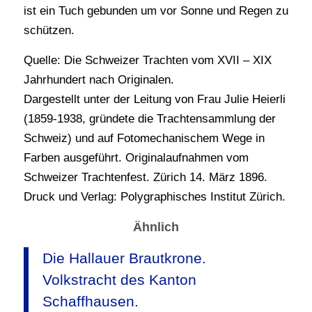
ist ein Tuch gebunden um vor Sonne und Regen zu
schützen.
Quelle: Die Schweizer Trachten vom XVII – XIX
Jahrhundert nach Originalen.
Dargestellt unter der Leitung von Frau Julie Heierli
(1859-1938, gründete die Trachtensammlung der
Schweiz) und auf Fotomechanischem Wege in
Farben ausgeführt. Originalaufnahmen vom
Schweizer Trachtenfest. Zürich 14. März 1896.
Druck und Verlag: Polygraphisches Institut Zürich.
Ähnlich
Die Hallauer Brautkrone.
Volkstracht des Kanton
Schaffhausen.