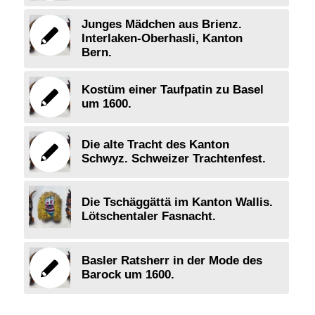
Junges Mädchen aus Brienz.
Interlaken-Oberhasli, Kanton
Bern.
Kostüm einer Taufpatin zu Basel
um 1600.
Die alte Tracht des Kanton
Schwyz. Schweizer Trachtenfest.
Die Tschäggättä im Kanton Wallis.
Lötschentaler Fasnacht.
Basler Ratsherr in der Mode des
Barock um 1600.