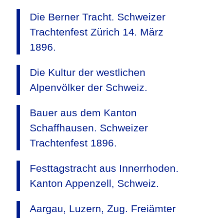
Die Berner Tracht. Schweizer
Trachtenfest Zürich 14. März
1896.
Die Kultur der westlichen
Alpenvölker der Schweiz.
Bauer aus dem Kanton
Schaffhausen. Schweizer
Trachtenfest 1896.
Festtagstracht aus Innerrhoden.
Kanton Appenzell, Schweiz.
Aargau, Luzern, Zug. Freiämter