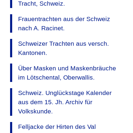
Tracht, Schweiz.
Frauentrachten aus der Schweiz
nach A. Racinet.
Schweizer Trachten aus versch.
Kantonen.
Über Masken und Maskenbräuche
im Lötschental, Oberwallis.
Schweiz. Unglückstage Kalender
aus dem 15. Jh. Archiv für
Volkskunde.
Felljacke der Hirten des Val