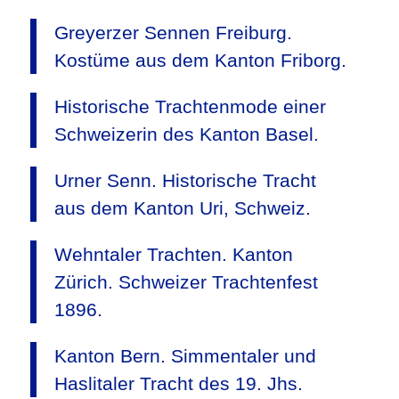
Greyerzer Sennen Freiburg.
Kostüme aus dem Kanton Friborg.
Historische Trachtenmode einer
Schweizerin des Kanton Basel.
Urner Senn. Historische Tracht
aus dem Kanton Uri, Schweiz.
Wehntaler Trachten. Kanton
Zürich. Schweizer Trachtenfest
1896.
Kanton Bern. Simmentaler und
Haslitaler Tracht des 19. Jhs.