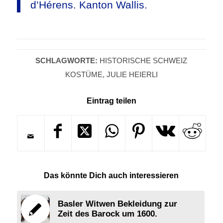
d’Hérens. Kanton Wallis.
SCHLAGWORTE:
HISTORISCHE SCHWEIZ
KOSTÜME
,
JULIE HEIERLI
Eintrag teilen
Das könnte Dich auch interessieren
Basler Witwen Bekleidung zur
Zeit des Barock um 1600.