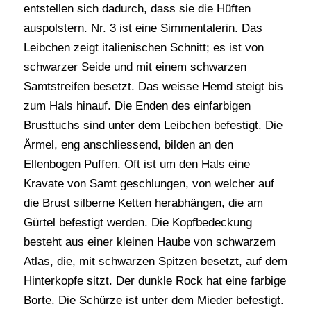
entstellen sich dadurch, dass sie die Hüften
auspolstern. Nr. 3 ist eine Simmentalerin. Das
Leibchen zeigt italienischen Schnitt; es ist von
schwarzer Seide und mit einem schwarzen
Samtstreifen besetzt. Das weisse Hemd steigt bis
zum Hals hinauf. Die Enden des einfarbigen
Brusttuchs sind unter dem Leibchen befestigt. Die
Ärmel, eng anschliessend, bilden an den
Ellenbogen Puffen. Oft ist um den Hals eine
Kravate von Samt geschlungen, von welcher auf
die Brust silberne Ketten herabhängen, die am
Gürtel befestigt werden. Die Kopfbedeckung
besteht aus einer kleinen Haube von schwarzem
Atlas, die, mit schwarzen Spitzen besetzt, auf dem
Hinterkopfe sitzt. Der dunkle Rock hat eine farbige
Borte. Die Schürze ist unter dem Mieder befestigt.