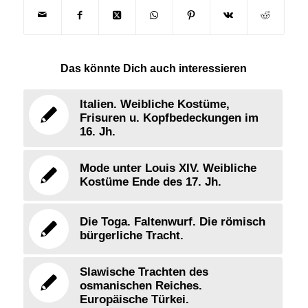
Das könnte Dich auch interessieren
Italien. Weibliche Kostüme,
Frisuren u. Kopfbedeckungen im
16. Jh.
Mode unter Louis XIV. Weibliche
Kostüme Ende des 17. Jh.
Die Toga. Faltenwurf. Die römisch
bürgerliche Tracht.
Slawische Trachten des
osmanischen Reiches.
Europäische Türkei.