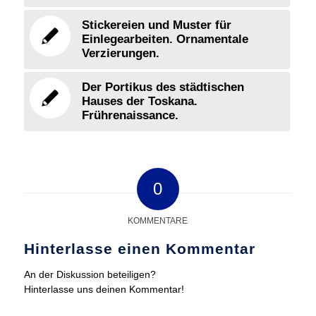
Stickereien und Muster für
Einlegearbeiten. Ornamentale
Verzierungen.
Der Portikus des städtischen
Hauses der Toskana.
Frührenaissance.
0
KOMMENTARE
Hinterlasse einen Kommentar
An der Diskussion beteiligen?
Hinterlasse uns deinen Kommentar!