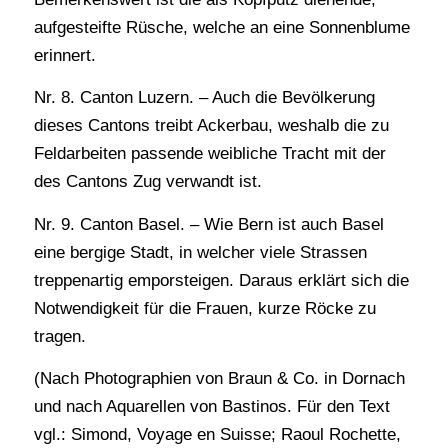
aufgesteifte Rüsche, welche an eine Sonnenblume
erinnert.
Nr. 8. Canton Luzern. – Auch die Bevölkerung
dieses Cantons treibt Ackerbau, weshalb die zu
Feldarbeiten passende weibliche Tracht mit der
des Cantons Zug verwandt ist.
Nr. 9. Canton Basel. – Wie Bern ist auch Basel
eine bergige Stadt, in welcher viele Strassen
treppenartig emporsteigen. Daraus erklärt sich die
Notwendigkeit für die Frauen, kurze Röcke zu
tragen.
(Nach Photographien von Braun & Co. in Dornach
und nach Aquarellen von Bastinos. Für den Text
vgl.: Simond, Voyage en Suisse; Raoul Rochette,