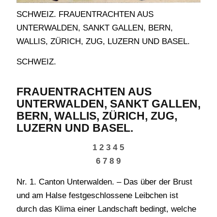
SCHWEIZ. FRAUENTRACHTEN AUS
UNTERWALDEN, SANKT GALLEN, BERN,
WALLIS, ZÜRICH, ZUG, LUZERN UND BASEL.
SCHWEIZ.
FRAUENTRACHTEN AUS
UNTERWALDEN, SANKT GALLEN,
BERN, WALLIS, ZÜRICH, ZUG,
LUZERN UND BASEL.
1 2 3 4 5
6 7 8 9
Nr. 1. Canton Unterwalden. – Das über der Brust
und am Halse festgeschlossene Leibchen ist
durch das Klima einer Landschaft bedingt, welche