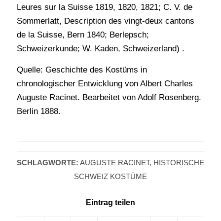
Leures sur la Suisse 1819, 1820, 1821; C. V. de
Sommerlatt, Description des vingt-deux cantons
de la Suisse, Bern 1840; Berlepsch;
Schweizerkunde; W. Kaden, Schweizerland) .
Quelle: Geschichte des Kostüms in
chronologischer Entwicklung von Albert Charles
Auguste Racinet. Bearbeitet von Adolf Rosenberg.
Berlin 1888.
SCHLAGWORTE:
AUGUSTE RACINET
,
HISTORISCHE
SCHWEIZ KOSTÜME
Eintrag teilen