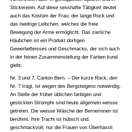
Stickereien. Auf diese sesshafte Tätigkeit deutet
auch das Kostüm der Frau: der lange Rock und
das niedrige Leibchen, welches die freie
Bewegung der Arme ermöglicht. Das zierliche
Häubchen ist ein Produkt dortigen
Gewerbefleisses und Geschmacks, der sich auch
in der feinen Zusammenstellung der Farben kund
giebt.
Nr. 3 und 7. Canton Bern. – Der kurze Rock, den
Nr. 7 trägt, ist wegen des Bergsteigens notwendig.
An Stelle der früher üblichen farbigen und
gestickten Strümpfe sind heute allgemein weisse
getreten. Die weisse Wäsche der Bernerinnen ist
berühmt. Ihre Tracht ist hübsch und.
geschmackvoll; nur die Frauen von Oberhassli