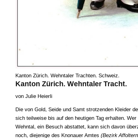
Kanton Zürich. Wehntaler Trachten. Schweiz.
Kanton Zürich. Wehntaler Tracht.
von Julie Heierli
Die von Gold, Seide und Samt strotzenden Kleider der
sich teilweise bis auf den heutigen Tag erhalten. We
Wehntal, ein Besuch abstattet, kann sich davon über
noch, diejenige des Knonauer Amtes
(Bezirk Affolter