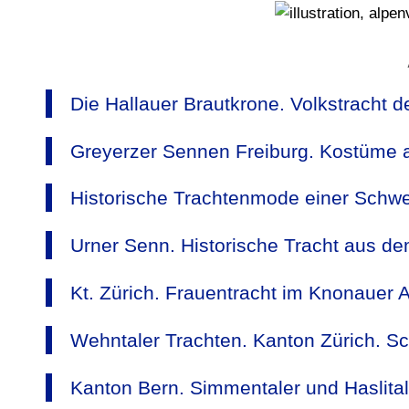
Die Hallauer Brautkrone. Volkstracht 
Greyerzer Sennen Freiburg. Kostüme 
Historische Trachtenmode einer Schwe
Urner Senn. Historische Tracht aus de
Kt. Zürich. Frauentracht im Knonauer A
Wehntaler Trachten. Kanton Zürich. Sc
Kanton Bern. Simmentaler und Haslital