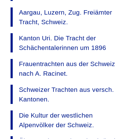
Aargau, Luzern, Zug. Freiämter
Tracht, Schweiz.
Kanton Uri. Die Tracht der
Schächentalerinnen um 1896
Frauentrachten aus der Schweiz
nach A. Racinet.
Schweizer Trachten aus versch.
Kantonen.
Die Kultur der westlichen
Alpenvölker der Schweiz.