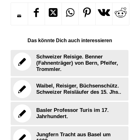
Das könnte Dich auch interessieren
Schweizer Reisige. Benner
(Fahnenträger) von Bern, Pfeifer,
Trommler.
Waibel, Reisiger, Büchsenschütz.
Schweizer Reisläufer des 15. Jhs..
Basler Professor Turis im 17.
Jahrhundert.
Jungfern Tracht aus Basel um