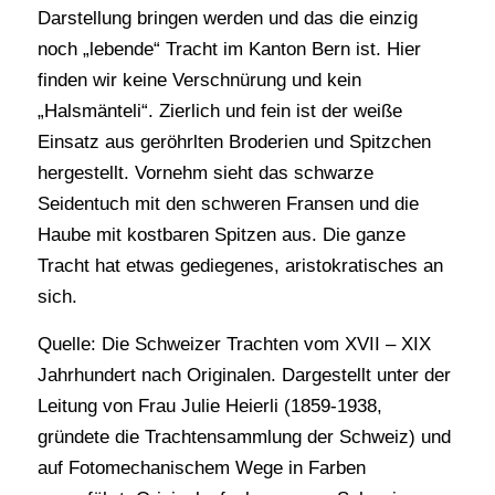
Darstellung bringen werden und das die einzig
noch „lebende“ Tracht im Kanton Bern ist. Hier
finden wir keine Verschnürung und kein
„Halsmänteli“. Zierlich und fein ist der weiße
Einsatz aus geröhrlten Broderien und Spitzchen
hergestellt. Vornehm sieht das schwarze
Seidentuch mit den schweren Fransen und die
Haube mit kostbaren Spitzen aus. Die ganze
Tracht hat etwas gediegenes, aristokratisches an
sich.
Quelle: Die Schweizer Trachten vom XVII – XIX
Jahrhundert nach Originalen. Dargestellt unter der
Leitung von Frau Julie Heierli (1859-1938,
gründete die Trachtensammlung der Schweiz) und
auf Fotomechanischem Wege in Farben