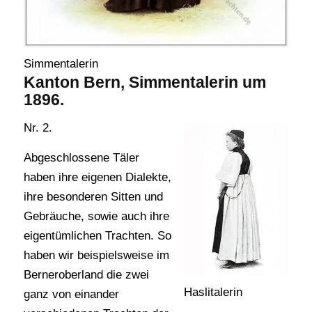
Simmentalerin
Kanton Bern, Simmentalerin um
1896.
Nr. 2.
Abgeschlossene Täler
haben ihre eigenen Dialekte,
ihre besonderen Sitten und
Gebräuche, sowie auch ihre
eigentümlichen Trachten. So
haben wir beispielsweise im
Berneroberland die zwei
Haslitalerin
ganz von einander