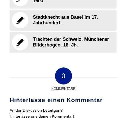
1600.
Stadtknecht aus Basel im 17.
Jahrhundert.
Trachten der Schweiz. Münchener
Bilderbogen. 18. Jh.
0
KOMMENTARE
Hinterlasse einen Kommentar
An der Diskussion beteiligen?
Hinterlasse uns deinen Kommentar!