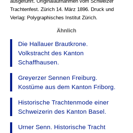
ausgeführt. Originalaufnahmen vom Schweizer
Trachtenfest. Zürich 14. März 1896. Druck und
Verlag: Polygraphisches Institut Zürich.
Ähnlich
Die Hallauer Brautkrone.
Volkstracht des Kanton
Schaffhausen.
Greyerzer Sennen Freiburg.
Kostüme aus dem Kanton Friborg.
Historische Trachtenmode einer
Schweizerin des Kanton Basel.
Urner Senn. Historische Tracht