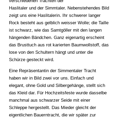
verschiedenen Trachten der
Haslitaler und der Simmtaler. Nebenstehendes Bild
zeigt uns eine Haslitalerin. Ihr schwerer langer
Rock besteht aus gelblich weisser Wolle; die Taille
ist schwarz, wie das Samtgöller mit den langen
hängenden Bändchen. Ganz eigenartig erscheint
das Brusttuch aus rot karierten Baumwollstoff, das
lose von den Schultern hängt und unter die
Schürze gesteckt wird.
Eine Repräsentantin der Simmentaler Tracht
haben wir in Bild zwei vor uns. Einfach und
elegant, ohne Gold und Silbergehänge, stellt sich
das Kleid dar. Für Hochzeitsfeste wurde dasselbe
manchmal aus schwarzer Seide mit einer
Schleppe hergestellt. Das Mieder gleicht der
eigentlichen Bauerntracht, die wir später zur