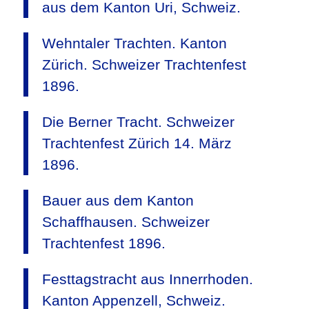
aus dem Kanton Uri, Schweiz.
Wehntaler Trachten. Kanton
Zürich. Schweizer Trachtenfest
1896.
Die Berner Tracht. Schweizer
Trachtenfest Zürich 14. März
1896.
Bauer aus dem Kanton
Schaffhausen. Schweizer
Trachtenfest 1896.
Festtagstracht aus Innerrhoden.
Kanton Appenzell, Schweiz.