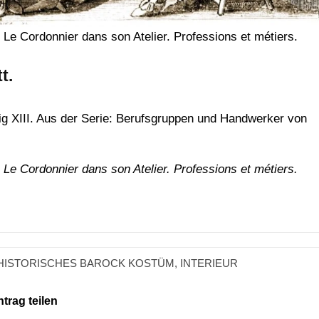
 Le Cordonnier dans son Atelier. Professions et métiers.
t.
ig XIII. Aus der Serie: Berufsgruppen und Handwerker von
 Le Cordonnier dans son Atelier. Professions et métiers.
HISTORISCHES BAROCK KOSTÜM
,
INTERIEUR
ntrag teilen