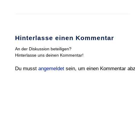
Hinterlasse einen Kommentar
An der Diskussion beteiligen?
Hinterlasse uns deinen Kommentar!
Du musst
angemeldet
sein, um einen Kommentar ab