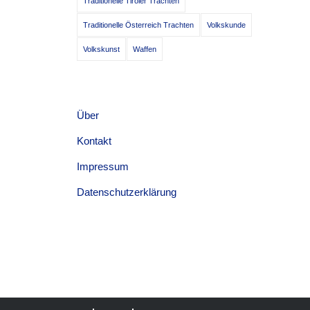
Traditionelle Tiroler Trachten
Traditionelle Österreich Trachten
Volkskunde
Volkskunst
Waffen
Über
Kontakt
Impressum
Datenschutzerklärung