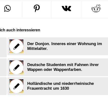
ch auch interessieren
Der Donjon. Inneres einer Wohnung im
Mittelalter.
Deutsche Studenten mit Fahnen ihrer
Wappen oder Wappenfarben.
Holländische und niederrheinische
Frauentracht um 1630