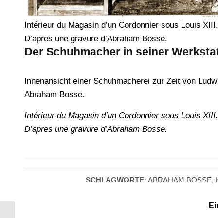
Intérieur du Magasin d’un Cordonnier sous Louis XIII.
D’apres une gravure d’Abraham Bosse.
Der Schuhmacher in seiner Werkstat
Innenansicht einer Schuhmacherei zur Zeit von Ludw
Abraham Bosse.
Intérieur du Magasin d’un Cordonnier sous Louis XIII.
D’apres une gravure d’Abraham Bosse.
SCHLAGWORTE:
ABRAHAM BOSSE
,
Ei