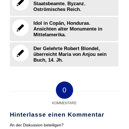
Staatsbeamte. Byzanz.
Oströmisches Reich.
Idol in Copán, Honduras.
Ansichten alter Monumente in
Mittelamerika.
Der Gelehrte Robert Blondel,
überreicht Maria von Anjou sein
Buch, 14. Jh.
0
KOMMENTARE
Hinterlasse einen Kommentar
An der Diskussion beteiligen?