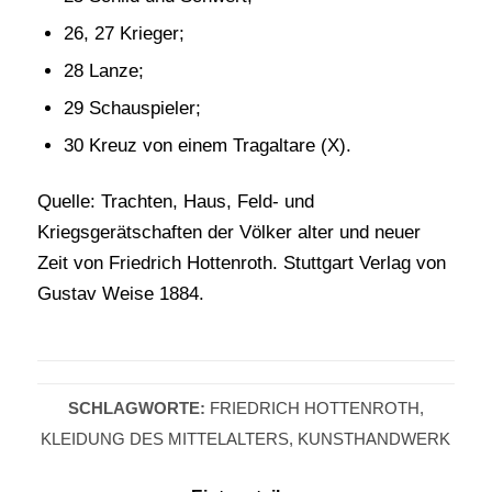
26, 27 Krieger;
28 Lanze;
29 Schauspieler;
30 Kreuz von einem Tragaltare (X).
Quelle: Trachten, Haus, Feld- und
Kriegsgerätschaften der Völker alter und neuer
Zeit von Friedrich Hottenroth. Stuttgart Verlag von
Gustav Weise 1884.
SCHLAGWORTE:
FRIEDRICH HOTTENROTH
,
KLEIDUNG DES MITTELALTERS
,
KUNSTHANDWERK