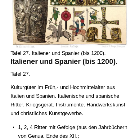
Tafel 27. Italiener und Spanier (bis 1200).
Italiener und Spanier (bis 1200).
Tafel 27.
Kulturgüter im Früh,- und Hochmittelalter aus
Italien und Spanien. Italienische und spanische
Ritter. Kriegsgerät. Instrumente, Handwerkskunst
und christliches Kunstgewerbe.
1, 2, 4 Ritter mit Gefolge (aus den Jahrbüchern
von Genua, Ende des XII.;