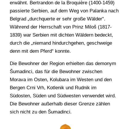
erwähnt. Bertrandon de la Broquière (1400-1459)
passierte Serbien, auf dem Weg von Palanka nach
Belgrad „durchquerte er sehr große Wälder“.
Während der Herrschaft von Prinz Miloš (1817-
1839) war Serbien mit dichten Wäldern bedeckt,
durch die „niemand hindurchgehen, geschweige
denn mit dem Pferd“ konnte.
Die Bewohner der Region erhielten das demonym
Šumadinci, das für die Bewohner zwischen
Morava im Osten, Kolubara im Westen und den
Bergen Crni Vrh, Kotlenik und Rudnik im
Südosten, Süden und Südwesten verwendet wird.
Die Bewohner außerhalb dieser Grenze zählen
sich nicht zu den Šumadinci.