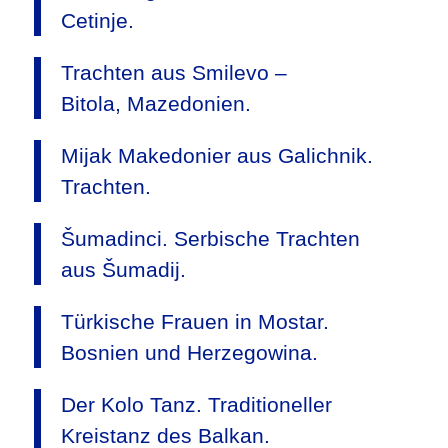
Cetinje.
Trachten aus Smilevo –
Bitola, Mazedonien.
Mijak Makedonier aus Galichnik.
Trachten.
Šumadinci. Serbische Trachten
aus Šumadij.
Türkische Frauen in Mostar.
Bosnien und Herzegowina.
Der Kolo Tanz. Traditioneller
Kreistanz des Balkan.