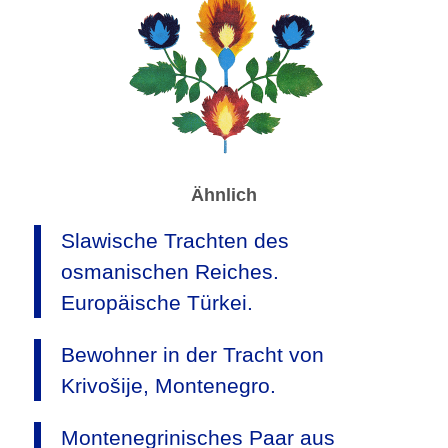
Ähnlich
Slawische Trachten des
osmanischen Reiches.
Europäische Türkei.
Bewohner in der Tracht von
Krivošije, Montenegro.
Montenegrinisches Paar aus