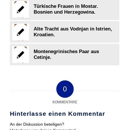
Türkische Frauen in Mostar.
Bosnien und Herzegowina.
Alte Tracht aus Vodnjan in Istrien,
Kroatien.
Montenegrinisches Paar aus
Cetinje.
0
KOMMENTARE
Hinterlasse einen Kommentar
An der Diskussion beteiligen?