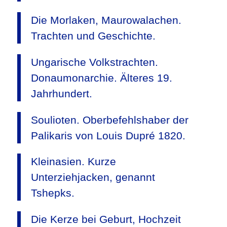
Die Morlaken, Maurowalachen.
Trachten und Geschichte.
Ungarische Volkstrachten.
Donaumonarchie. Älteres 19.
Jahrhundert.
Soulioten. Oberbefehlshaber der
Palikaris von Louis Dupré 1820.
Kleinasien. Kurze
Unterziehjacken, genannt
Tshepks.
Die Kerze bei Geburt, Hochzeit