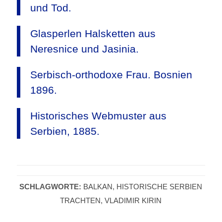
und Tod.
Glasperlen Halsketten aus
Neresnice und Jasinia.
Serbisch-orthodoxe Frau. Bosnien
1896.
Historisches Webmuster aus
Serbien, 1885.
SCHLAGWORTE:
BALKAN
,
HISTORISCHE SERBIEN
TRACHTEN
,
VLADIMIR KIRIN