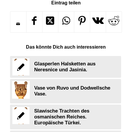
Eintrag teilen
Das könnte Dich auch interessieren
Glasperlen Halsketten aus
Neresnice und Jasinia.
Vase von Ruvo und Dodwellsche
Vase.
Slawische Trachten des
osmanischen Reiches.
Europäische Türkei.