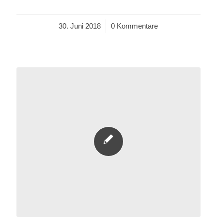
30. Juni 2018
/
0 Kommentare