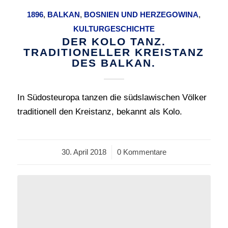
1896
,
BALKAN
,
BOSNIEN UND HERZEGOWINA
,
KULTURGESCHICHTE
DER KOLO TANZ.
TRADITIONELLER KREISTANZ
DES BALKAN.
In Südosteuropa tanzen die südslawischen Völker
traditionell den Kreistanz, bekannt als Kolo.
30. April 2018
/
0 Kommentare