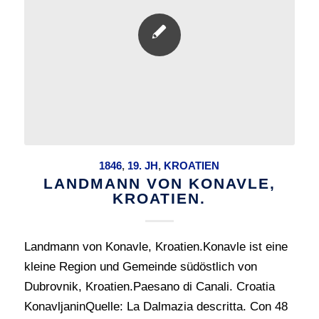
1846
,
19. JH
,
KROATIEN
LANDMANN VON KONAVLE,
KROATIEN.
Landmann von Konavle, Kroatien.Konavle ist eine
kleine Region und Gemeinde südöstlich von
Dubrovnik, Kroatien.Paesano di Canali. Croatia
KonavljaninQuelle: La Dalmazia descritta. Con 48