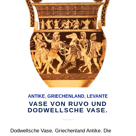
ANTIKE
,
GRIECHENLAND
,
LEVANTE
VASE VON RUVO UND
DODWELLSCHE VASE.
Dodwellsche Vase. Griechenland Antike. Die