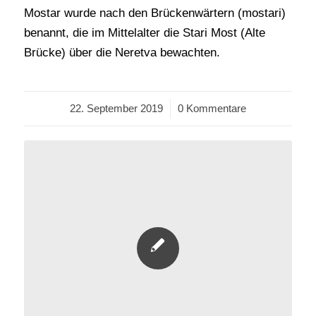
Mostar wurde nach den Brückenwärtern (mostari)
benannt, die im Mittelalter die Stari Most (Alte
Brücke) über die Neretva bewachten.
22. September 2019
/
0 Kommentare