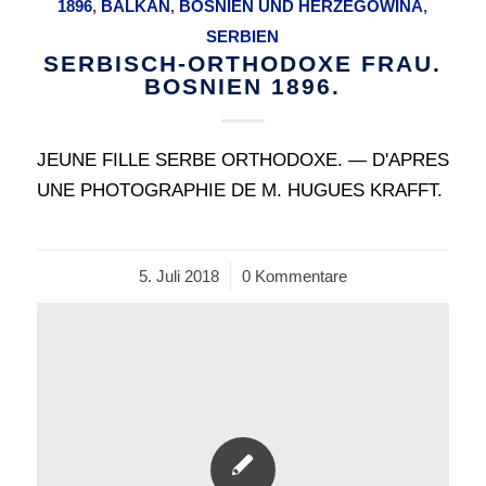
1896
,
BALKAN
,
BOSNIEN UND HERZEGOWINA
,
SERBIEN
SERBISCH-ORTHODOXE FRAU.
BOSNIEN 1896.
JEUNE FILLE SERBE ORTHODOXE. — D'APRES
UNE PHOTOGRAPHIE DE M. HUGUES KRAFFT.
5. Juli 2018
/
0 Kommentare