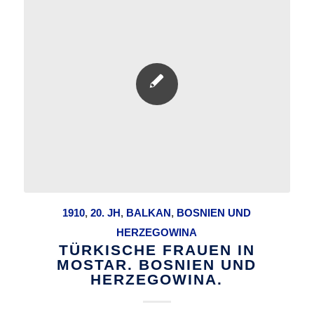
1910
,
20. JH
,
BALKAN
,
BOSNIEN UND
HERZEGOWINA
TÜRKISCHE FRAUEN IN
MOSTAR. BOSNIEN UND
HERZEGOWINA.