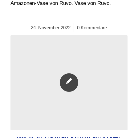
Amazonen-Vase von Ruvo. Vase von Ruvo.
24. November 2022
/
0 Kommentare