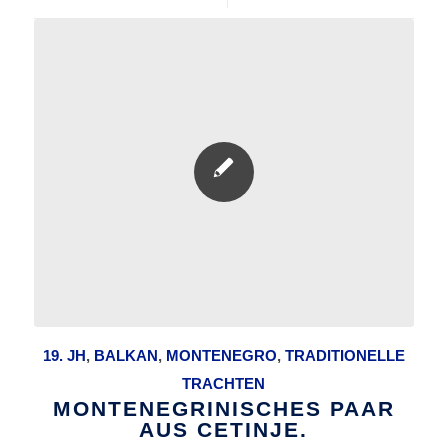
19. JH
,
BALKAN
,
MONTENEGRO
,
TRADITIONELLE
TRACHTEN
MONTENEGRINISCHES PAAR
AUS CETINJE.