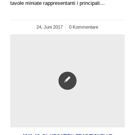
tavole miniate rappresentanti i principali…
24. Juni 2017
/
0 Kommentare