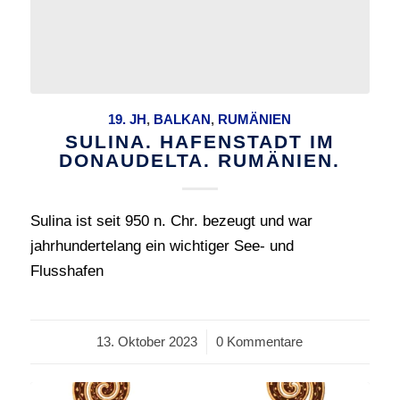
19. JH
,
BALKAN
,
RUMÄNIEN
SULINA. HAFENSTADT IM
DONAUDELTA. RUMÄNIEN.
Sulina ist seit 950 n. Chr. bezeugt und war
jahrhundertelang ein wichtiger See- und
Flusshafen
13. Oktober 2023
/
0 Kommentare