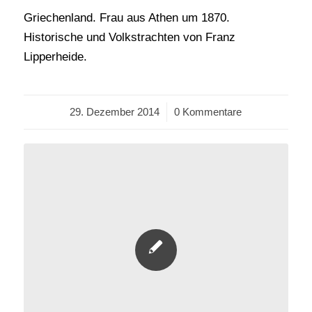
Griechenland. Frau aus Athen um 1870.
Historische und Volkstrachten von Franz
Lipperheide.
29. Dezember 2014
/
0 Kommentare