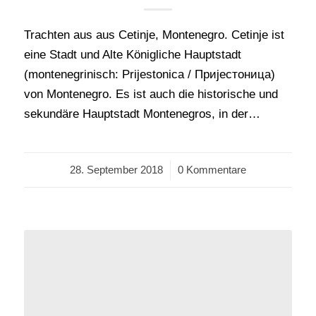
Trachten aus aus Cetinje, Montenegro. Cetinje ist
eine Stadt und Alte Königliche Hauptstadt
(montenegrinisch: Prijestonica / Приjестоница)
von Montenegro. Es ist auch die historische und
sekundäre Hauptstadt Montenegros, in der…
28. September 2018
/
0 Kommentare