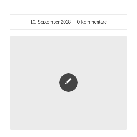
10. September 2018
/
0 Kommentare