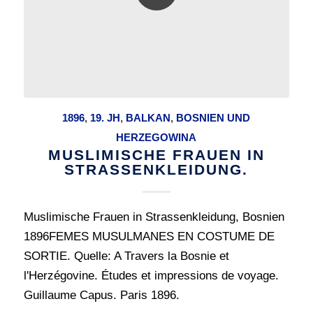
1896
,
19. JH
,
BALKAN
,
BOSNIEN UND
HERZEGOWINA
MUSLIMISCHE FRAUEN IN
STRASSENKLEIDUNG.
Muslimische Frauen in Strassenkleidung, Bosnien
1896FEMES MUSULMANES EN COSTUME DE
SORTIE. Quelle: A Travers la Bosnie et
l'Herzégovine. Études et impressions de voyage.
Guillaume Capus. Paris 1896.