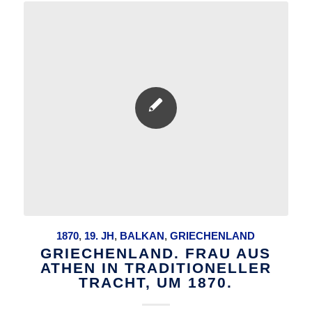
1870
,
19. JH
,
BALKAN
,
GRIECHENLAND
GRIECHENLAND. FRAU AUS
ATHEN IN TRADITIONELLER
TRACHT, UM 1870.