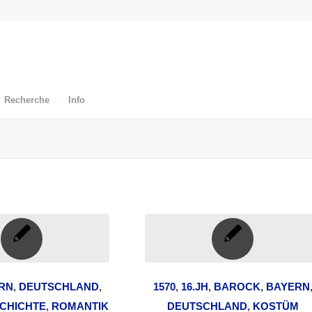
Recherche
Info
RN
,
DEUTSCHLAND
,
1570
,
16.JH
,
BAROCK
,
BAYERN
CHICHTE
,
ROMANTIK
DEUTSCHLAND
,
KOSTÜM