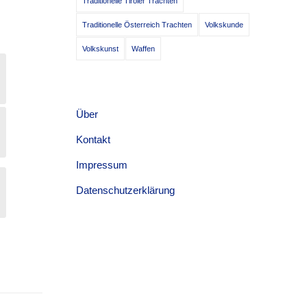
Traditionelle Tiroler Trachten
Traditionelle Österreich Trachten
Volkskunde
Volkskunst
Waffen
Über
Kontakt
Impressum
Datenschutzerklärung