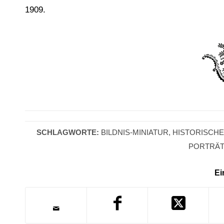
1909.
SCHLAGWORTE:
BILDNIS-MINIATUR
,
HISTORISCHE
PORTRÄT
Ei