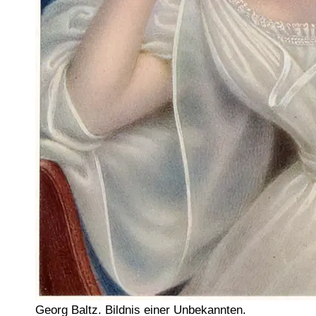
Georg Baltz. Bildnis einer Unbekannten.