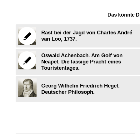
Das könnte Di
Rast bei der Jagd von Charles André
van Loo, 1737.
Oswald Achenbach. Am Golf von
Neapel. Die lässige Pracht eines
Touristentages.
Georg Wilhelm Friedrich Hegel.
Deutscher Philosoph.