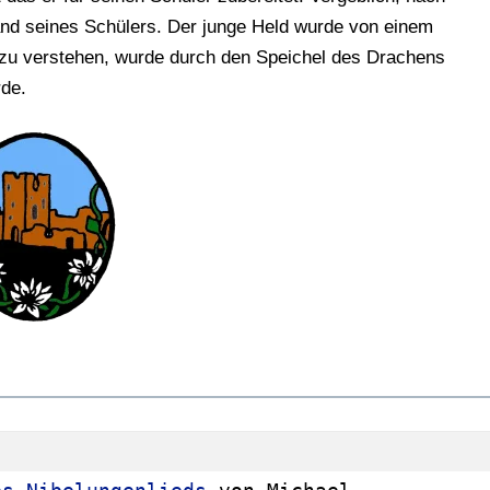
and seines Schülers. Der junge Held wurde von einem
 zu verstehen, wurde durch den Speichel des Drachens
rde.