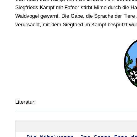
Siegfrieds Kampf mit Fafner stirbt Mime durch die H
Waldvogel gewarnt. Die Gabe, die Sprache der Tiere
verursacht, mit dem Siegfried im Kampf bespritzt wu
Literatur: