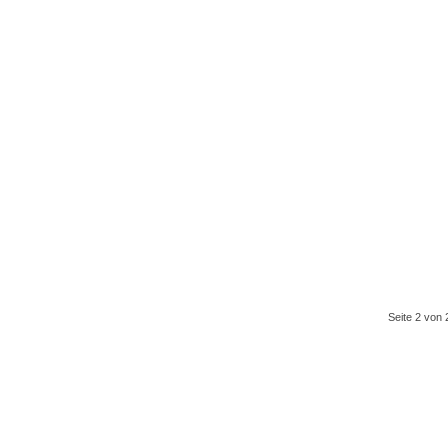
Seite 2 von 