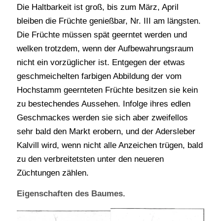
Die Haltbarkeit ist groß, bis zum März, April
bleiben die Früchte genießbar, Nr. III am längsten.
Die Früchte müssen spät geerntet werden und
welken trotzdem, wenn der Aufbewahrungsraum
nicht ein vorzüglicher ist. Entgegen der etwas
geschmeichelten farbigen Abbildung der vom
Hochstamm geernteten Früchte besitzen sie kein
zu bestechendes Aussehen. Infolge ihres edlen
Geschmackes werden sie sich aber zweifellos
sehr bald den Markt erobern, und der Adersleber
Kalvill wird, wenn nicht alle Anzeichen trügen, bald
zu den verbreitetsten unter den neueren
Züchtungen zählen.
Eigenschaften des Baumes.