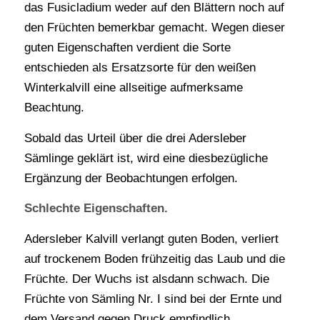
das Fusicladium weder auf den Blättern noch auf
den Früchten bemerkbar gemacht. Wegen dieser
guten Eigenschaften verdient die Sorte
entschieden als Ersatzsorte für den weißen
Winterkalvill eine allseitige aufmerksame
Beachtung.
Sobald das Urteil über die drei Adersleber
Sämlinge geklärt ist, wird eine diesbezügliche
Ergänzung der Beobachtungen erfolgen.
Schlechte Eigenschaften.
Adersleber Kalvill verlangt guten Boden, verliert
auf trockenem Boden frühzeitig das Laub und die
Früchte. Der Wuchs ist alsdann schwach. Die
Früchte von Sämling Nr. I sind bei der Ernte und
dem Versand gegen Druck empfindlich.