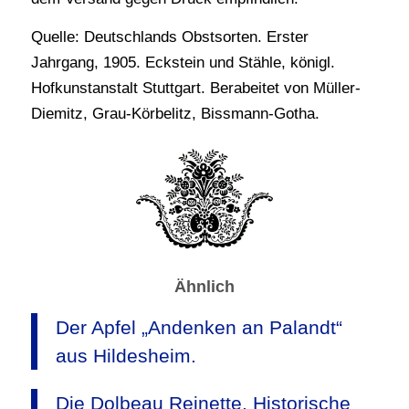
Quelle: Deutschlands Obstsorten. Erster
Jahrgang, 1905. Eckstein und Stähle, königl.
Hofkunstanstalt Stuttgart. Berabeitet von Müller-
Diemitz, Grau-Körbelitz, Bissmann-Gotha.
Ähnlich
Der Apfel „Andenken an Palandt“
aus Hildesheim.
Die Dolbeau Reinette. Historische