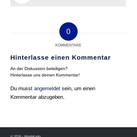
0
KOMMENTARE
Hinterlasse einen Kommentar
An der Diskussion beteiligen?
Hinterlasse uns deinen Kommentar!
Du musst
angemeldet
sein, um einen
Kommentar abzugeben.
© 2026 - World4.info