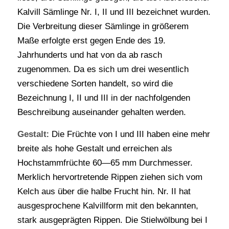
Kalvill Sämlinge Nr. I, II und III bezeichnet wurden.
Die Verbreitung dieser Sämlinge in größerem
Maße erfolgte erst gegen Ende des 19.
Jahrhunderts und hat von da ab rasch
zugenommen. Da es sich um drei wesentlich
verschiedene Sorten handelt, so wird die
Bezeichnung I, II und III in der nachfolgenden
Beschreibung auseinander gehalten werden.
Gestalt
: Die Früchte von I und III haben eine mehr
breite als hohe Gestalt und erreichen als
Hochstammfrüchte 60—65 mm Durchmesser.
Merklich hervortretende Rippen ziehen sich vom
Kelch aus über die halbe Frucht hin. Nr. II hat
ausgesprochene Kalvillform mit den bekannten,
stark ausgeprägten Rippen. Die Stielwölbung bei I