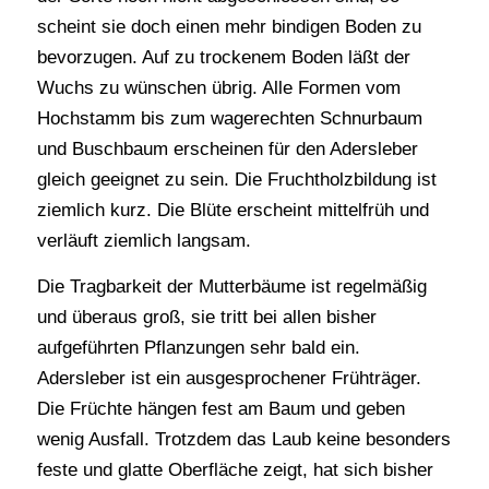
scheint sie doch einen mehr bindigen Boden zu
bevorzugen. Auf zu trockenem Boden läßt der
Wuchs zu wünschen übrig. Alle Formen vom
Hochstamm bis zum wagerechten Schnurbaum
und Buschbaum erscheinen für den Adersleber
gleich geeignet zu sein. Die Fruchtholzbildung ist
ziemlich kurz. Die Blüte erscheint mittelfrüh und
verläuft ziemlich langsam.
Die Tragbarkeit der Mutterbäume ist regelmäßig
und überaus groß, sie tritt bei allen bisher
aufgeführten Pflanzungen sehr bald ein.
Adersleber ist ein ausgesprochener Frühträger.
Die Früchte hängen fest am Baum und geben
wenig Ausfall. Trotzdem das Laub keine besonders
feste und glatte Oberfläche zeigt, hat sich bisher