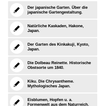
Der japanische Garten. Über die
japanische Gartengestaltung.
Natürliche Kaskaden, Hakone,
Japan.
Der Garten des Kinkakuji, Kyoto,
Japan.
Die Dolbeau Reinette. Historische
Obstsorte um 1840.
Kiku. Die Chrysantheme.
Mythologisches Japan.
Eisblumen, Hopfen u. a.
Formenwelt aus dem Naturreich.