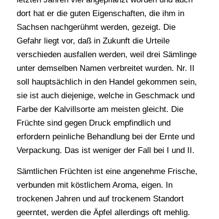
dort hat er die guten Eigenschaften, die ihm in
Sachsen nachgerühmt werden, gezeigt. Die
Gefahr liegt vor, daß in Zukunft die Urteile
verschieden ausfallen werden, weil drei Sämlinge
unter demselben Namen verbreitet wurden. Nr. II
soll hauptsächlich in den Handel gekommen sein,
sie ist auch diejenige, welche in Geschmack und
Farbe der Kalvillsorte am meisten gleicht. Die
Früchte sind gegen Druck empfindlich und
erfordern peinliche Behandlung bei der Ernte und
Verpackung. Das ist weniger der Fall bei I und II.
Sämtlichen Früchten ist eine angenehme Frische,
verbunden mit köstlichem Aroma, eigen. In
trockenen Jahren und auf trockenem Standort
geerntet, werden die Äpfel allerdings oft mehlig.