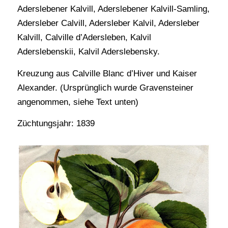
Aderslebener Kalvill, Aderslebener Kalvill-Samling,
Adersleber Calvill, Adersleber Kalvil, Adersleber
Kalvill, Calville d’Adersleben, Kalvil
Aderslebenskii, Kalvil Aderslebensky.
Kreuzung aus Calville Blanc d’Hiver und Kaiser
Alexander. (Ursprünglich wurde Gravensteiner
angenommen, siehe Text unten)
Züchtungsjahr: 1839