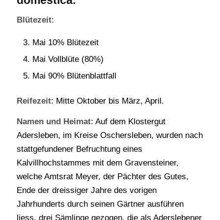
Blütezeit
:
Mai 10% Blütezeit
Mai Vollblüte (80%)
Mai 90% Blütenblattfall
Reifezeit
: Mitte Oktober bis März, April.
Namen und Heimat
: Auf dem Klostergut
Adersleben, im Kreise Oschersleben, wurden nach
stattgefundener Befruchtung eines
Kalvillhochstammes mit dem Gravensteiner,
welche Amtsrat Meyer, der Pächter des Gutes,
Ende der dreissiger Jahre des vorigen
Jahrhunderts durch seinen Gärtner ausführen
liess, drei Sämlinge gezogen, die als Aderslebener