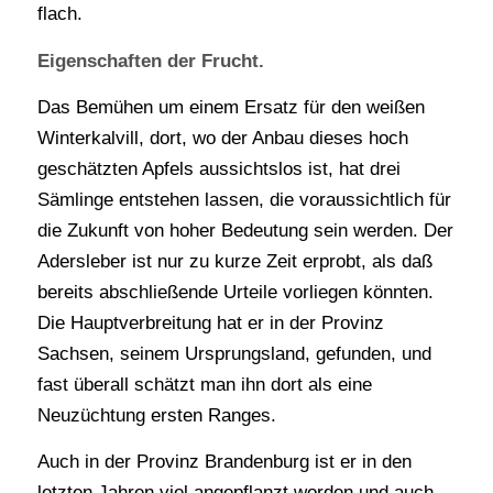
flach.
Eigenschaften der Frucht.
Das Bemühen um einem Ersatz für den weißen
Winterkalvill, dort, wo der Anbau dieses hoch
geschätzten Apfels aussichtslos ist, hat drei
Sämlinge entstehen lassen, die voraussichtlich für
die Zukunft von hoher Bedeutung sein werden. Der
Adersleber ist nur zu kurze Zeit erprobt, als daß
bereits abschließende Urteile vorliegen könnten.
Die Hauptverbreitung hat er in der Provinz
Sachsen, seinem Ursprungsland, gefunden, und
fast überall schätzt man ihn dort als eine
Neuzüchtung ersten Ranges.
Auch in der Provinz Brandenburg ist er in den
letzten Jahren viel angepflanzt worden und auch