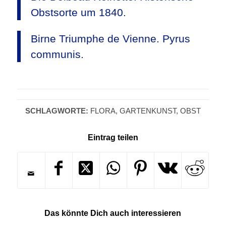
Obstsorte um 1840.
Birne Triumphe de Vienne. Pyrus
communis.
SCHLAGWORTE:
FLORA
,
GARTENKUNST
,
OBST
Eintrag teilen
Das könnte Dich auch interessieren