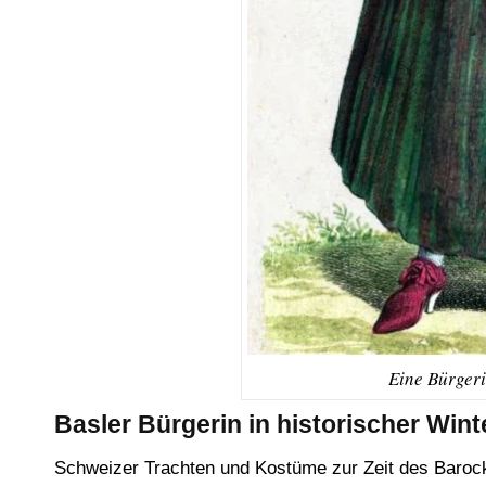
Eine Bürgeri
Basler Bürgerin in historischer Wint
Schweizer Trachten und Kostüme zur Zeit des Barock