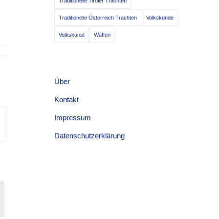
Traditionelle Tiroler Trachten
Traditionelle Österreich Trachten
Volkskunde
Volkskunst
Waffen
Über
Kontakt
Impressum
Datenschutzerklärung