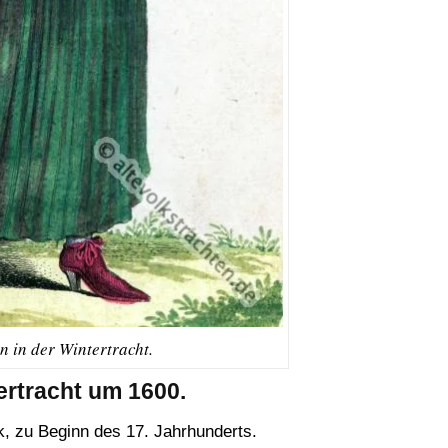
n in der Wintertracht.
ertracht um 1600.
, zu Beginn des 17. Jahrhunderts.