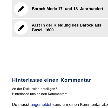
Barock Mode 17. und 18. Jahrhundert.
Arzt in der Kleidung des Barock aus
Basel, 1600.
Hinterlasse einen Kommentar
An der Diskussion beteiligen?
Hinterlasse uns deinen Kommentar!
Du musst
angemeldet
sein, um einen Kommentar ab