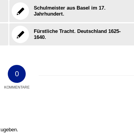
Schulmeister aus Basel im 17.
Jahrhundert.
Fürstliche Tracht. Deutschland 1625-
1640.
0
KOMMENTARE
zugeben.