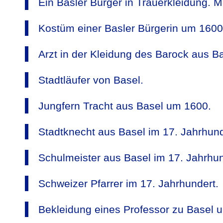
Ein Basler Bürger in Trauerkleidung. 
Kostüm einer Basler Bürgerin um 1600
Arzt in der Kleidung des Barock aus B
Stadtläufer von Basel.
Jungfern Tracht aus Basel um 1600.
Stadtknecht aus Basel im 17. Jahrhund
Schulmeister aus Basel im 17. Jahrhun
Schweizer Pfarrer im 17. Jahrhundert.
Bekleidung eines Professor zu Basel 