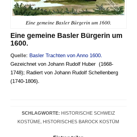
Eine gemeine Basler Bürgerin um 1600.
Eine gemeine Basler Bürgerin um
1600.
Quelle:
Basler Trachten von Anno 1600.
Gezeichnet von Johann Rudolf Huber (1668-
1748); Radiert von Johann Rudolf Schellenberg
(1740-1806).
SCHLAGWORTE:
HISTORISCHE SCHWEIZ
KOSTÜME
,
HISTORISCHES BAROCK KOSTÜM