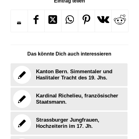
Eintrag teilen
Das könnte Dich auch interessieren
Kanton Bern. Simmentaler und
Haslitaler Tracht des 19. Jhs.
Kardinal Richelieu, französischer
Staatsmann.
Strassburger Jungfrauen,
Hochzeiterin im 17. Jh.