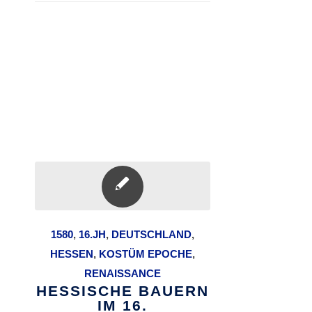
1580
,
16.JH
,
DEUTSCHLAND
,
HESSEN
,
KOSTÜM EPOCHE
,
RENAISSANCE
HESSISCHE BAUERN
IM 16.