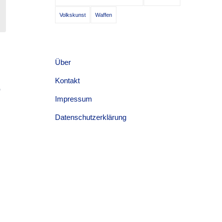
Volkskunst
Waffen
Über
Kontakt
D
Impressum
Datenschutzerklärung