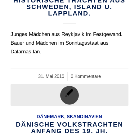
HISTORISCHE TRACHTEN AUS
SCHWEDEN, ISLAND U.
LAPPLAND.
Junges Mädchen aus Reykjavik im Festgewand.
Bauer und Mädchen im Sonntagsstaat aus
Dalarnas län.
31. Mai 2019
/
0 Kommentare
DÄNEMARK
,
SKANDINAVIEN
DÄNISCHE VOLKSTRACHTEN
ANFANG DES 19. JH.