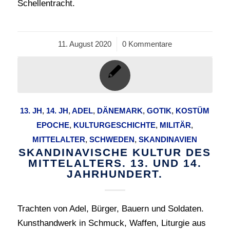
Schellentracht.
11. August 2020
/
0 Kommentare
13. JH
,
14. JH
,
ADEL
,
DÄNEMARK
,
GOTIK
,
KOSTÜM
EPOCHE
,
KULTURGESCHICHTE
,
MILITÄR
,
MITTELALTER
,
SCHWEDEN
,
SKANDINAVIEN
SKANDINAVISCHE KULTUR DES
MITTELALTERS. 13. UND 14.
JAHRHUNDERT.
Trachten von Adel, Bürger, Bauern und Soldaten.
Kunsthandwerk in Schmuck, Waffen, Liturgie aus