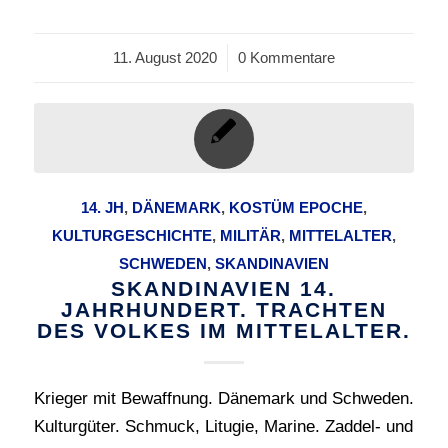
11. August 2020
/
0 Kommentare
14. JH
,
DÄNEMARK
,
KOSTÜM EPOCHE
,
KULTURGESCHICHTE
,
MILITÄR
,
MITTELALTER
,
SCHWEDEN
,
SKANDINAVIEN
SKANDINAVIEN 14.
JAHRHUNDERT. TRACHTEN
DES VOLKES IM MITTELALTER.
Krieger mit Bewaffnung. Dänemark und Schweden.
Kulturgüter. Schmuck, Litugie, Marine. Zaddel- und