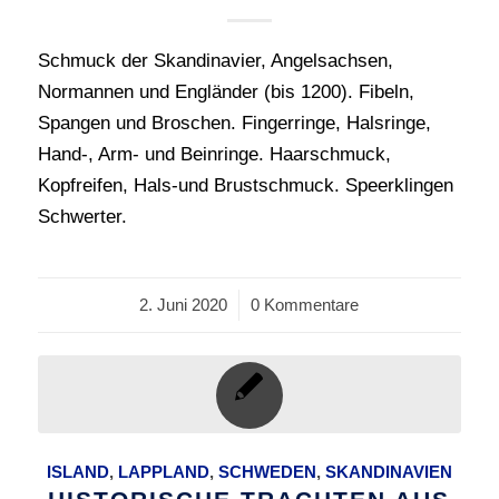
Schmuck der Skandinavier, Angelsachsen,
Normannen und Engländer (bis 1200). Fibeln,
Spangen und Broschen. Fingerringe, Halsringe,
Hand-, Arm- und Beinringe. Haarschmuck,
Kopfreifen, Hals-und Brustschmuck. Speerklingen
Schwerter.
2. Juni 2020
/
0 Kommentare
ISLAND
,
LAPPLAND
,
SCHWEDEN
,
SKANDINAVIEN