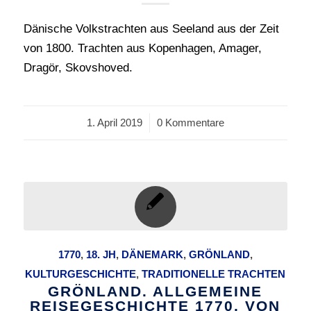
Dänische Volkstrachten aus Seeland aus der Zeit
von 1800. Trachten aus Kopenhagen, Amager,
Dragör, Skovshoved.
1. April 2019
/
0 Kommentare
1770
,
18. JH
,
DÄNEMARK
,
GRÖNLAND
,
KULTURGESCHICHTE
,
TRADITIONELLE TRACHTEN
GRÖNLAND. ALLGEMEINE
REISEGESCHICHTE 1770, VON