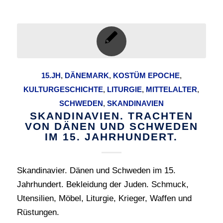
15.JH
,
DÄNEMARK
,
KOSTÜM EPOCHE
,
KULTURGESCHICHTE
,
LITURGIE
,
MITTELALTER
,
SCHWEDEN
,
SKANDINAVIEN
SKANDINAVIEN. TRACHTEN
VON DÄNEN UND SCHWEDEN
IM 15. JAHRHUNDERT.
Skandinavier. Dänen und Schweden im 15.
Jahrhundert. Bekleidung der Juden. Schmuck,
Utensilien, Möbel, Liturgie, Krieger, Waffen und
Rüstungen.