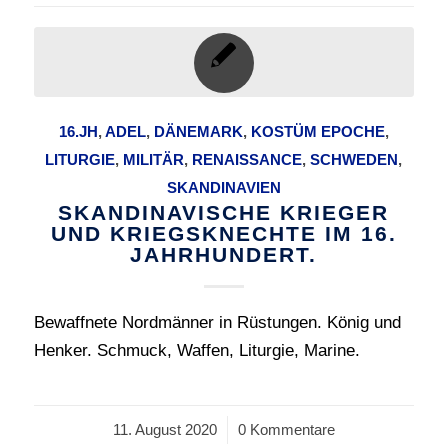
16.JH
,
ADEL
,
DÄNEMARK
,
KOSTÜM EPOCHE
,
LITURGIE
,
MILITÄR
,
RENAISSANCE
,
SCHWEDEN
,
SKANDINAVIEN
SKANDINAVISCHE KRIEGER
UND KRIEGSKNECHTE IM 16.
JAHRHUNDERT.
Bewaffnete Nordmänner in Rüstungen. König und
Henker. Schmuck, Waffen, Liturgie, Marine.
11. August 2020
/
0 Kommentare