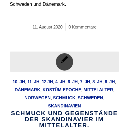
Schweden und Dänemark.
11. August 2020
/
0 Kommentare
10. JH
,
11. JH
,
12.JH
,
4. JH
,
6. JH
,
7. JH
,
8. JH
,
9. JH
,
DÄNEMARK
,
KOSTÜM EPOCHE
,
MITTELALTER
,
NORWEGEN
,
SCHMUCK
,
SCHWEDEN
,
SKANDINAVIEN
SCHMUCK UND GEGENSTÄNDE
DER SKANDINAVIER IM
MITTELALTER.