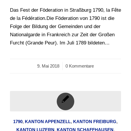
Das Fest der Föderation in Straßburg 1790, la Fête
de la Fédération.Die Föderation von 1790 ist die
Folge der Bildung der Gemeinden und der
Nationalgarde in Frankreich zur Zeit der Großen
Furcht (Grande Peur). Im Juli 1789 bildeten…
9. Mai 2018
/
0 Kommentare
1790
,
KANTON APPENZELL
,
KANTON FREIBURG
,
KANTON‎ ‎LUZERN
,
KANTON SCHAFFHAUSEN
,