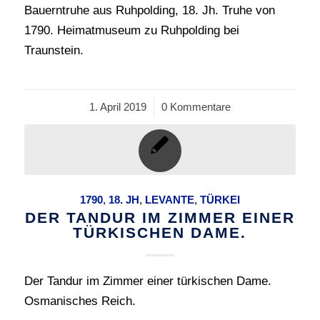
Bauerntruhe aus Ruhpolding, 18. Jh. Truhe von
1790. Heimatmuseum zu Ruhpolding bei
Traunstein.
1. April 2019
/
0 Kommentare
1790
,
18. JH
,
LEVANTE
,
TÜRKEI
DER TANDUR IM ZIMMER EINER
TÜRKISCHEN DAME.
Der Tandur im Zimmer einer türkischen Dame.
Osmanisches Reich.