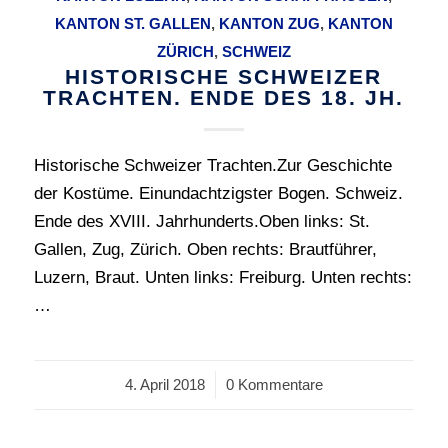
KANTON ST. GALLEN
,
KANTON‎ ‎ZUG‎
,
KANTON
ZÜRICH
,
SCHWEIZ
HISTORISCHE SCHWEIZER
TRACHTEN. ENDE DES 18. JH.
Historische Schweizer Trachten.Zur Geschichte
der Kostüme. Einundachtzigster Bogen. Schweiz.
Ende des XVIII. Jahrhunderts.Oben links: St.
Gallen, Zug, Zürich. Oben rechts: Brautführer,
Luzern, Braut. Unten links: Freiburg. Unten rechts:
…
4. April 2018
/
0 Kommentare