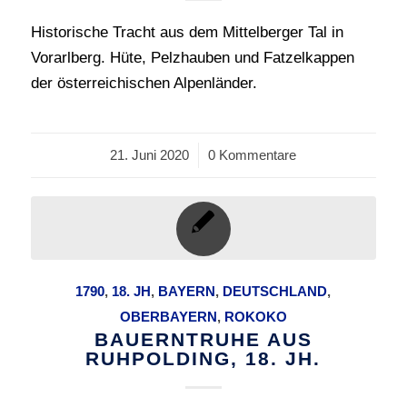
Historische Tracht aus dem Mittelberger Tal in
Vorarlberg. Hüte, Pelzhauben und Fatzelkappen
der österreichischen Alpenländer.
21. Juni 2020
/
0 Kommentare
1790
,
18. JH
,
BAYERN
,
DEUTSCHLAND
,
OBERBAYERN
,
ROKOKO
BAUERNTRUHE AUS
RUHPOLDING, 18. JH.