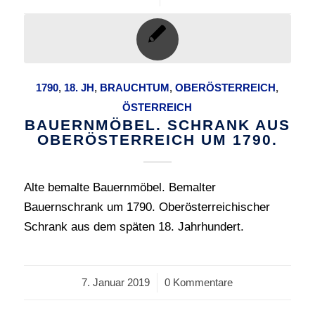
1790
,
18. JH
,
BRAUCHTUM
,
OBERÖSTERREICH
,
ÖSTERREICH
BAUERNMÖBEL. SCHRANK AUS
OBERÖSTERREICH UM 1790.
Alte bemalte Bauernmöbel. Bemalter
Bauernschrank um 1790. Oberösterreichischer
Schrank aus dem späten 18. Jahrhundert.
7. Januar 2019
/
0 Kommentare