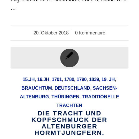
…
20. Oktober 2018
/
0 Kommentare
15.JH
,
16.JH
,
1701
,
1780
,
1790
,
1839
,
19. JH
,
BRAUCHTUM
,
DEUTSCHLAND
,
SACHSEN-
ALTENBURG
,
THÜRINGEN
,
TRADITIONELLE
TRACHTEN
DIE TRACHT UND
KOPFSCHMUCK DER
ALTENBURGER
HORMTJUNGFERN.