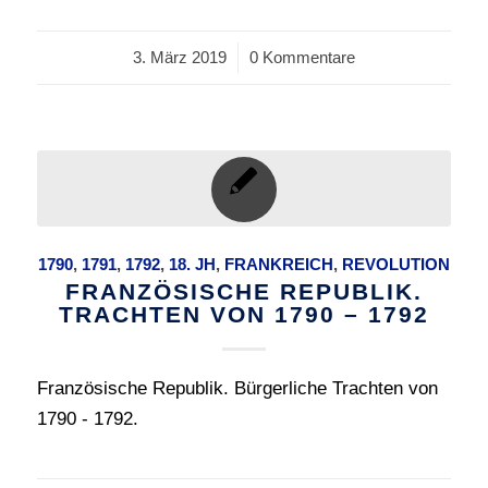
3. März 2019
/
0 Kommentare
1790
,
1791
,
1792
,
18. JH
,
FRANKREICH
,
REVOLUTION
FRANZÖSISCHE REPUBLIK.
TRACHTEN VON 1790 – 1792
Französische Republik. Bürgerliche Trachten von
1790 - 1792.