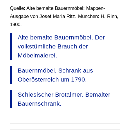
Quelle: Alte bemalte Bauernmöbel: Mappen-
Ausgabe von Josef Maria Ritz. München: H. Rinn,
1900.
Alte bemalte Bauernmöbel. Der
volkstümliche Brauch der
Möbelmalerei.
Bauernmöbel. Schrank aus
Oberösterreich um 1790.
Schlesischer Brotalmer. Bemalter
Bauernschrank.