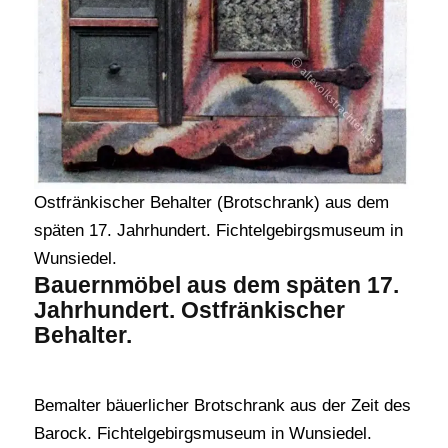
Ostfränkischer Behalter (Brotschrank) aus dem
späten 17. Jahrhundert. Fichtelgebirgsmuseum in
Wunsiedel.
Bauernmöbel aus dem späten 17.
Jahrhundert. Ostfränkischer
Behalter.
Bemalter bäuerlicher Brotschrank aus der Zeit des
Barock. Fichtelgebirgsmuseum in Wunsiedel.