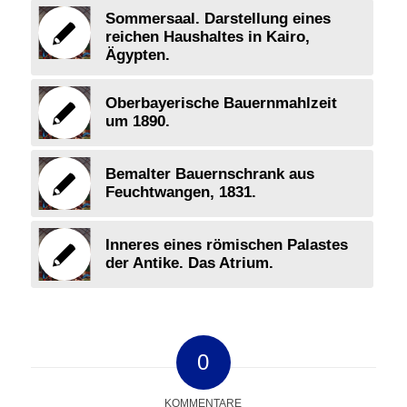
Sommersaal. Darstellung eines
reichen Haushaltes in Kairo,
Ägypten.
Oberbayerische Bauernmahlzeit
um 1890.
Bemalter Bauernschrank aus
Feuchtwangen, 1831.
Inneres eines römischen Palastes
der Antike. Das Atrium.
0
KOMMENTARE