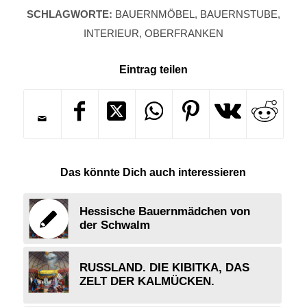
SCHLAGWORTE:
BAUERNMÖBEL
,
BAUERNSTUBE
,
INTERIEUR
,
OBERFRANKEN
Eintrag teilen
Das könnte Dich auch interessieren
Hessische Bauernmädchen von
der Schwalm
RUSSLAND. DIE KIBITKA, DAS
ZELT DER KALMÜCKEN.