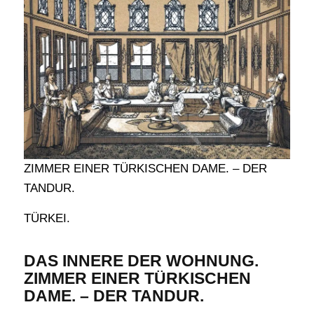
ZIMMER EINER TÜRKISCHEN DAME. – DER
TANDUR.
TÜRKEI.
DAS INNERE DER WOHNUNG.
ZIMMER EINER TÜRKISCHEN
DAME. – DER TANDUR.