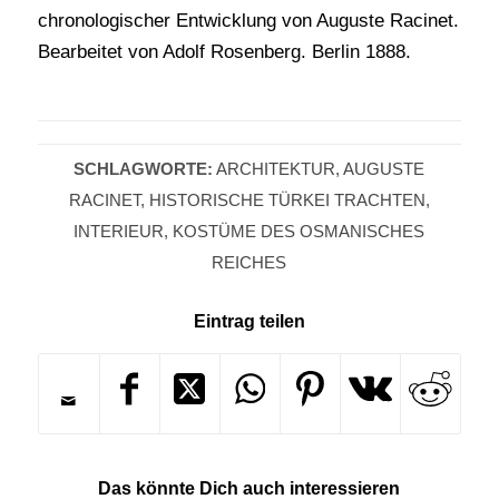
chronologischer Entwicklung von Auguste Racinet.
Bearbeitet von Adolf Rosenberg. Berlin 1888.
SCHLAGWORTE:
ARCHITEKTUR
,
AUGUSTE
RACINET
,
HISTORISCHE TÜRKEI TRACHTEN
,
INTERIEUR
,
KOSTÜME DES OSMANISCHES
REICHES
Eintrag teilen
Das könnte Dich auch interessieren