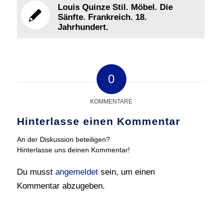
Louis Quinze Stil. Möbel. Die
Sänfte. Frankreich. 18.
Jahrhundert.
0
KOMMENTARE
Hinterlasse einen Kommentar
An der Diskussion beteiligen?
Hinterlasse uns deinen Kommentar!
Du musst
angemeldet
sein, um einen
Kommentar abzugeben.