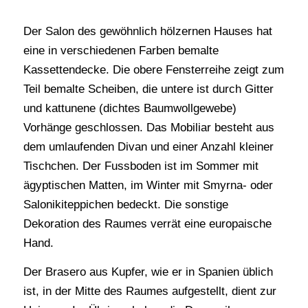
Der Salon des gewöhnlich hölzernen Hauses hat
eine in verschiedenen Farben bemalte
Kassettendecke. Die obere Fensterreihe zeigt zum
Teil bemalte Scheiben, die untere ist durch Gitter
und kattunene (dichtes Baumwollgewebe)
Vorhänge geschlossen. Das Mobiliar besteht aus
dem umlaufenden Divan und einer Anzahl kleiner
Tischchen. Der Fussboden ist im Sommer mit
ägyptischen Matten, im Winter mit Smyrna- oder
Salonikiteppichen bedeckt. Die sonstige
Dekoration des Raumes verrät eine europaische
Hand.
Der Brasero aus Kupfer, wie er in Spanien üblich
ist, in der Mitte des Raumes aufgestellt, dient zur