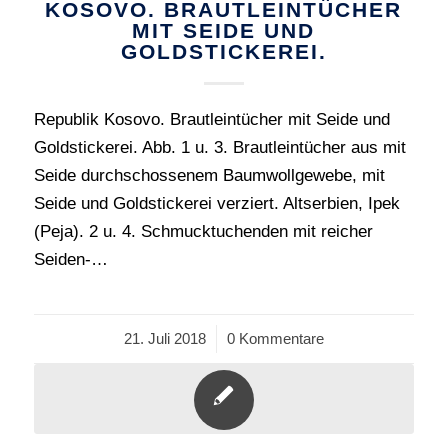
KOSOVO. BRAUTLEINTÜCHER
MIT SEIDE UND
GOLDSTICKEREI.
Republik Kosovo. Brautleintücher mit Seide und
Goldstickerei. Abb. 1 u. 3. Brautleintücher aus mit
Seide durchschossenem Baumwollgewebe, mit
Seide und Goldstickerei verziert. Altserbien, Ipek
(Peja). 2 u. 4. Schmucktuchenden mit reicher
Seiden-…
21. Juli 2018
/
0 Kommentare