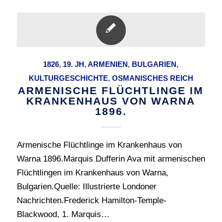
1826
,
19. JH
,
ARMENIEN
,
BULGARIEN
,
KULTURGESCHICHTE
,
OSMANISCHES REICH
ARMENISCHE FLÜCHTLINGE IM
KRANKENHAUS VON WARNA
1896.
Armenische Flüchtlinge im Krankenhaus von
Warna 1896.Marquis Dufferin Ava mit armenischen
Flüchtlingen im Krankenhaus von Warna,
Bulgarien.Quelle: Illustrierte Londoner
Nachrichten.Frederick Hamilton-Temple-
Blackwood, 1. Marquis…