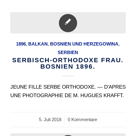
1896
,
BALKAN
,
BOSNIEN UND HERZEGOWINA
,
SERBIEN
SERBISCH-ORTHODOXE FRAU.
BOSNIEN 1896.
JEUNE FILLE SERBE ORTHODOXE. — D'APRES
UNE PHOTOGRAPHIE DE M. HUGUES KRAFFT.
5. Juli 2018
/
0 Kommentare