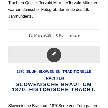
Trachten.Quelle: Torvald MitreiterTorvald Mitreiter
war ein dänischer Fotograf, der Ende des 19.
Jahrhunderts…
19. März 2018
/
0 Kommentare
1870
,
19. JH
,
SLOWENIEN
,
TRADITIONELLE
TRACHTEN
SLOWENISCHE BRAUT UM
1870. HISTORISCHE TRACHT.
Slowenische Braut um 1870Serie von Fotografien