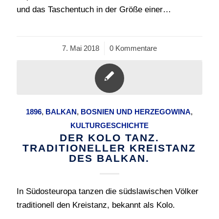
und das Taschentuch in der Größe einer…
7. Mai 2018
/
0 Kommentare
1896
,
BALKAN
,
BOSNIEN UND HERZEGOWINA
,
KULTURGESCHICHTE
DER KOLO TANZ.
TRADITIONELLER KREISTANZ
DES BALKAN.
In Südosteuropa tanzen die südslawischen Völker
traditionell den Kreistanz, bekannt als Kolo.