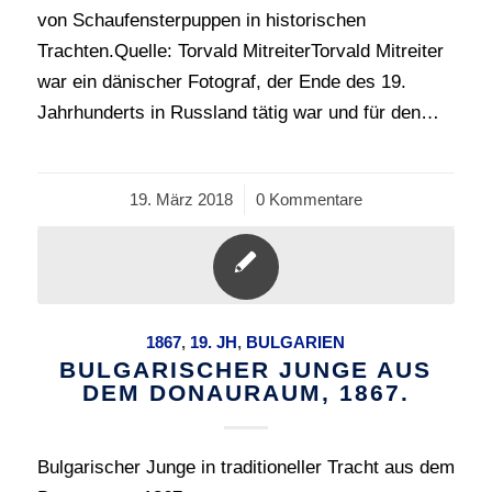
von Schaufensterpuppen in historischen
Trachten.Quelle: Torvald MitreiterTorvald Mitreiter
war ein dänischer Fotograf, der Ende des 19.
Jahrhunderts in Russland tätig war und für den…
19. März 2018
/
0 Kommentare
1867
,
19. JH
,
BULGARIEN
BULGARISCHER JUNGE AUS
DEM DONAURAUM, 1867.
Bulgarischer Junge in traditioneller Tracht aus dem