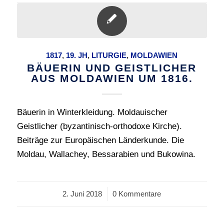
1817
,
19. JH
,
LITURGIE
,
MOLDAWIEN
BÄUERIN UND GEISTLICHER
AUS MOLDAWIEN UM 1816.
Bäuerin in Winterkleidung. Moldauischer
Geistlicher (byzantinisch-orthodoxe Kirche).
Beiträge zur Europäischen Länderkunde. Die
Moldau, Wallachey, Bessarabien und Bukowina.
2. Juni 2018
/
0 Kommentare