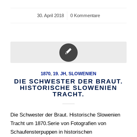
30. April 2018
/
0 Kommentare
1870
,
19. JH
,
SLOWENIEN
DIE SCHWESTER DER BRAUT.
HISTORISCHE SLOWENIEN
TRACHT.
Die Schwester der Braut. Historische Slowenien
Tracht um 1870.Serie von Fotografien von
Schaufensterpuppen in historischen