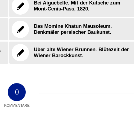
Bei Aiguebelle. Mit der Kutsche zum
Mont-Cenis-Pass, 1820.
Das Momine Khatun Mausoleum.
Denkmäler persischer Baukunst.
,
Über alte Wiener Brunnen. Blütezeit der
Wiener Barockkunst.
0
KOMMENTARE