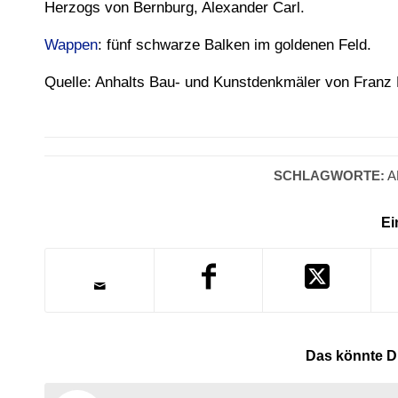
Herzogs von Bernburg, Alexander Carl.
Wappen
: fünf schwarze Balken im goldenen Feld.
Quelle: Anhalts Bau- und Kunstdenkmäler von Franz 
SCHLAGWORTE:
A
Ei
Das könnte Di