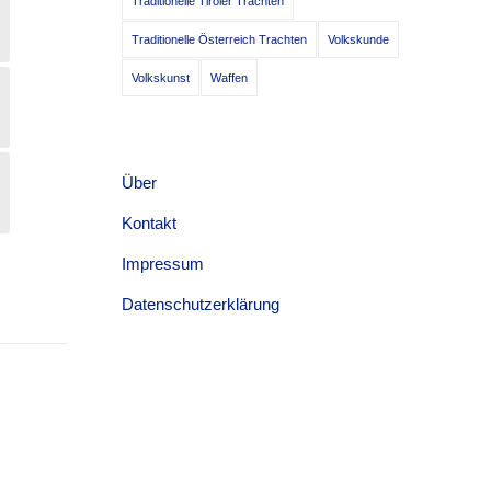
Traditionelle Tiroler Trachten
Traditionelle Österreich Trachten
Volkskunde
Volkskunst
Waffen
Über
Kontakt
Impressum
Datenschutzerklärung