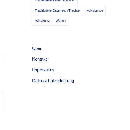
Traditionelle Tiroler Trachten
Traditionelle Österreich Trachten
Volkskunde
Volkskunst
Waffen
Über
Kontakt
Impressum
Datenschutzerklärung