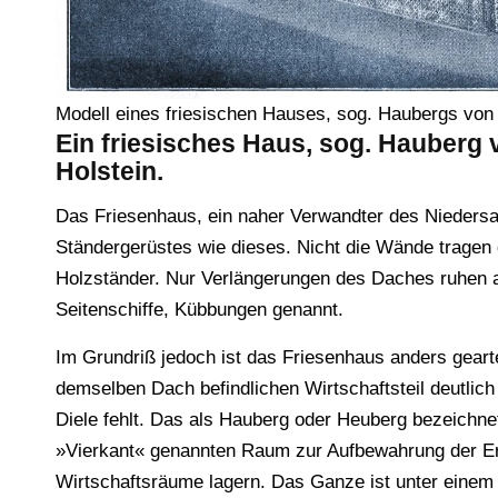
Modell eines friesischen Hauses, sog. Haubergs von 
Ein friesisches Haus, sog. Hauberg 
Holstein.
Das Friesenhaus, ein naher Verwandter des Nieders
Ständergerüstes wie dieses. Nicht die Wände tragen
Holzständer. Nur Verlängerungen des Daches ruhen 
Seitenschiffe, Kübbungen genannt.
Im Grundriß jedoch ist das Friesenhaus anders gear
demselben Dach befindlichen Wirtschaftsteil deutlich
Diele fehlt. Das als Hauberg oder Heuberg bezeichne
»Vierkant« genannten Raum zur Aufbewahrung der Er
Wirtschaftsräume lagern. Das Ganze ist unter einem 