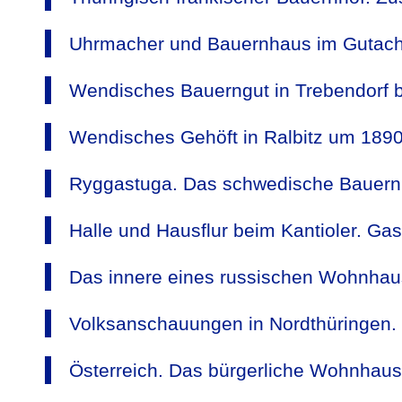
Uhrmacher und Bauernhaus im Gutach
Wendisches Bauerngut in Trebendorf b
Wendisches Gehöft in Ralbitz um 1890
Ryggastuga. Das schwedische Bauernha
Halle und Hausflur beim Kantioler. Gas
Das innere eines russischen Wohnhau
Volksanschauungen in Nordthüringen.
Österreich. Das bürgerliche Wohnhaus