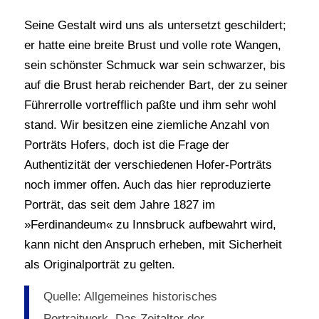
Seine Gestalt wird uns als untersetzt geschildert;
er hatte eine breite Brust und volle rote Wangen,
sein schönster Schmuck war sein schwarzer, bis
auf die Brust herab reichender Bart, der zu seiner
Führerrolle vortrefflich paßte und ihm sehr wohl
stand. Wir besitzen eine ziemliche Anzahl von
Porträts Hofers, doch ist die Frage der
Authentizität der verschiedenen Hofer-Porträts
noch immer offen. Auch das hier reproduzierte
Porträt, das seit dem Jahre 1827 im
»Ferdinandeum« zu Innsbruck aufbewahrt wird,
kann nicht den Anspruch erheben, mit Sicherheit
als Originalporträt zu gelten.
Quelle: Allgemeines historisches
Portraitwerk. Das Zeitalter der