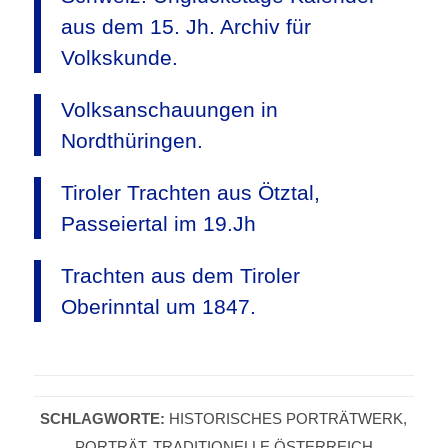
aus dem 15. Jh. Archiv für
Volkskunde.
Volksanschauungen in
Nordthüringen.
Tiroler Trachten aus Ötztal,
Passeiertal im 19.Jh
Trachten aus dem Tiroler
Oberinntal um 1847.
SCHLAGWORTE:
HISTORISCHES PORTRÄTWERK
,
PORTRÄT
,
TRADITIONELLE ÖSTERREICH