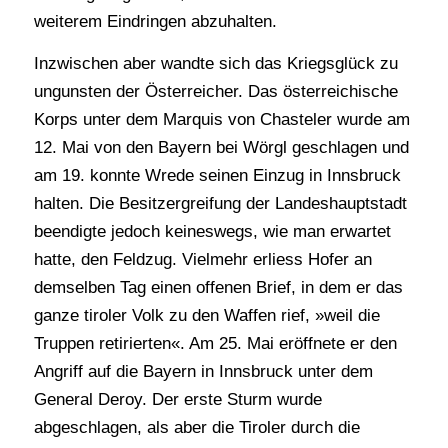
weiterem Eindringen abzuhalten.
Inzwischen aber wandte sich das Kriegsglück zu
ungunsten der Österreicher. Das österreichische
Korps unter dem Marquis von Chasteler wurde am
12. Mai von den Bayern bei Wörgl geschlagen und
am 19. konnte Wrede seinen Einzug in Innsbruck
halten. Die Besitzergreifung der Landeshauptstadt
beendigte jedoch keineswegs, wie man erwartet
hatte, den Feldzug. Vielmehr erliess Hofer an
demselben Tag einen offenen Brief, in dem er das
ganze tiroler Volk zu den Waffen rief, »weil die
Truppen retirierten«. Am 25. Mai eröffnete er den
Angriff auf die Bayern in Innsbruck unter dem
General Deroy. Der erste Sturm wurde
abgeschlagen, als aber die Tiroler durch die