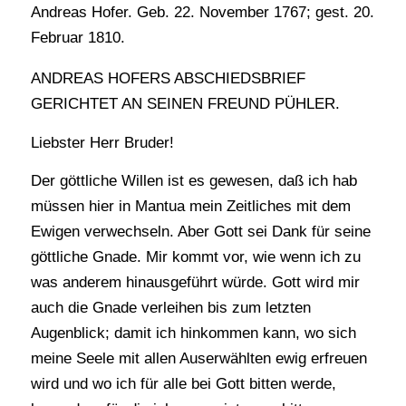
Andreas Hofer. Geb. 22. November 1767; gest. 20.
Februar 1810.
ANDREAS HOFERS ABSCHIEDSBRIEF
GERICHTET AN SEINEN FREUND PÜHLER.
Liebster Herr Bruder!
Der göttliche Willen ist es gewesen, daß ich hab
müssen hier in Mantua mein Zeitliches mit dem
Ewigen verwechseln. Aber Gott sei Dank für seine
göttliche Gnade. Mir kommt vor, wie wenn ich zu
was anderem hinausgeführt würde. Gott wird mir
auch die Gnade verleihen bis zum letzten
Augenblick; damit ich hinkommen kann, wo sich
meine Seele mit allen Auserwählten ewig erfreuen
wird und wo ich für alle bei Gott bitten werde,