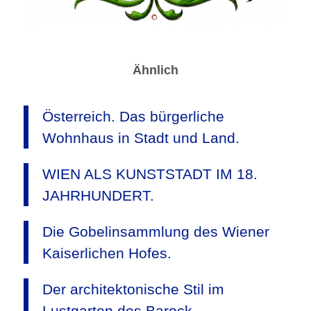
Ähnlich
Österreich. Das bürgerliche
Wohnhaus in Stadt und Land.
WIEN ALS KUNSTSTADT IM 18.
JAHRHUNDERT.
Die Gobelinsammlung des Wiener
Kaiserlichen Hofes.
Der architektonische Stil im
Lustgarten des Barock.