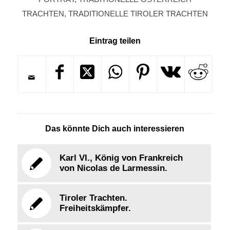
TRACHTEN
,
TRADITIONELLE TIROLER TRACHTEN
Eintrag teilen
Das könnte Dich auch interessieren
Karl VI., König von Frankreich
von Nicolas de Larmessin.
Tiroler Trachten.
Freiheitskämpfer.