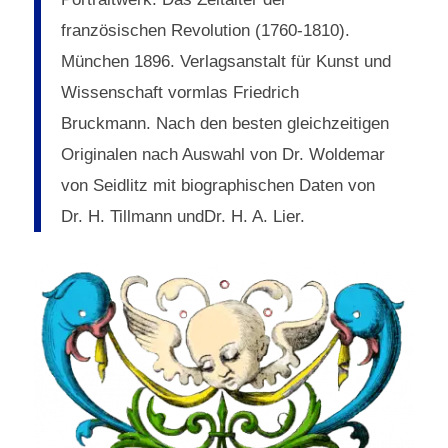
französischen Revolution (1760-1810).
München 1896. Verlagsanstalt für Kunst und
Wissenschaft vormlas Friedrich
Bruckmann. Nach den besten gleichzeitigen
Originalen nach Auswahl von Dr. Woldemar
von Seidlitz mit biographischen Daten von
Dr. H. Tillmann undDr. H. A. Lier.