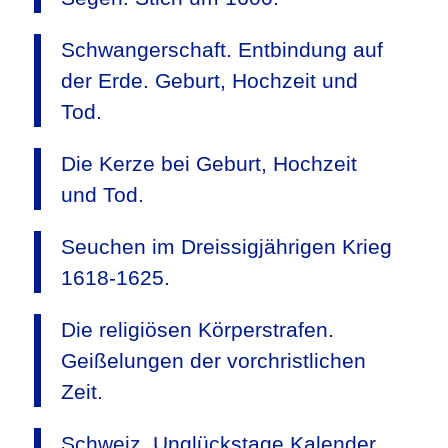
Schwangerschaft. Entbindung auf
der Erde. Geburt, Hochzeit und
Tod.
Die Kerze bei Geburt, Hochzeit
und Tod.
Seuchen im Dreissigjährigen Krieg
1618-1625.
Die religiösen Körperstrafen.
Geißelungen der vorchristlichen
Zeit.
Schweiz. Unglückstage Kalender