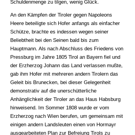
Schuldenmenge zu tilgen, wenig Glück.
An den Kämpfen der Tiroler gegen Napoleons
Heere beteiligte sich Hofer anfangs als einfacher
Schütze, brachte es indessen wegen seiner
Beliebtheit bei den Seinen bald bis zum
Hauptmann. Als nach Abschluss des Friedens von
Pressburg im Jahre 1805 Tirol an Bayern fiel und
der Erzherzog Johann das Land verlassen mußte,
gab ihm Hofer mit mehreren andern Tirolern das
Geleit bis Brunecken, bei dieser Gelegenheit
demonstrativ auf die unerschütterliche
Anhänglichkeit der Tiroler an das Haus Habsburg
hinweisend. Im Sommer 1808 wurde er vom
Erzherzog nach Wien berufen, um gemeinsam mit
einigen andern Landsleuten einen von Hormayr
ausgearbeiteten Plan zur Befreiung Tirols zu