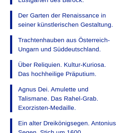
Der Garten der Renaissance in
seiner künstlerischen Gestaltung.
Trachtenhauben aus Österreich-
Ungarn und Süddeutschland.
Über Reliquien. Kultur-Kuriosa.
Das hochheilige Präputium.
Agnus Dei. Amulette und
Talismane. Das Rahel-Grab.
Exorzisten-Medaille.
Ein alter Dreikönigsegen. Antonius
Segen. Stich um 1600.