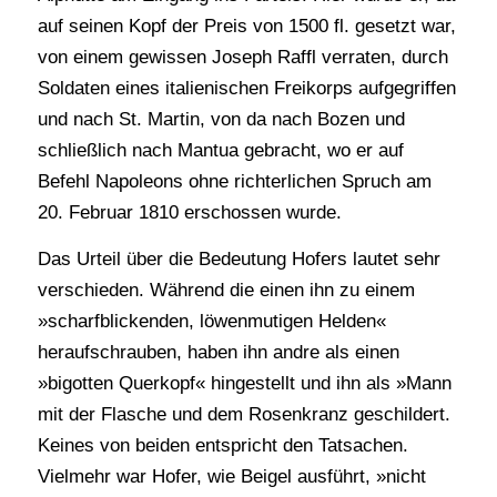
auf seinen Kopf der Preis von 1500 fl. gesetzt war,
von einem gewissen Joseph Raffl verraten, durch
Soldaten eines italienischen Freikorps aufgegriffen
und nach St. Martin, von da nach Bozen und
schließlich nach Mantua gebracht, wo er auf
Befehl Napoleons ohne richterlichen Spruch am
20. Februar 1810 erschossen wurde.
Das Urteil über die Bedeutung Hofers lautet sehr
verschieden. Während die einen ihn zu einem
»scharfblickenden, löwenmutigen Helden«
heraufschrauben, haben ihn andre als einen
»bigotten Querkopf« hingestellt und ihn als »Mann
mit der Flasche und dem Rosenkranz geschildert.
Keines von beiden entspricht den Tatsachen.
Vielmehr war Hofer, wie Beigel ausführt, »nicht