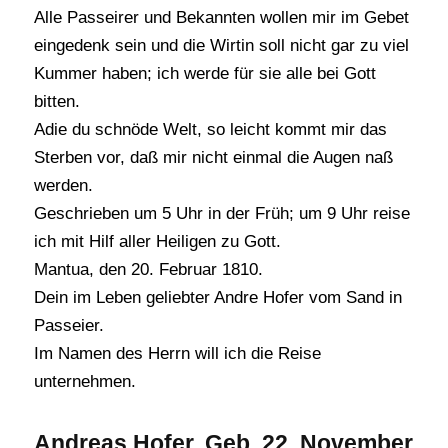
Alle Passeirer und Bekannten wollen mir im Gebet
eingedenk sein und die Wirtin soll nicht gar zu viel
Kummer haben; ich werde für sie alle bei Gott
bitten.
Adie du schnöde Welt, so leicht kommt mir das
Sterben vor, daß mir nicht einmal die Augen naß
werden.
Geschrieben um 5 Uhr in der Früh; um 9 Uhr reise
ich mit Hilf aller Heiligen zu Gott.
Mantua, den 20. Februar 1810.
Dein im Leben geliebter Andre Hofer vom Sand in
Passeier.
Im Namen des Herrn will ich die Reise
unternehmen.
Andreas Hofer. Geb. 22. November