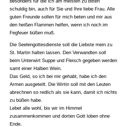
besonders für die ich am meisten zu bitten
schuldig bin, auch für Sie und Ihre liebe Frau. Alle
guten Freunde sollen für mich beten und mir aus
den heißen Flammen helfen, wenn ich noch im
Fegfeuer büßen muß.
Die Seelengottesdienste soll die Liebste mein zu
St. Martin halten lassen. Den Verwandten soll
beim Unterwirt Suppe und Fleisch gegeben werden
samt einer Halben Wein.
Das Geld, so ich bei mir gehabt, habe ich den
Armen ausgeteilt. Die Wirtin soll mit den Leuten
abrechnen so redlich als sie kann, damit ich nichts
zu büßen habe.
Lebet alle wohl, bis wir im Himmel
zusammenkommen und dorten Gott loben ohne
Ende.