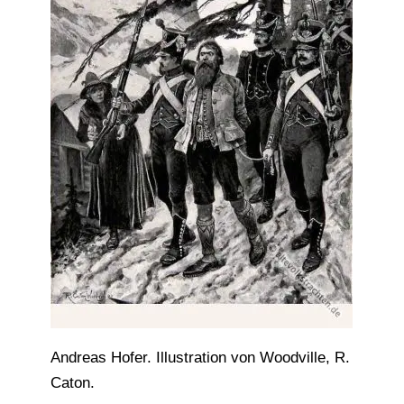
Andreas Hofer. Illustration von Woodville, R.
Caton.