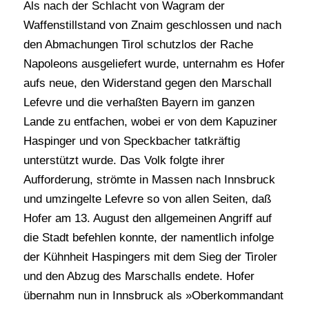
Als nach der Schlacht von Wagram der
Waffenstillstand von Znaim geschlossen und nach
den Abmachungen Tirol schutzlos der Rache
Napoleons ausgeliefert wurde, unternahm es Hofer
aufs neue, den Widerstand gegen den Marschall
Lefevre und die verhaßten Bayern im ganzen
Lande zu entfachen, wobei er von dem Kapuziner
Haspinger und von Speckbacher tatkräftig
unterstützt wurde. Das Volk folgte ihrer
Aufforderung, strömte in Massen nach Innsbruck
und umzingelte Lefevre so von allen Seiten, daß
Hofer am 13. August den allgemeinen Angriff auf
die Stadt befehlen konnte, der namentlich infolge
der Kühnheit Haspingers mit dem Sieg der Tiroler
und den Abzug des Marschalls endete. Hofer
übernahm nun in Innsbruck als »Oberkommandant