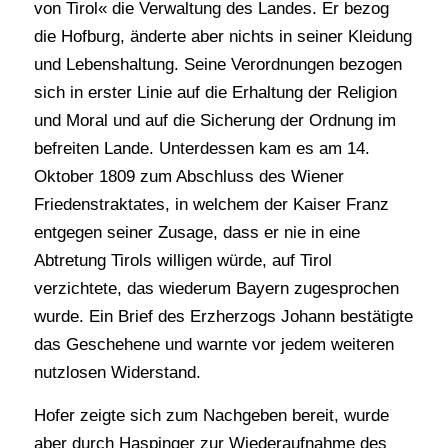
von Tirol« die Verwaltung des Landes. Er bezog
die Hofburg, änderte aber nichts in seiner Kleidung
und Lebenshaltung. Seine Verordnungen bezogen
sich in erster Linie auf die Erhaltung der Religion
und Moral und auf die Sicherung der Ordnung im
befreiten Lande. Unterdessen kam es am 14.
Oktober 1809 zum Abschluss des Wiener
Friedenstraktates, in welchem der Kaiser Franz
entgegen seiner Zusage, dass er nie in eine
Abtretung Tirols willigen würde, auf Tirol
verzichtete, das wiederum Bayern zugesprochen
wurde. Ein Brief des Erzherzogs Johann bestätigte
das Geschehene und warnte vor jedem weiteren
nutzlosen Widerstand.
Hofer zeigte sich zum Nachgeben bereit, wurde
aber durch Haspinger zur Wiederaufnahme des