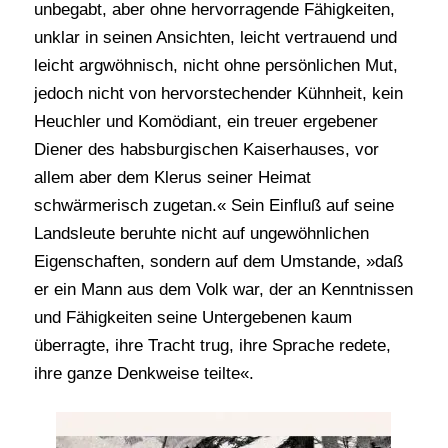
unbegabt, aber ohne hervorragende Fähigkeiten,
unklar in seinen Ansichten, leicht vertrauend und
leicht argwöhnisch, nicht ohne persönlichen Mut,
jedoch nicht von hervorstechender Kühnheit, kein
Heuchler und Komödiant, ein treuer ergebener
Diener des habsburgischen Kaiserhauses, vor
allem aber dem Klerus seiner Heimat
schwärmerisch zugetan.« Sein Einfluß auf seine
Landsleute beruhte nicht auf ungewöhnlichen
Eigenschaften, sondern auf dem Umstande, »daß
er ein Mann aus dem Volk war, der an Kenntnissen
und Fähigkeiten seine Untergebenen kaum
überragte, ihre Tracht trug, ihre Sprache redete,
ihre ganze Denkweise teilte«.