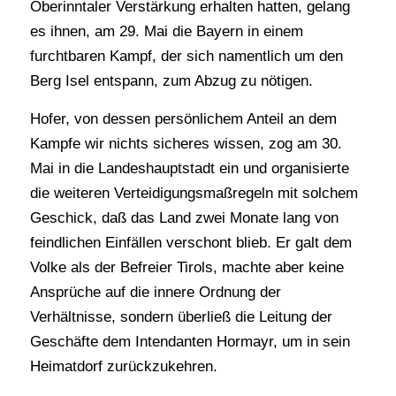
Oberinntaler Verstärkung erhalten hatten, gelang
es ihnen, am 29. Mai die Bayern in einem
furchtbaren Kampf, der sich namentlich um den
Berg Isel entspann, zum Abzug zu nötigen.
Hofer, von dessen persönlichem Anteil an dem
Kampfe wir nichts sicheres wissen, zog am 30.
Mai in die Landeshauptstadt ein und organisierte
die weiteren Verteidigungsmaßregeln mit solchem
Geschick, daß das Land zwei Monate lang von
feindlichen Einfällen verschont blieb. Er galt dem
Volke als der Befreier Tirols, machte aber keine
Ansprüche auf die innere Ordnung der
Verhältnisse, sondern überließ die Leitung der
Geschäfte dem Intendanten Hormayr, um in sein
Heimatdorf zurückzukehren.