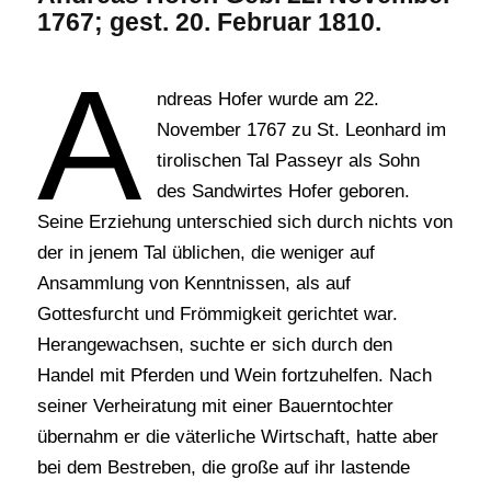
1767; gest. 20. Februar 1810.
A
ndreas Hofer wurde am 22.
November 1767 zu St. Leonhard im
tirolischen Tal Passeyr als Sohn
des Sandwirtes Hofer geboren.
Seine Erziehung unterschied sich durch nichts von
der in jenem Tal üblichen, die weniger auf
Ansammlung von Kenntnissen, als auf
Gottesfurcht und Frömmigkeit gerichtet war.
Herangewachsen, suchte er sich durch den
Handel mit Pferden und Wein fortzuhelfen. Nach
seiner Verheiratung mit einer Bauerntochter
übernahm er die väterliche Wirtschaft, hatte aber
bei dem Bestreben, die große auf ihr lastende