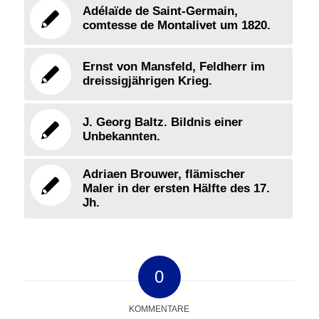
Adélaïde de Saint-Germain,
comtesse de Montalivet um 1820.
Ernst von Mansfeld, Feldherr im
dreissigjährigen Krieg.
J. Georg Baltz. Bildnis einer
Unbekannten.
Adriaen Brouwer, flämischer
Maler in der ersten Hälfte des 17.
Jh.
0
KOMMENTARE