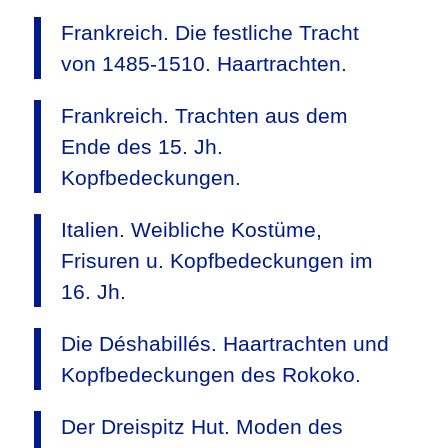
Frankreich. Die festliche Tracht
von 1485-1510. Haartrachten.
Frankreich. Trachten aus dem
Ende des 15. Jh.
Kopfbedeckungen.
Italien. Weibliche Kostüme,
Frisuren u. Kopfbedeckungen im
16. Jh.
Die Déshabillés. Haartrachten und
Kopfbedeckungen des Rokoko.
Der Dreispitz Hut. Moden des