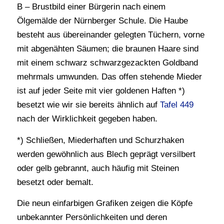
B – Brustbild einer Bürgerin nach einem
Ölgemälde der Nürnberger Schule. Die Haube
besteht aus übereinander gelegten Tüchern, vorne
mit abgenähten Säumen; die braunen Haare sind
mit einem schwarz schwarzgezackten Goldband
mehrmals umwunden. Das offen stehende Mieder
ist auf jeder Seite mit vier goldenen Haften *)
besetzt wie wir sie bereits ähnlich auf
Tafel 449
nach der Wirklichkeit gegeben haben.
*) Schließen, Miederhaften und Schurzhaken
werden gewöhnlich aus Blech geprägt versilbert
oder gelb gebrannt, auch häufig mit Steinen
besetzt oder bemalt.
Die neun einfarbigen Grafiken zeigen die Köpfe
unbekannter Persönlichkeiten und deren