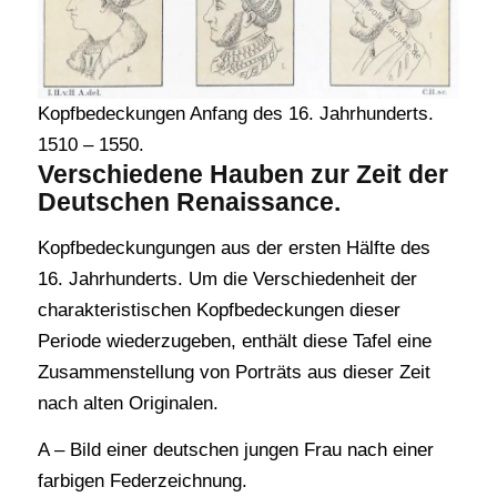
Kopfbedeckungen Anfang des 16. Jahrhunderts.
1510 – 1550.
Verschiedene Hauben zur Zeit der
Deutschen Renaissance.
Kopfbedeckungungen aus der ersten Hälfte des
16. Jahrhunderts. Um die Verschiedenheit der
charakteristischen Kopfbedeckungen dieser
Periode wiederzugeben, enthält diese Tafel eine
Zusammenstellung von Porträts aus dieser Zeit
nach alten Originalen.
A – Bild einer deutschen jungen Frau nach einer
farbigen Federzeichnung.