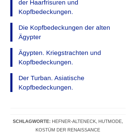
der Haarfrisuren und
Kopfbedeckungen.
Die Kopfbedeckungen der alten
Ägypter
Ägypten. Kriegstrachten und
Kopfbedeckungen.
Der Turban. Asiatische
Kopfbedeckungen.
SCHLAGWORTE:
HEFNER-ALTENECK
,
HUTMODE
,
KOSTÜM DER RENAISSANCE