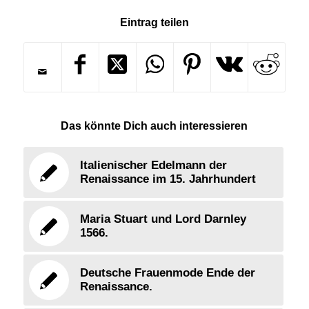
Eintrag teilen
Das könnte Dich auch interessieren
Italienischer Edelmann der
Renaissance im 15. Jahrhundert
Maria Stuart und Lord Darnley
1566.
Deutsche Frauenmode Ende der
Renaissance.