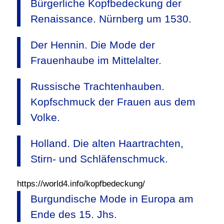
Bürgerliche Kopfbedeckung der
Renaissance. Nürnberg um 1530.
Der Hennin. Die Mode der
Frauenhaube im Mittelalter.
Russische Trachtenhauben.
Kopfschmuck der Frauen aus dem
Volke.
Holland. Die alten Haartrachten,
Stirn- und Schläfenschmuck.
https://world4.info/kopfbedeckung/
Burgundische Mode in Europa am
Ende des 15. Jhs.