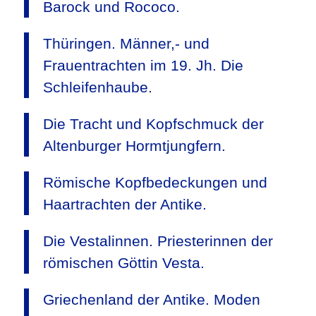
Barock und Rococo.
Thüringen. Männer,- und
Frauentrachten im 19. Jh. Die
Schleifenhaube.
Die Tracht und Kopfschmuck der
Altenburger Hormtjungfern.
Römische Kopfbedeckungen und
Haartrachten der Antike.
Die Vestalinnen. Priesterinnen der
römischen Göttin Vesta.
Griechenland der Antike. Moden