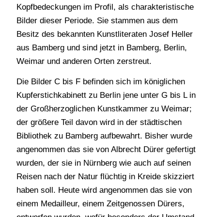
Kopfbedeckungen im Profil, als charakteristische
Bilder dieser Periode. Sie stammen aus dem
Besitz des bekannten Kunstliteraten Josef Heller
aus Bamberg und sind jetzt in Bamberg, Berlin,
Weimar und anderen Orten zerstreut.
Die Bilder C bis F befinden sich im königlichen
Kupferstichkabinett zu Berlin jene unter G bis L in
der Großherzoglichen Kunstkammer zu Weimar;
der größere Teil davon wird in der städtischen
Bibliothek zu Bamberg aufbewahrt. Bisher wurde
angenommen das sie von Albrecht Dürer gefertigt
wurden, der sie in Nürnberg wie auch auf seinen
Reisen nach der Natur flüchtig in Kreide skizziert
haben soll. Heute wird angenommen das sie von
einem Medailleur, einem Zeitgenossen Dürers,