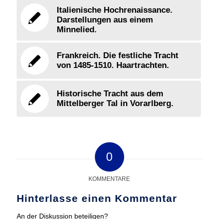
Italienische Hochrenaissance.
Darstellungen aus einem
Minnelied.
Frankreich. Die festliche Tracht
von 1485-1510. Haartrachten.
Historische Tracht aus dem
Mittelberger Tal in Vorarlberg.
0
KOMMENTARE
Hinterlasse einen Kommentar
An der Diskussion beteiligen?