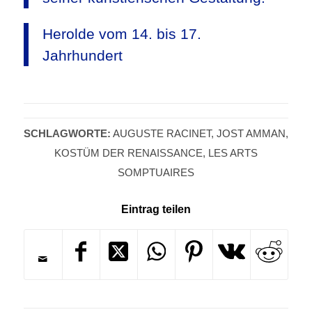
Herolde vom 14. bis 17.
Jahrhundert
SCHLAGWORTE:
AUGUSTE RACINET
,
JOST AMMAN
,
KOSTÜM DER RENAISSANCE
,
LES ARTS
SOMPTUAIRES
Eintrag teilen