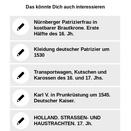
Das könnte Dich auch interessieren
Nürnberger Patrizierfrau in
kostbarer Brautkrone. Erste
Hälfte des 16. Jh.
Kleidung deutscher Patrizier um
1530
Transportwagen, Kutschen und
Karossen des 16. und 17. Jhs.
Karl V. in Prunkrüstung um 1545.
Deutscher Kaiser.
HOLLAND. STRASSEN- UND
HAUSTRACHTEN. 17. Jh.