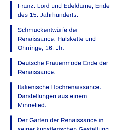
Franz. Lord und Edeldame, Ende
des 15. Jahrhunderts.
Schmuckentwürfe der
Renaissance. Halskette und
Ohrringe, 16. Jh.
Deutsche Frauenmode Ende der
Renaissance.
Italienische Hochrenaissance.
Darstellungen aus einem
Minnelied.
Der Garten der Renaissance in
seiner künstlerischen Gestaltung.