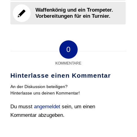
Waffenkönig und ein Trompeter.
Vorbereitungen für ein Turnier.
0
KOMMENTARE
Hinterlasse einen Kommentar
An der Diskussion beteiligen?
Hinterlasse uns deinen Kommentar!
Du musst
angemeldet
sein, um einen
Kommentar abzugeben.