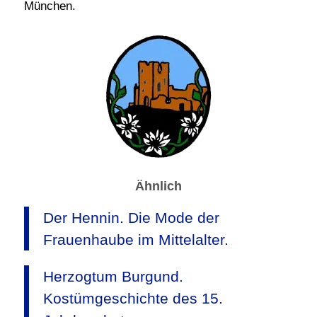
München.
Ähnlich
Der Hennin. Die Mode der
Frauenhaube im Mittelalter.
Herzogtum Burgund.
Kostümgeschichte des 15.