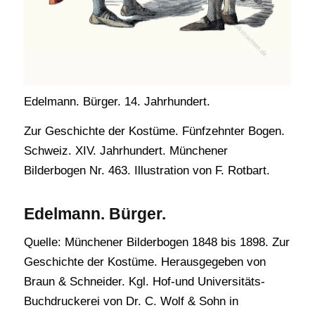
Edelmann. Bürger. 14. Jahrhundert.
Zur Geschichte der Kostüme. Fünfzehnter Bogen.
Schweiz. XIV. Jahrhundert. Münchener
Bilderbogen Nr. 463. Illustration von F. Rotbart.
Edelmann. Bürger.
Quelle: Münchener Bilderbogen 1848 bis 1898. Zur
Geschichte der Kostüme. Herausgegeben von
Braun & Schneider. Kgl. Hof-und Universitäts-
Buchdruckerei von Dr. C. Wolf & Sohn in