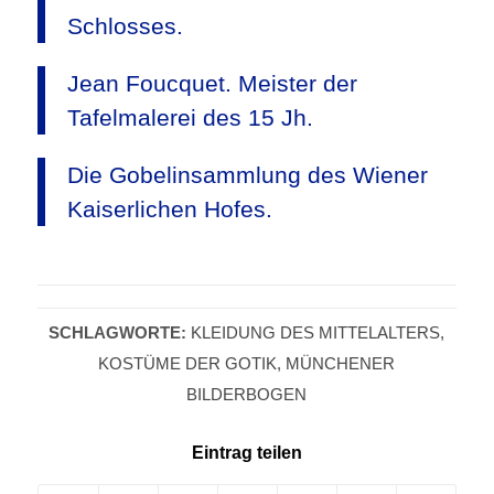
Schlosses.
Jean Foucquet. Meister der
Tafelmalerei des 15 Jh.
Die Gobelinsammlung des Wiener
Kaiserlichen Hofes.
SCHLAGWORTE:
KLEIDUNG DES MITTELALTERS
,
KOSTÜME DER GOTIK
,
MÜNCHENER
BILDERBOGEN
Eintrag teilen