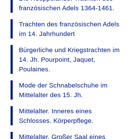
französischen Adels 1364-1461.
Trachten des französischen Adels
im 14. Jahrhundert
Bürgerliche und Kriegstrachten im
14. Jh. Pourpoint, Jaquet,
Poulaines.
Mode der Schnabelschuhe im
Mittelalter des 15. Jh.
Mittelalter. Inneres eines
Schlosses. Körperpflege.
Mittelalter. Großer Saal eines