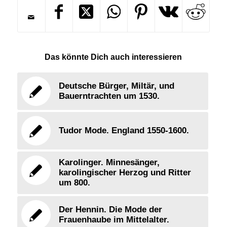
Das könnte Dich auch interessieren
Deutsche Bürger, Miltär, und
Bauerntrachten um 1530.
Tudor Mode. England 1550-1600.
Karolinger. Minnesänger,
karolingischer Herzog und Ritter
um 800.
Der Hennin. Die Mode der
Frauenhaube im Mittelalter.