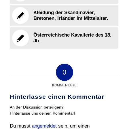
Kleidung der Skandinavier,
Bretonen, Irländer im Mittelalter.
Österreichische Kavallerie des 18.
Jh.
0
KOMMENTARE
Hinterlasse einen Kommentar
An der Diskussion beteiligen?
Hinterlasse uns deinen Kommentar!
Du musst
angemeldet
sein, um einen