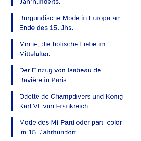
Jahrhunderts.
Burgundische Mode in Europa am
Ende des 15. Jhs.
Minne, die höfische Liebe im
Mittelalter.
Der Einzug von Isabeau de
Bavière in Paris.
Odette de Champdivers und König
Karl VI. von Frankreich
Mode des Mi-Parti oder parti-color
im 15. Jahrhundert.