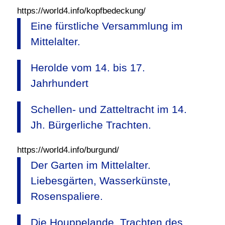
https://world4.info/kopfbedeckung/
Eine fürstliche Versammlung im
Mittelalter.
Herolde vom 14. bis 17.
Jahrhundert
Schellen- und Zatteltracht im 14.
Jh. Bürgerliche Trachten.
https://world4.info/burgund/
Der Garten im Mittelalter.
Liebesgärten, Wasserkünste,
Rosenspaliere.
Die Houppelande. Trachten des